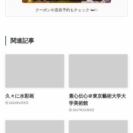
クーポンや直前予約もチェック 🛏✨
関連記事
久々に水彩画
素心伝心＠東京藝術大学大
学美術館
2022年4月5日
2017年10月9日