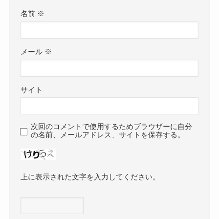
名前
※
メール
※
サイト
次回のコメントで使用するためブラウザーに自分
の名前、メールアドレス、サイトを保存する。
上に表示された文字を入力してください。