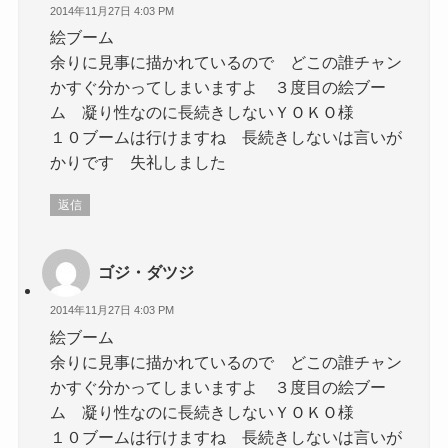
2014年11月27日 4:03 PM
絵ブーム
余りに見事に描かれているので どこの誰チャン
かすぐ分かってしまいますよ ３度目の絵ブー
ム 凝り性なのに長続きしないＹＯＫＯ様
１０ブームは行けますね 長続きしないは言いが
かりです 失礼しました
返信
ゴジ・ダツジ
2014年11月27日 4:03 PM
絵ブーム
余りに見事に描かれているので どこの誰チャン
かすぐ分かってしまいますよ ３度目の絵ブー
ム 凝り性なのに長続きしないＹＯＫＯ様
１０ブームは行けますね 長続きしないは言いが