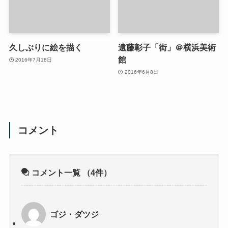
久しぶりに絵を描く
遠藤彰子「街」＠横浜美術
館
2016年7月18日
2016年6月8日
コメント
コメント一覧
（4件）
ゴジ・ダツジ