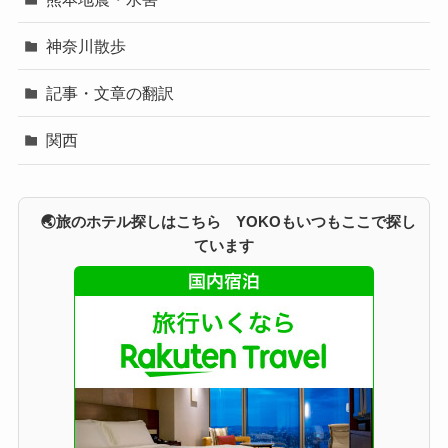
神奈川散歩
記事・文章の翻訳
関西
🌏旅のホテル探しはこちら YOKOもいつもここで探し
ています