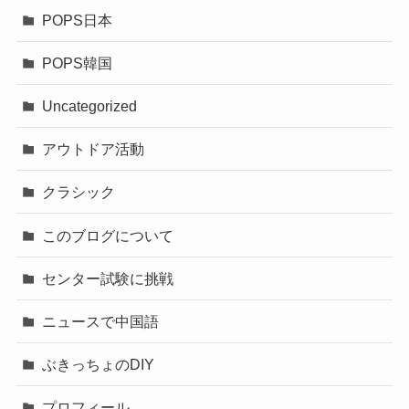
POPS日本
POPS韓国
Uncategorized
アウトドア活動
クラシック
このブログについて
センター試験に挑戦
ニュースで中国語
ぶきっちょのDIY
プロフィール