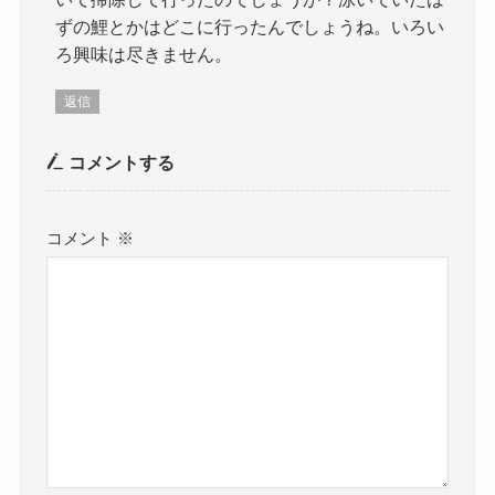
ずの鯉とかはどこに行ったんでしょうね。いろい
ろ興味は尽きません。
返信
コメントする
コメント
※