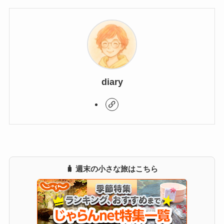
diary
🧳 週末の小さな旅はこちら