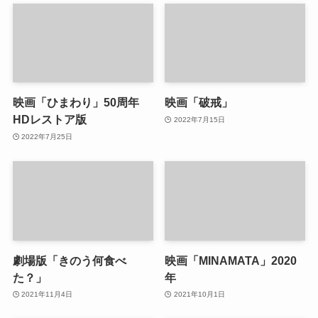
映画「ひまわり」50周年
映画「破戒」
HDレストア版
2022年7月15日
2022年7月25日
劇場版「きのう何食べ
映画「MINAMATA」2020
た？」
年
2021年11月4日
2021年10月1日