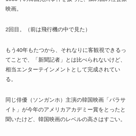
映画。
2回目。（前は飛行機の中で見た）
もう40年もたつから、それなりに客観視できるっ
てことで、「新聞記者」とは比べられないけど、
相当エンターテインメントとして完成されてい
る。
同じ俳優（ソンガンホ）主演の韓国映画「パラサ
イト」が今年のアメリカアカデミー賞をとったと
聞いたけど、韓国映画のレベルの高さはすごい。