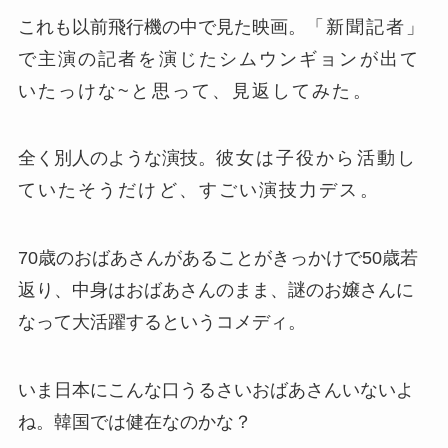
これも以前飛行機の中で見た映画。
「新聞記者」
で主演の記者を演じたシムウンギョンが出て
いたっけな~と思って、見返してみた。
全く別人のような演技。
彼女は子役から活動し
ていたそうだけど、すごい演技力デス。
70歳のおばあさんがあることがきっかけで50歳若
返り、中身はおばあさんのまま、謎のお嬢さんに
なって大活躍するというコメディ。
いま日本にこんな口うるさいおばあさんいないよ
ね。韓国では健在なのかな？