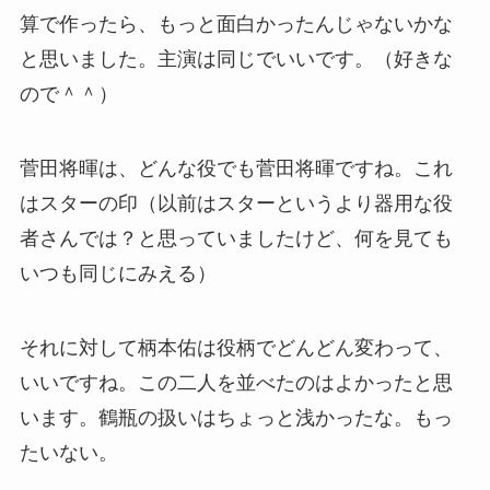
算で作ったら、もっと面白かったんじゃないかな
と思いました。主演は同じでいいです。（好きな
ので＾＾）
菅田将暉は、どんな役でも菅田将暉ですね。これ
はスターの印（以前はスターというより器用な役
者さんでは？と思っていましたけど、何を見ても
いつも同じにみえる）
それに対して柄本佑は役柄でどんどん変わって、
いいですね。この二人を並べたのはよかったと思
います。鶴瓶の扱いはちょっと浅かったな。もっ
たいない。