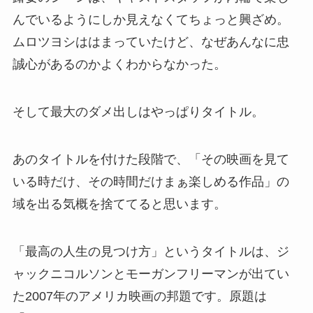
んでいるようにしか見えなくてちょっと興ざめ。
ムロツヨシははまっていたけど、なぜあんなに忠
誠心があるのかよくわからなかった。
そして最大のダメ出しはやっぱりタイトル。
あのタイトルを付けた段階で、「その映画を見て
いる時だけ、その時間だけまぁ楽しめる作品」の
域を出る気概を捨ててると思います。
「最高の人生の見つけ方」というタイトルは、ジ
ャックニコルソンとモーガンフリーマンが出てい
た2007年のアメリカ映画の邦題です。原題は