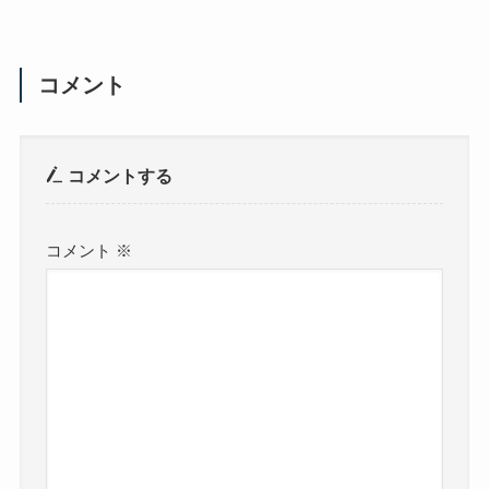
コメント
コメントする
コメント
※