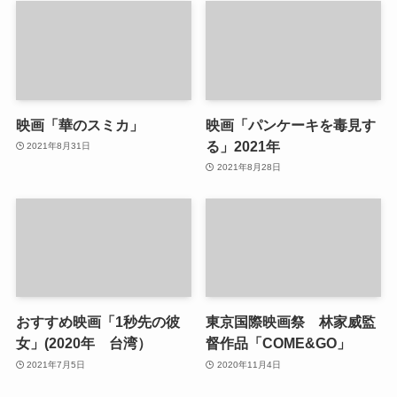
映画「華のスミカ」
映画「パンケーキを毒見す
る」2021年
2021年8月31日
2021年8月28日
おすすめ映画「1秒先の彼
東京国際映画祭 林家威監
女」(2020年 台湾）
督作品「COME&GO」
2021年7月5日
2020年11月4日