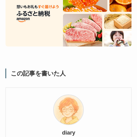
この記事を書いた人
diary