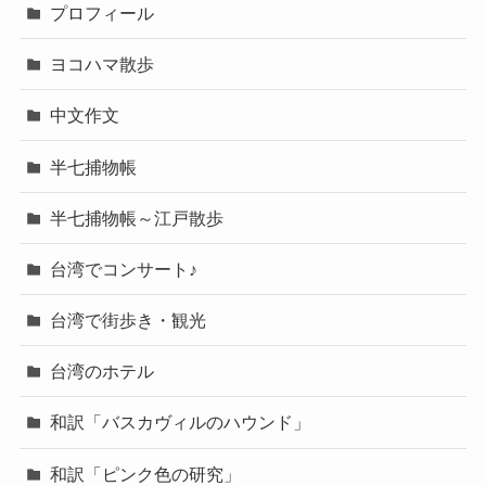
プロフィール
ヨコハマ散歩
中文作文
半七捕物帳
半七捕物帳～江戸散歩
台湾でコンサート♪
台湾で街歩き・観光
台湾のホテル
和訳「バスカヴィルのハウンド」
和訳「ピンク色の研究」