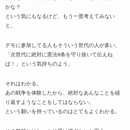
かな？
という気にもなるけど、もう一度考えてみない
と。
デモに参加してる人もそういう世代の人が多い。
「次世代に絶対に憲法9条を守り抜いて伝えね
ば！」という気持ちのよう。
それはわかる。
あの戦争を体験したから、絶対なあんなことを繰
り返すようなことをしてはならない。
という願いを持っているのはとてもよくわかる。