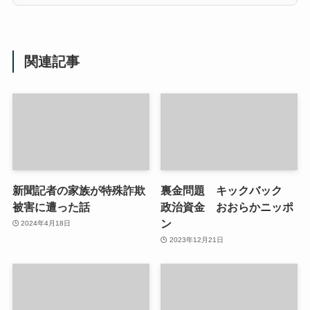
関連記事
新聞記者の家族が特殊詐欺
裏金問題 キックバック
被害に遭った話
政治資金 おおらかニッポ
ン
2024年4月18日
2023年12月21日