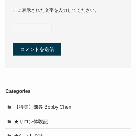
上に表示された文字を入力してください。
Categories
【特集】陳昇 Bobby Chen
★サロン体験記
★シゴトの話