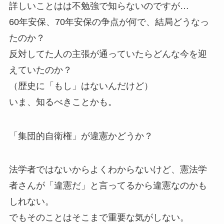
詳しいことはは不勉強で知らないのですが…
60年安保、70年安保の争点が何で、結局どうなっ
たのか？
反対してた人の主張が通っていたらどんな今を迎
えていたのか？
（歴史に「もし」はないんだけど）
いま、知るべきことかも。
「集団的自衛権」が違憲かどうか？
法学者ではないからよくわからないけど、憲法学
者さんが「違憲だ」と言ってるから違憲なのかも
しれない。
でもそのことはそこまで重要な気がしない。