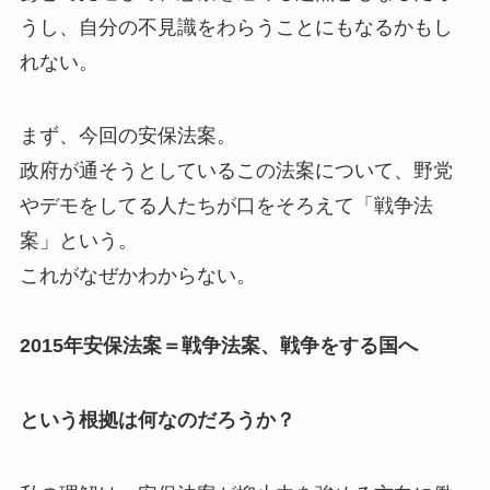
うし、自分の不見識をわらうことにもなるかもし
れない。
まず、今回の安保法案。
政府が通そうとしているこの法案について、野党
やデモをしてる人たちが口をそろえて「戦争法
案」という。
これがなぜかわからない。
2015年安保法案＝戦争法案、戦争をする国へ
という根拠は何なのだろうか？