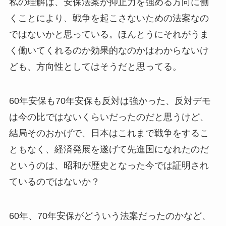
私の理解は、安保法案が抑止力を強める方向に働
くことにより、戦争を起こさないための法案なの
ではないかと思っている。ほんとうにそれがうま
く働いてくれるのか効果的なのかはわからないけ
ども、方向性としてはそうだと思ってる。
60年安保も70年安保も反対は強かった、反対デモ
は今の比ではないくらいだったのだと思うけど、
結局そのおかげで、日本はこれまで戦争をするこ
ともなく、経済発展を遂げて先進国になれたのだ
というのは、昭和が歴史となった今では証明され
ているのではないか？
60年、70年安保がどういう法案だったのかなど、