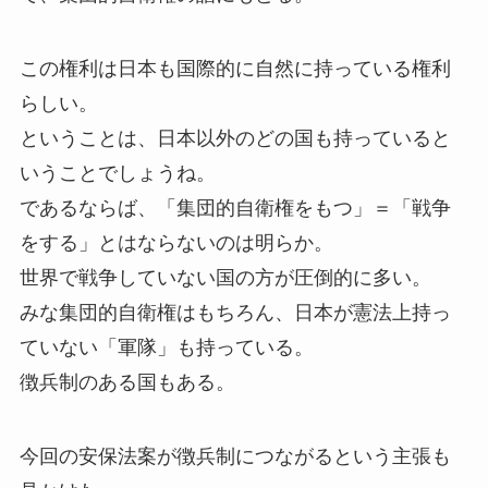
この権利は日本も国際的に自然に持っている権利
らしい。
ということは、日本以外のどの国も持っていると
いうことでしょうね。
であるならば、「集団的自衛権をもつ」＝「戦争
をする」とはならないのは明らか。
世界で戦争していない国の方が圧倒的に多い。
みな集団的自衛権はもちろん、日本が憲法上持っ
ていない「軍隊」も持っている。
徴兵制のある国もある。
今回の安保法案が徴兵制につながるという主張も