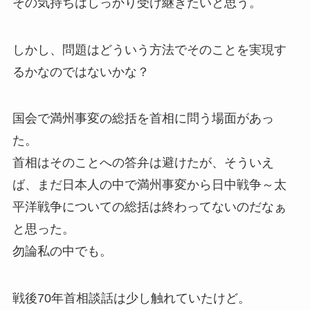
その気持ちはしっかり受け継ぎたいと思う。
しかし、問題はどういう方法でそのことを実現す
るかなのではないかな？
国会で満州事変の総括を首相に問う場面があっ
た。
首相はそのことへの答弁は避けたが、そういえ
ば、まだ日本人の中で満州事変から日中戦争～太
平洋戦争についての総括は終わってないのだなぁ
と思った。
勿論私の中でも。
戦後70年首相談話は少し触れていたけど。