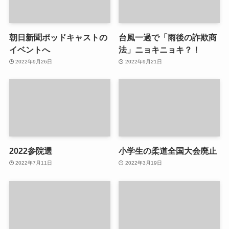
朝日新聞ポッドキャストの
台風一過で「雨後の詐欺商
イベントへ
法」ニョキニョキ？！
2022年9月26日
2022年9月21日
2022参院選
小学生の柔道全国大会廃止
2022年7月11日
2022年3月19日