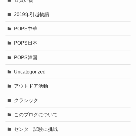
2019年引越物語
POPS中華
POPS日本
POPS韓国
Uncategorized
アウトドア活動
クラシック
このブログについて
センター試験に挑戦