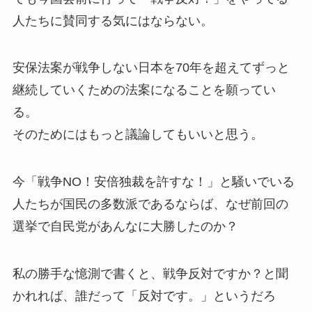
人たちに賛同する気にはならない。
安保法案が戦争しない日本を70年を超えてずっと
継続していくための法案になることを願ってい
る。
そのためにはもっと議論してもいいと思う。
今「戦争NO！安倍独裁を許すな！」と騒いでいる
人たちが国民の多数派であるならば、なぜ前回の
選挙で自民党があんなに大勝したのか？
私の勝手な憶測で書くと、戦争反対ですか？と聞
かれれば、誰だって「反対です。」というだろ