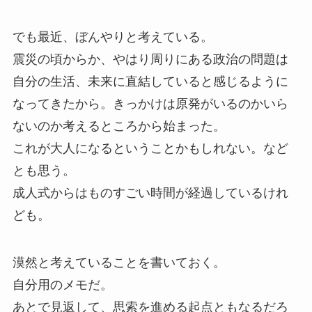
でも最近、ぼんやりと考えている。
震災の頃からか、やはり周りにある政治の問題は
自分の生活、未来に直結していると感じるように
なってきたから。きっかけは原発がいるのかいら
ないのか考えるところから始まった。
これが大人になるということかもしれない。など
とも思う。
成人式からはものすごい時間が経過しているけれ
ども。
漠然と考えていることを書いておく。
自分用のメモだ。
あとで見返して、思索を進める起点ともなるだろ