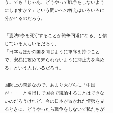
う。でも「じゃあ、どうやって戦争をしないよう
にしますか？」という問いへの答えはいろいろに
分かれるのだろう。
「憲法9条を死守することが戦争回避になる」と信
じている人もいるだろう。
「日本もほかの国を同じように軍隊を持つこと
で、安易に攻めて来られないように抑止力を高め
る」という人もいるだろう。
国防上の問題なので、あまり大ぴらに「中国
が・・」と名指しで国会で議論することはできな
いのだろうけれど、今の日本が置かれた情勢を見
るときに、どうやったら戦争をしないで私たちが