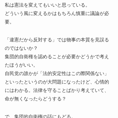
私は憲法を変えてもいいと思っている。
どういう風に変えるかはもちろん慎重に議論が必
要。
「違憲だから反対する」では物事の本質を見誤る
のではないか？
集団的自衛権を認めることが必要かどうかで考え
たほうがいい。
自民党の誰かが「法的安定性はこの際関係ない」
といったというのが大問題になったけど、心情的
にはわかる。法律を守ることばかり考えていて、
命が無くなったらどうする？
で、集団的自衛権の話にもどる。