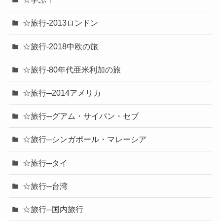
☆旅行-2013ロンドン
☆旅行-2018中欧の旅
☆旅行-80年代亜米利加の旅
☆旅行─2014アメリカ
☆旅行─グアム・サイパン・セブ
☆旅行─シンガポール・マレーシア
☆旅行─タイ
☆旅行─台湾
☆旅行─国内旅行