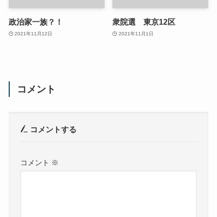
政治家一族？！
衆院選 東京12区
2021年11月12日
2021年11月1日
コメント
コメントする
コメント
※