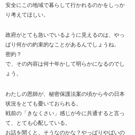
安全にこの地域で暮らして行かれるのかをしっか
り考えてほしい。
政府がとても急いでいるように見えるのは、やっ
ぱり何かの約束的なことがあるんでしょうね。
密約？
で、その内容は何十年かして明らかになるのでし
ょう。
わたしの恩師が、秘密保護法案の頃から今の日本
状況をとても憂いておられる。
戦前の「きなくさい」感じが今に共通すると言っ
て、とても心配している。
お話を聞くと、そうなのかな？やっぱりやばいの