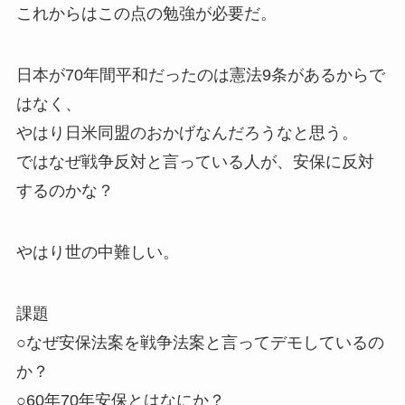
これからはこの点の勉強が必要だ。
日本が70年間平和だったのは憲法9条があるからで
はなく、
やはり日米同盟のおかげなんだろうなと思う。
ではなぜ戦争反対と言っている人が、安保に反対
するのかな？
やはり世の中難しい。
課題
○なぜ安保法案を戦争法案と言ってデモしているの
か？
○60年70年安保とはなにか？