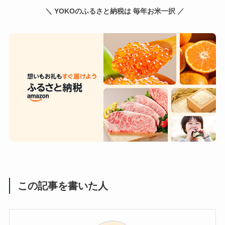
＼ YOKOのふるさと納税は 毎年お米一択 ／
この記事を書いた人