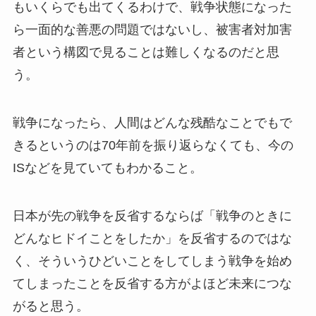
もいくらでも出てくるわけで、戦争状態になった
ら一面的な善悪の問題ではないし、被害者対加害
者という構図で見ることは難しくなるのだと思
う。
戦争になったら、人間はどんな残酷なことでもで
きるというのは70年前を振り返らなくても、今の
ISなどを見ていてもわかること。
日本が先の戦争を反省するならば「戦争のときに
どんなヒドイことをしたか」を反省するのではな
く、そういうひどいことをしてしまう戦争を始め
てしまったことを反省する方がよほど未来につな
がると思う。