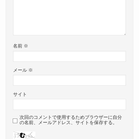
名前
※
メール
※
サイト
次回のコメントで使用するためブラウザーに自分
の名前、メールアドレス、サイトを保存する。