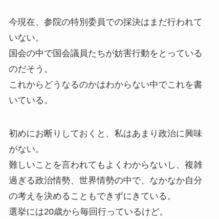
今現在、参院の特別委員での採決はまだ行われて
いない。
国会の中で国会議員たちが妨害行動をとっている
のだそう。
これからどうなるのかはわからない中でこれを書
いている。
初めにお断りしておくと、私はあまり政治に興味
がない。
難しいことを言われてもよくわからないし、複雑
過ぎる政治情勢、世界情勢の中で、なかなか自分
の考えを決めることもできずにきている。
選挙には20歳から毎回行っているけど。