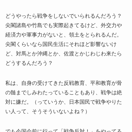
どうやったら戦争をしないでいられるんだろう？
尖閣諸島や竹島でも実際起きてるけど、外交力や
経済力や軍事力がないと、領土をとられるんだ。
尖閣くらいなら国民生活にそれほど影響ないけ
ど、対馬とか沖縄とか、佐渡とかじわじわ来たら
どうするんだろう？
私は、自身の受けてきた反戦教育、平和教育が骨
の髄までしみわたっていることもあり、戦争は絶
対に嫌だ。（っていうか、日本国民で戦争やりた
い人って、そうそういないよね？）
でも今国会前に行って「戦争反対！」をやってる