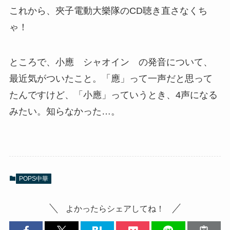
これから、夾子電動大樂隊のCD聴き直さなくち
ゃ！
ところで、小應 シャオイン の発音について、
最近気がついたこと。「應」って一声だと思って
たんですけど、「小應」っていうとき、4声になる
みたい。知らなかった…。
POPS中華
よかったらシェアしてね！