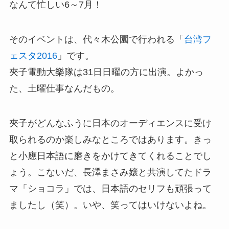
なんて忙しい6～7月！
そのイベントは、代々木公園で行われる「
台湾フ
ェスタ2016
」です。
夾子電動大樂隊は31日日曜の方に出演。よかっ
た、土曜仕事なんだもの。
夾子がどんなふうに日本のオーディエンスに受け
取られるのか楽しみなところではあります。きっ
と小應日本語に磨きをかけてきてくれることでし
ょう。こないだ、長澤まさみ嬢と共演してたドラ
マ「ショコラ」では、日本語のセリフも頑張って
ましたし（笑）。いや、笑ってはいけないよね。