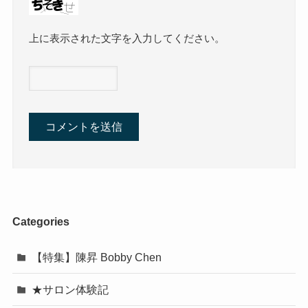
上に表示された文字を入力してください。
Categories
【特集】陳昇 Bobby Chen
★サロン体験記