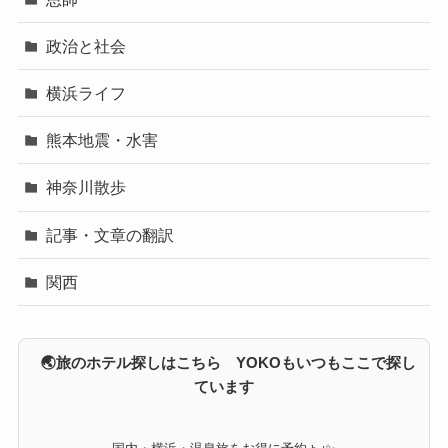
政治と社会
横浜ライフ
熊本地震・水害
神奈川散歩
記事・文章の翻訳
関西
🌏旅のホテル探しはこちら YOKOもいつもここで探し
ています