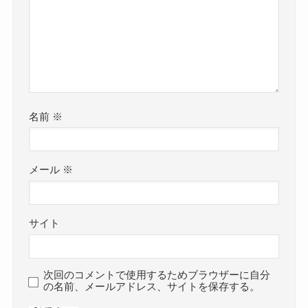
名前
※
メール
※
サイト
次回のコメントで使用するためブラウザーに自分
の名前、メールアドレス、サイトを保存する。