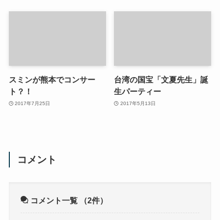
スミンが熊本でコンサー
台湾の国宝「文夏先生」誕
ト？！
生パーティー
2017年7月25日
2017年5月13日
コメント
コメント一覧
（2件）