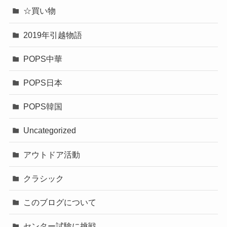
☆買い物
2019年引越物語
POPS中華
POPS日本
POPS韓国
Uncategorized
アウトドア活動
クラシック
このブログについて
センター試験に挑戦