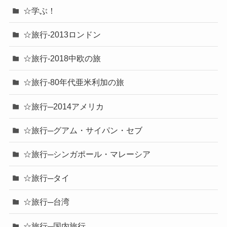
☆学ぶ！
☆旅行-2013ロンドン
☆旅行-2018中欧の旅
☆旅行-80年代亜米利加の旅
☆旅行─2014アメリカ
☆旅行─グアム・サイパン・セブ
☆旅行─シンガポール・マレーシア
☆旅行─タイ
☆旅行─台湾
☆旅行─国内旅行