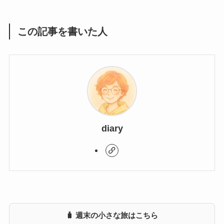
この記事を書いた人
diary
🧳 週末の小さな旅はこちら