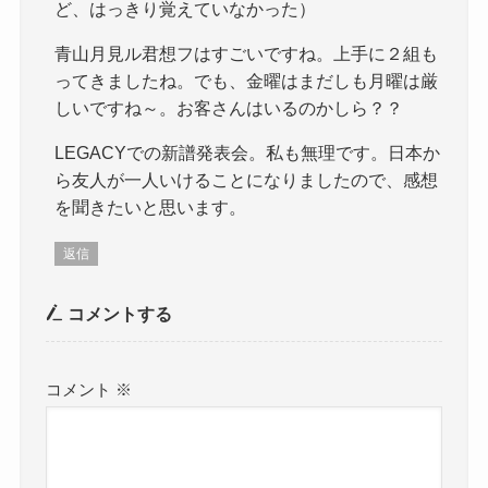
ど、はっきり覚えていなかった）
青山月見ル君想フはすごいですね。上手に２組も
ってきましたね。でも、金曜はまだしも月曜は厳
しいですね～。お客さんはいるのかしら？？
LEGACYでの新譜発表会。私も無理です。日本か
ら友人が一人いけることになりましたので、感想
を聞きたいと思います。
返信
コメントする
コメント
※