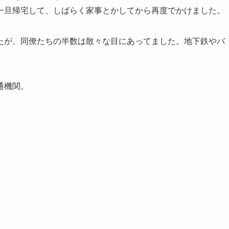
一旦帰宅して、しばらく家事とかしてから再度でかけました。
たが、同僚たちの半数は散々な目にあってました。地下鉄やバ
通機関。