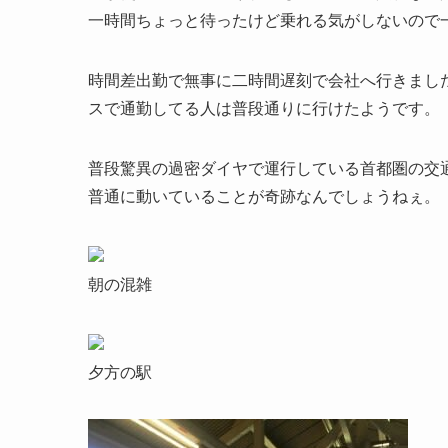
一時間ちょっと待ったけど乗れる気がしないので
時間差出勤で無事に二時間遅刻で会社へ行きまし
スで通勤してる人は普段通りに行けたようです。
普段驚異の過密ダイヤで運行している首都圏の交
普通に動いていることが奇跡なんでしょうねぇ。
朝の混雑
夕方の駅