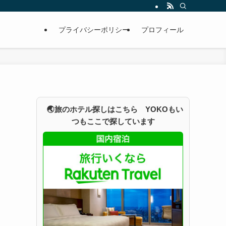
プライバシーポリシー
プロフィール
🌏旅のホテル探しはこちら YOKOもい
つもここで探しています