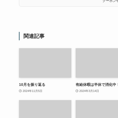
クーポンや
関連記事
10月を振り返る
有給休暇は半休で消化中
2024年11月5日
2024年3月14日