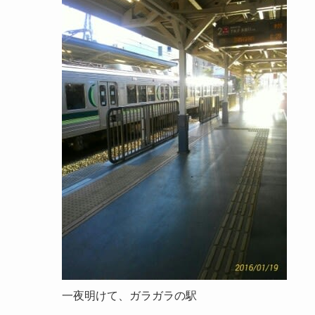
一夜明けて、ガラガラの駅