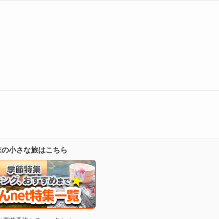
週末の小さな旅はこちら