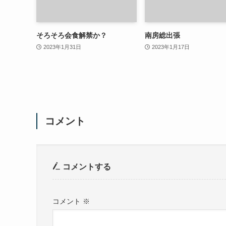
そろそろ会食解禁か？
南房総出張
2023年1月31日
2023年1月17日
コメント
コメントする
コメント
※