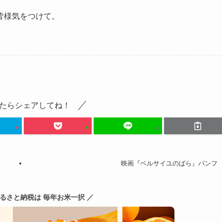
皆様気をつけて。
たらシェアしてね！
映画『ベルサイユのばら』パンフ
ふるさと納税は 毎年お米一択 ／