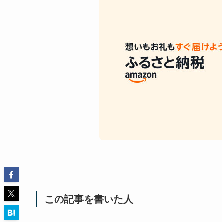
この記事を書いた人