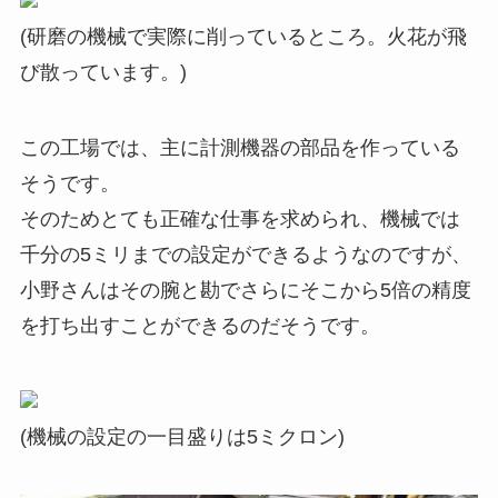
(研磨の機械で実際に削っているところ。火花が飛
び散っています。)
この工場では、主に計測機器の部品を作っている
そうです。
そのためとても正確な仕事を求められ、機械では
千分の5ミリまでの設定ができるようなのですが、
小野さんはその腕と勘でさらにそこから5倍の精度
を打ち出すことができるのだそうです。
(機械の設定の一目盛りは5ミクロン)