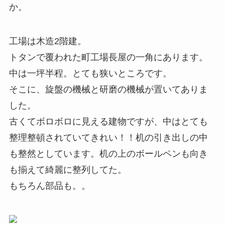
か。
工場は木造2階建。
トタンで覆われた町工場長屋の一角にあります。
中は一坪半程。とても狭いところです。
そこに、旋盤の機械と研磨の機械が置いてありま
した。
古くてボロボロに見える建物ですが、中はとても
整理整頓されていてきれい！！机の引き出しの中
も整然としています。机の上のボールペンも向き
も揃えて綺麗に整列してた。
もちろん部品も。。