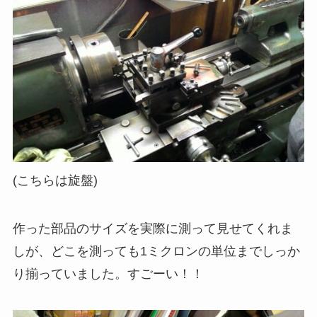
(こちらは旋盤)
作った部品のサイズを実際に測って見せてくれま
しが、どこを測っても1ミクロンの単位までしっか
り揃っていました。すごーい！！