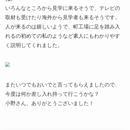
いろんなところから見学に来るそうで、テレビの
取材も受けたり海外から見学者も来るそうです。
人が来るのは嬉しいようで、町工場に足を踏み入
れるの初めての私のようなど素人にもわかりやす
く説明してくれました。
またいつでもおいでと言ってもらえましたので、
今度は何か差し入れ持って行こうかな？
小野さん、ありがとうございました！