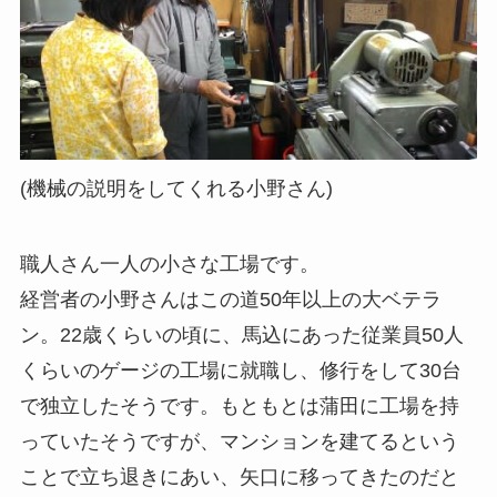
(機械の説明をしてくれる小野さん)
職人さん一人の小さな工場です。
経営者の小野さんはこの道50年以上の大ベテラ
ン。22歳くらいの頃に、馬込にあった従業員50人
くらいのゲージの工場に就職し、修行をして30台
で独立したそうです。もともとは蒲田に工場を持
っていたそうですが、マンションを建てるという
ことで立ち退きにあい、矢口に移ってきたのだと