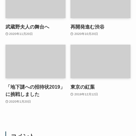
武蔵野夫人の舞台へ
再開発進む渋谷
2020年11月20日
2020年10月20日
「地下謎への招待状2019」
東京の紅葉
に挑戦しました
2019年12月12日
2020年1月20日