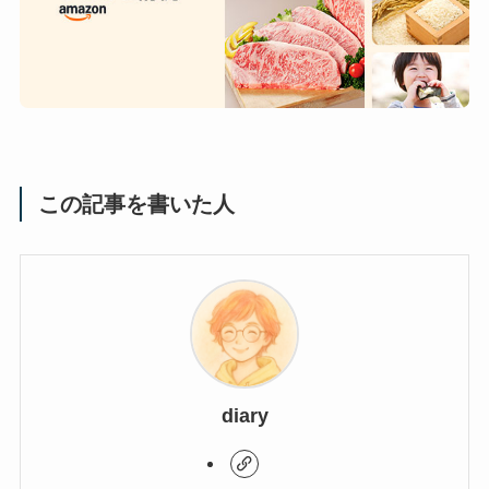
この記事を書いた人
diary