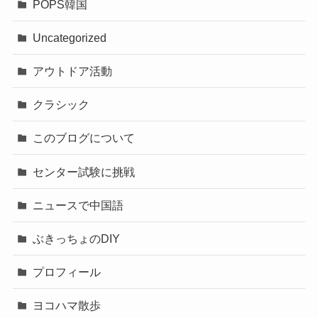
POPS韓国
Uncategorized
アウトドア活動
クラシック
このブログについて
センター試験に挑戦
ニュースで中国語
ぶきっちょのDIY
プロフィール
ヨコハマ散歩