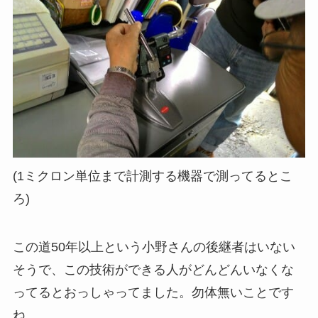
(1ミクロン単位まで計測する機器で測ってるとこ
ろ)
この道50年以上という小野さんの後継者はいない
そうで、この技術ができる人がどんどんいなくな
ってるとおっしゃってました。勿体無いことです
ね。