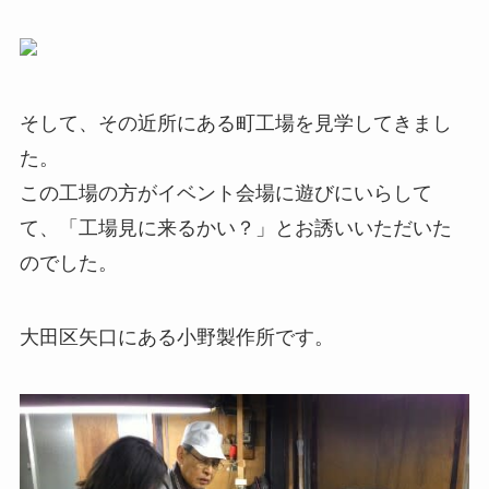
そして、その近所にある町工場を見学してきまし
た。
この工場の方がイベント会場に遊びにいらして
て、「工場見に来るかい？」とお誘いいただいた
のでした。
大田区矢口にある小野製作所です。