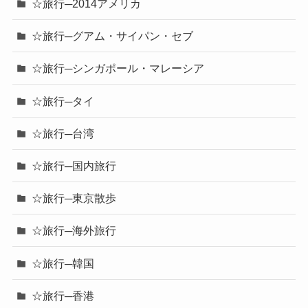
☆旅行─2014アメリカ
☆旅行─グアム・サイパン・セブ
☆旅行─シンガポール・マレーシア
☆旅行─タイ
☆旅行─台湾
☆旅行─国内旅行
☆旅行─東京散歩
☆旅行─海外旅行
☆旅行─韓国
☆旅行─香港