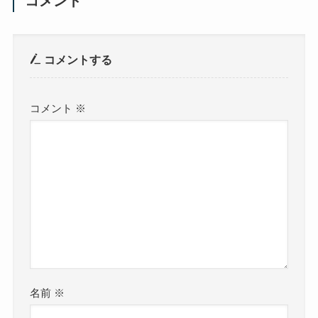
コメント
コメントする
コメント
※
名前
※