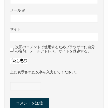
メール
※
サイト
次回のコメントで使用するためブラウザーに自分
の名前、メールアドレス、サイトを保存する。
上に表示された文字を入力してください。