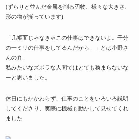
(ずらりと並んだ金属を削る刃物、様々な大きさ、
形の物が揃っています)
「几帳面じゃなきゃこの仕事はできないよ。千分
の一ミリの仕事をしてるんだから。」とは小野さ
んの弁。
私みたいなズボラな人間ではとても務まらないな
ーと思いました。
休日にもかかわらず、仕事のことをいろいろ説明
してくださり、実際に機械も動かして見せてくれ
ました。