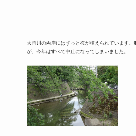
大岡川の両岸にはずっと桜が植えられています。
が、今年はすべて中止になってしまいました。