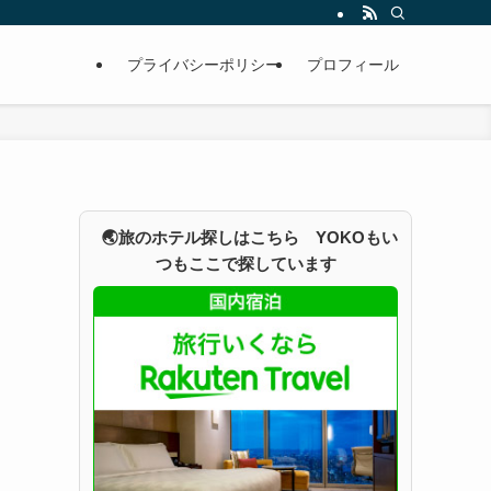
プライバシーポリシー
プロフィール
🌏旅のホテル探しはこちら YOKOもい
つもここで探しています