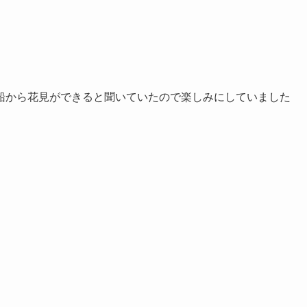
船から花見ができると聞いていたので楽しみにしていました