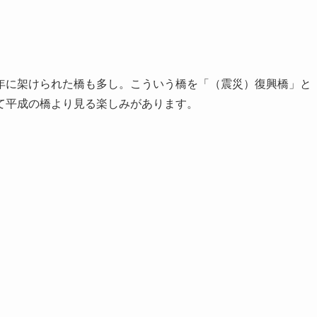
年に架けられた橋も多し。こういう橋を「（震災）復興橋」と
て平成の橋より見る楽しみがあります。