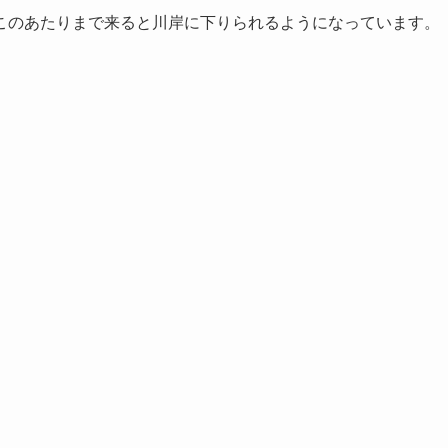
このあたりまで来ると川岸に下りられるようになっています。