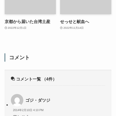
京都から届いた台湾土産
せっせと献血へ
2022年12月1日
2022年11月14日
コメント
コメント一覧
（4件）
ゴジ・ダツジ
2014年2月10日 4:10 PM