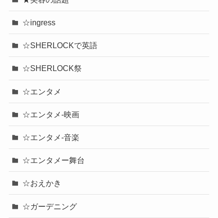
☆ingress
☆SHERLOCKで英語
☆SHERLOCK祭
☆エンタメ
☆エンタメ-映画
☆エンタメ-音楽
☆エンタメー舞台
☆おえかき
☆ガーデニング