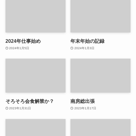
2024年仕事始め
年末年始の記録
2024年1月5日
2024年1月3日
そろそろ会食解禁か？
南房総出張
2023年1月31日
2023年1月17日