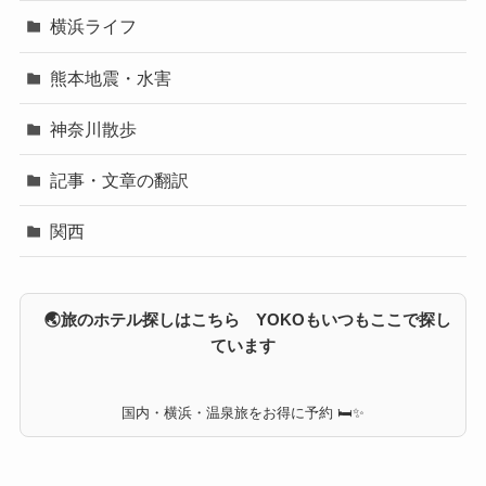
横浜ライフ
熊本地震・水害
神奈川散歩
記事・文章の翻訳
関西
🌏旅のホテル探しはこちら YOKOもいつもここで探し
ています