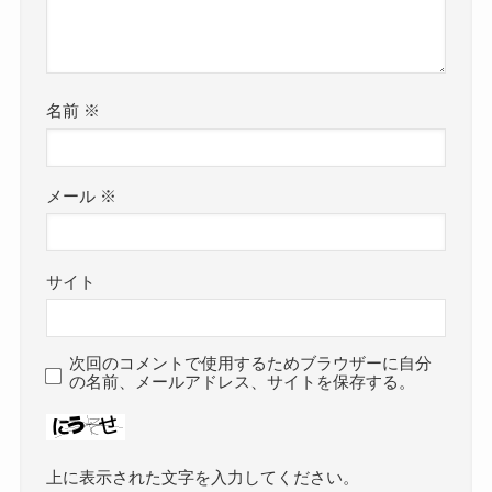
名前
※
メール
※
サイト
次回のコメントで使用するためブラウザーに自分
の名前、メールアドレス、サイトを保存する。
上に表示された文字を入力してください。