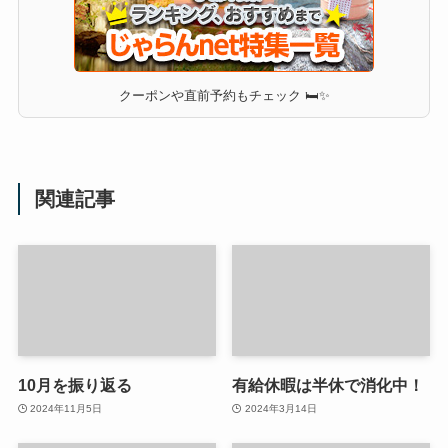
クーポンや直前予約もチェック 🛏✨
関連記事
10月を振り返る
有給休暇は半休で消化中！
2024年11月5日
2024年3月14日