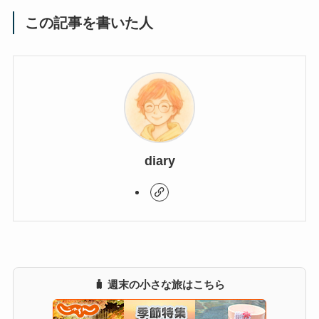
この記事を書いた人
diary
🧳 週末の小さな旅はこちら