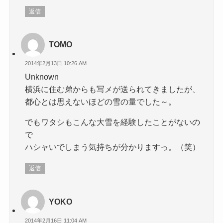
返信
TOMO
2014年2月13日 10:26 AM
Unknown
横浜に住む弟からも写メが送られてきましたが、
都心とは思えないほどの雪の量でした～。
でもワタシもこんな大雪を経験したことがないの
で
ハシャいでしまう気持ちが分かりますっ。（笑）
返信
YOKO
2014年2月16日 11:04 AM