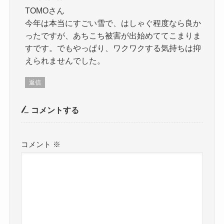
TOMOさん
今年は本当にすごい雪で、はしゃぐ程度なら良か
ったですが、あちこち被害が出始めててこまりま
すです。でもやっぱり、ワクワクする気持ちは抑
えられませんでした。
返信
コメントする
コメント
※