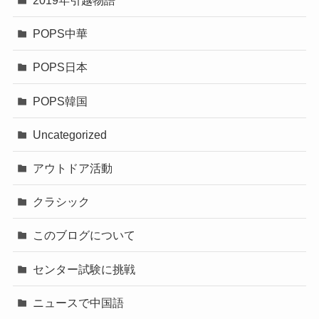
2019年引越物語
POPS中華
POPS日本
POPS韓国
Uncategorized
アウトドア活動
クラシック
このブログについて
センター試験に挑戦
ニュースで中国語