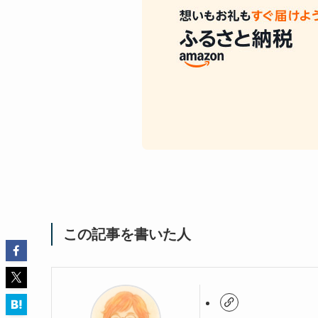
この記事を書いた人