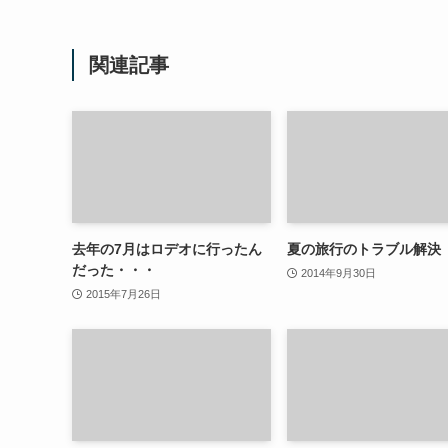
関連記事
去年の7月はロデオに行ったん
夏の旅行のトラブル解決
だった・・・
2014年9月30日
2015年7月26日