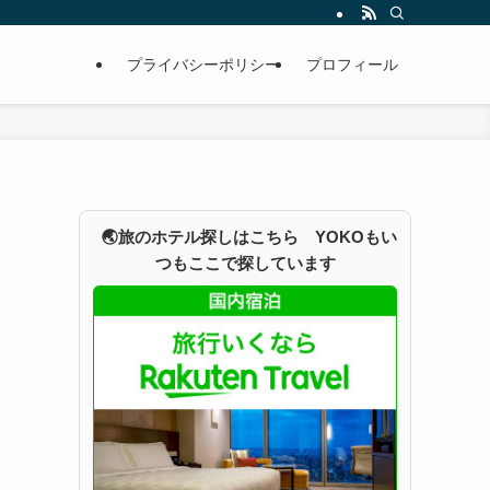
プライバシーポリシー
プロフィール
🌏旅のホテル探しはこちら YOKOもい
つもここで探しています