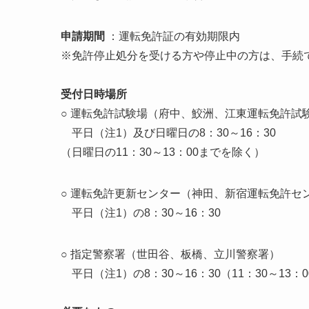
申請期間
：運転免許証の有効期限内
※免許停止処分を受ける方や停止中の方は、手続
受付日時場所
○ 運転免許試験場（府中、鮫洲、江東運転免許試
平日（注1）及び日曜日の8：30～16：30
（日曜日の11：30～13：00までを除く）
○ 運転免許更新センター（神田、新宿運転免許セ
平日（注1）の8：30～16：30
○ 指定警察署（世田谷、板橋、立川警察署）
平日（注1）の8：30～16：30（11：30～13：