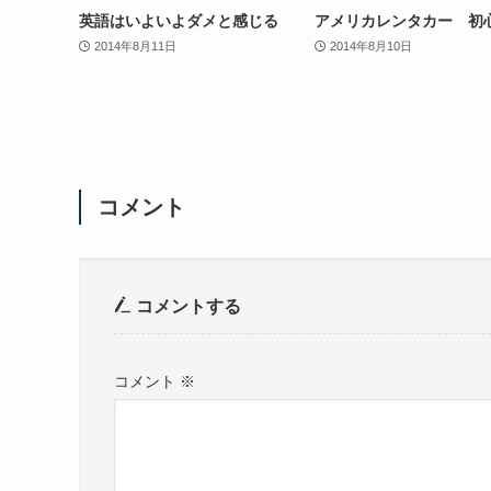
英語はいよいよダメと感じる
アメリカレンタカー 初
2014年8月11日
2014年8月10日
コメント
コメントする
コメント
※