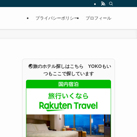
プライバシーポリシー
プロフィール
🌏旅のホテル探しはこちら YOKOもい
つもここで探しています