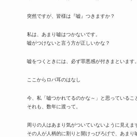
突然ですが、皆様は『嘘』つきますか？
私は、あまり嘘はつかないです。
嘘がつけないと言う方が正しいかな？
嘘をつくときには、必ず罪悪感が付きまといます
ここからロバ耳のはなし
今、私「嘘つかれてるのかな～」と思っているこ
それも、数年に渡って。
周りの人はあまり気がついていないように見えま
その人が人柄的に割りと開けっぴろげで、あまり