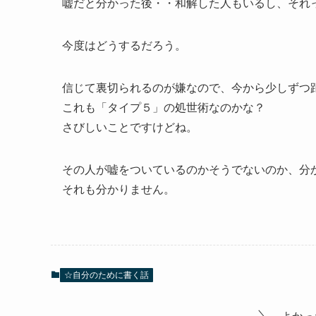
嘘だと分かった後・・和解した人もいるし、それ
今度はどうするだろう。
信じて裏切られるのが嫌なので、今から少しずつ距
これも「タイプ５」の処世術なのかな？
さびしいことですけどね。
その人が嘘をついているのかそうでないのか、分
それも分かりません。
☆自分のために書く話