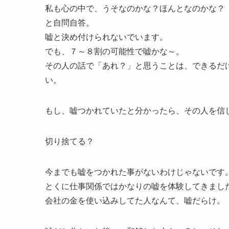
私も心の中で、うそなのかな？ほんとなのかな？
と自問自答。
嘘と決め付けられないでいます。
でも、７～８割の可能性で嘘かな～。
その人の話で「あれ？」と思うことは、できるだ
い。
もし、嘘つかれていたと分かったら、その人を信
切り捨てる？
今までも嘘をつかれた事がないわけじゃないです
とくに仕事関係ではかなりの嘘を体験してきまし
会社の金を使い込みしてた人なんて、嘘だらけ。