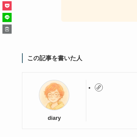
この記事を書いた人
diary