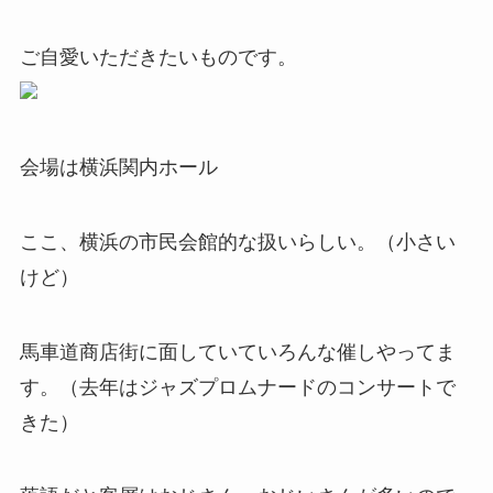
ご自愛いただきたいものです。
会場は横浜関内ホール
ここ、横浜の市民会館的な扱いらしい。（小さい
けど）
馬車道商店街に面していていろんな催しやってま
す。（去年はジャズプロムナードのコンサートで
きた）