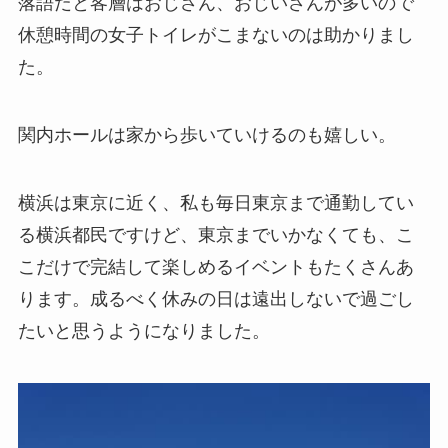
落語だと客層はおじさん、おじいさんが多いので
休憩時間の女子トイレがこまないのは助かりまし
た。
関内ホールは家から歩いていけるのも嬉しい。
横浜は東京に近く、私も毎日東京まで通勤してい
る横浜都民ですけど、東京までいかなくても、こ
こだけで完結して楽しめるイベントもたくさんあ
ります。成るべく休みの日は遠出しないで過ごし
たいと思うようになりました。