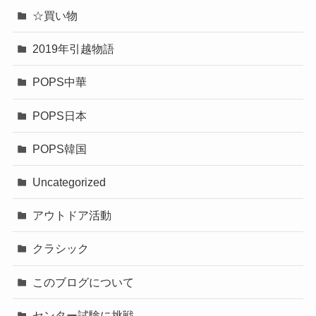
☆買い物
2019年引越物語
POPS中華
POPS日本
POPS韓国
Uncategorized
アウトドア活動
クラシック
このブログについて
センター試験に挑戦