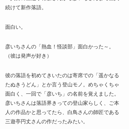
続けて新作落語。
面白い。
彦いちさんの「熱血！怪談部」面白かった～。
（彼は発声が好き）
彼の落語を初めてきいたのは寄席での「遥かなる
たぬきうどん」とか言う登山モノ。めちゃくちゃ
面白く、一回で「彦いち」の名前を覚えました。
彦いちさんは落語界きっての登山家らしく、ご本
人の作品かと思ってたら、白鳥さんの師匠である
三遊亭円丈さんの作だったみたい。