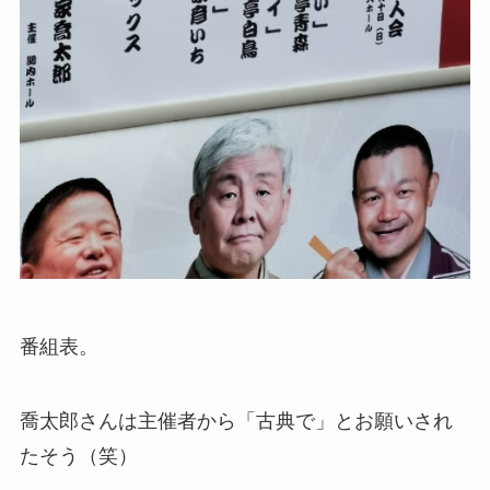
番組表。
喬太郎さんは主催者から「古典で」とお願いされ
たそう（笑）