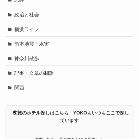
政治と社会
横浜ライフ
熊本地震・水害
神奈川散歩
記事・文章の翻訳
関西
🌏旅のホテル探しはこちら YOKOもいつもここで探し
ています