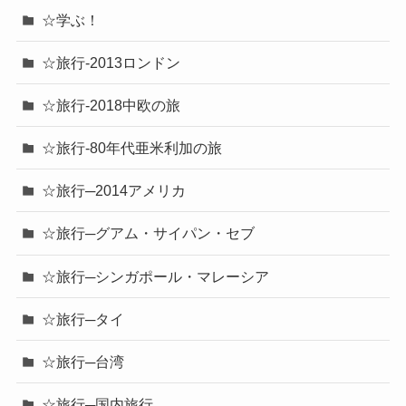
☆学ぶ！
☆旅行-2013ロンドン
☆旅行-2018中欧の旅
☆旅行-80年代亜米利加の旅
☆旅行─2014アメリカ
☆旅行─グアム・サイパン・セブ
☆旅行─シンガポール・マレーシア
☆旅行─タイ
☆旅行─台湾
☆旅行─国内旅行