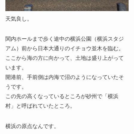
天気良し。
関内ホールまで歩く途中の横浜公園（横浜スタジ
アム）前から日本大通りのイチョウ並木を臨む。
ここから海の方に向かって、土地は盛り上がって
います。
開港前、手前側は内海で沼のようになっていたそ
うです。
この先の高くなっているところが砂州で「横浜
村」と呼ばれていたところ。
横浜の原点なんです。