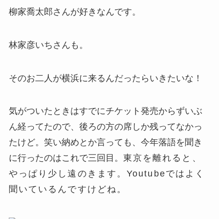
柳家喬太郎さんが好きなんです。
林家彦いちさんも。
そのお二人が横浜に来るんだったらいきたいな！
気がついたときはすでにチケット発売からずいぶ
ん経ってたので、後ろの方の席しか残ってなかっ
たけど。笑い納めとか言っても、今年落語を聞き
に行ったのはこれで三回目。
東京を離れると、
やっぱり少し遠のきます。Youtubeではよく
聞いているんですけどね。