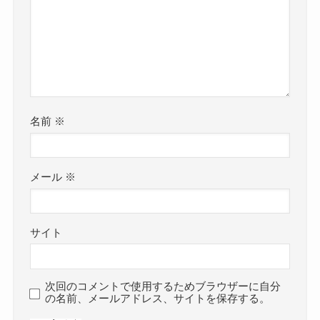
名前
※
メール
※
サイト
次回のコメントで使用するためブラウザーに自分
の名前、メールアドレス、サイトを保存する。