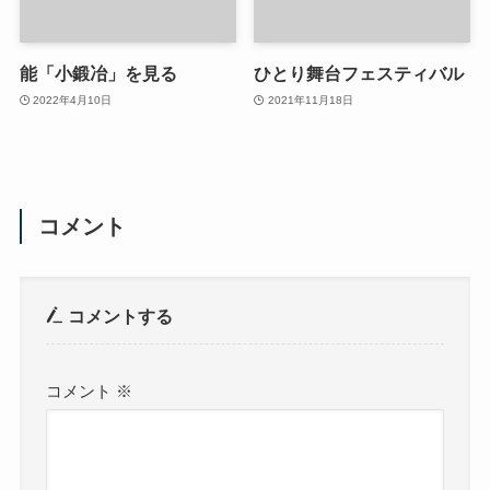
能「小鍛冶」を見る
ひとり舞台フェスティバル
2022年4月10日
2021年11月18日
コメント
コメントする
コメント
※