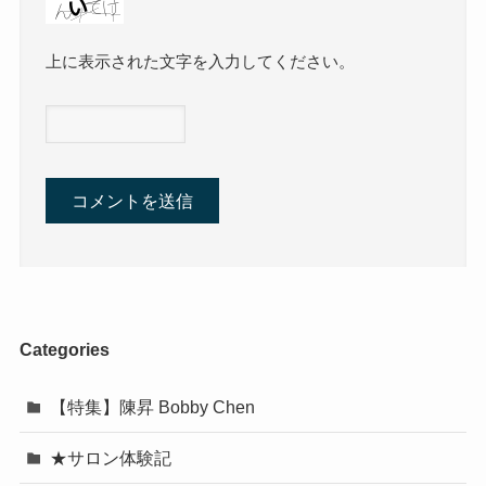
上に表示された文字を入力してください。
Categories
【特集】陳昇 Bobby Chen
★サロン体験記