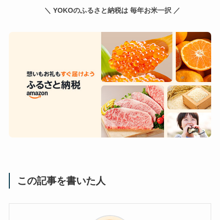
＼ YOKOのふるさと納税は 毎年お米一択 ／
この記事を書いた人