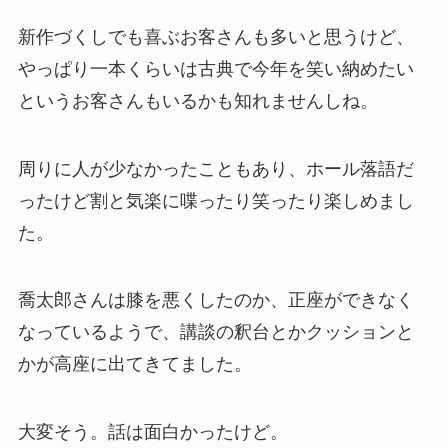
新作づくしでも喜ぶお客さんも多いと思うけど、
やっぱり一本くらいは古典で今年を笑い納めたい
というお客さんもいるかも知れませんしね。
周りに人が少なかったこともあり、ホール落語だ
ったけど割と気楽に喋ったり笑ったり楽しめまし
た。
喬太郎さんは膝を悪くしたのか、正座ができなく
なっているようで、講談の釈台とかクッションと
かが高座に出てきてました。
大変そう。話は面白かったけど。