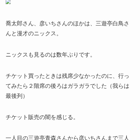
喬太郎さん、彦いちさんのほかは、三遊亭白鳥さ
んと漫才のニックス。
ニックスも見るのは数年ぶりです。
チケット買ったときは残席少なかったのに、行っ
てみたら２階席の後ろはガラガラでした（我らは
最後列）
チケット販売の闇を感じる。
一人目の三遊亭青森さんから彦いちさんまで三人