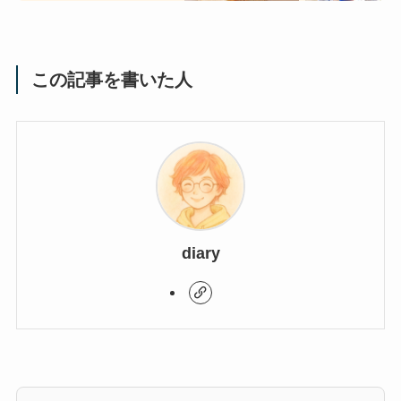
この記事を書いた人
diary