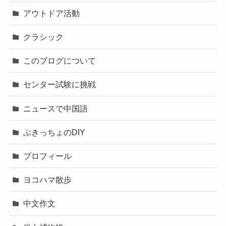
アウトドア活動
クラシック
このブログについて
センター試験に挑戦
ニュースで中国語
ぶきっちょのDIY
プロフィール
ヨコハマ散歩
中文作文