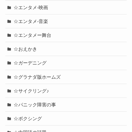
☆エンタメ-映画
☆エンタメ-音楽
☆エンタメー舞台
☆おえかき
☆ガーデニング
☆グラナダ版ホームズ
☆サイクリング♪
☆パニック障害の事
☆ボクシング