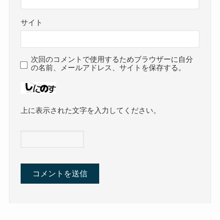
サイト
次回のコメントで使用するためブラウザーに自分
の名前、メールアドレス、サイトを保存する。
上に表示された文字を入力してください。