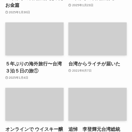
お金篇
2025年1月23日
2025年1月30日
５年ぶりの海外旅行〜台湾
台湾からライチが届いた
３泊５日の旅①
2021年6月7日
2025年1月4日
オンラインで ウイスキー醸
追悼 李登輝元台湾総統