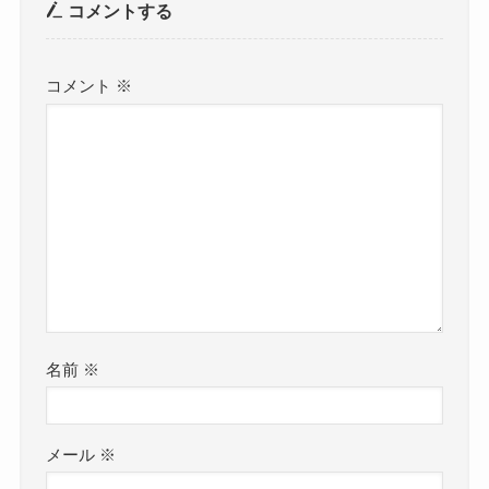
コメントする
コメント
※
名前
※
メール
※