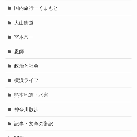
国内旅行ーくまもと
大山街道
宮本常一
恩師
政治と社会
横浜ライフ
熊本地震・水害
神奈川散歩
記事・文章の翻訳