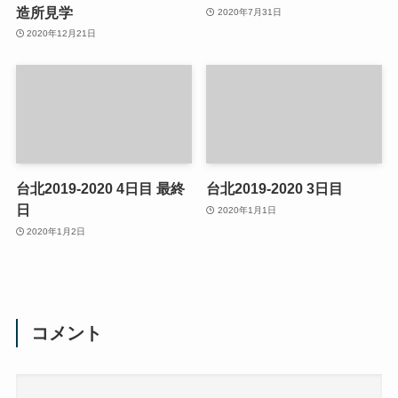
造所見学
2020年7月31日
2020年12月21日
台北2019-2020 4日目 最終
台北2019-2020 3日目
日
2020年1月1日
2020年1月2日
コメント