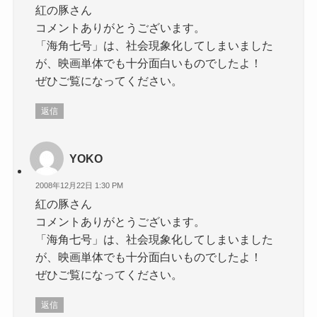
紅の豚さん
コメントありがとうございます。
「海角七号」は、社会現象化してしまいました
が、映画単体でも十分面白いものでしたよ！
ぜひご覧になってください。
返信
YOKO
2008年12月22日 1:30 PM
紅の豚さん
コメントありがとうございます。
「海角七号」は、社会現象化してしまいました
が、映画単体でも十分面白いものでしたよ！
ぜひご覧になってください。
返信