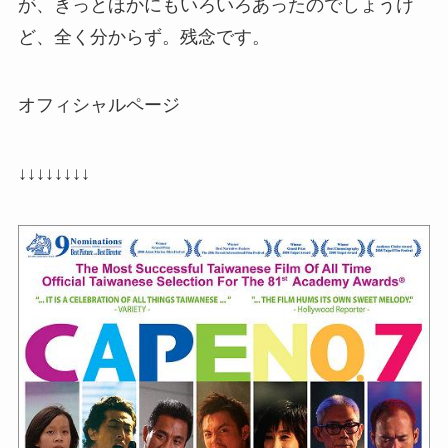
が、きっとほかにもいろいろあったのでしょうけ
ど、全く分からず。残念です。
オフィシャルページ
↓↓↓↓↓↓↓↓