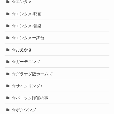
☆エンタメ
☆エンタメ-映画
☆エンタメ-音楽
☆エンタメー舞台
☆おえかき
☆ガーデニング
☆グラナダ版ホームズ
☆サイクリング♪
☆パニック障害の事
☆ボクシング