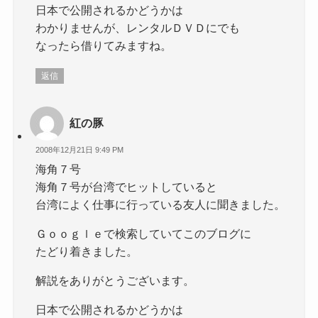
日本で公開されるかどうかは
わかりませんが、レンタルＤＶＤにでも
なったら借りてみますね。
返信
紅の豚
2008年12月21日 9:49 PM
海角７号
海角７号が台湾でヒットしていると
台湾によく仕事に行っている友人に聞きました。
Ｇｏｏｇｌｅで検索していてこのブログに
たどり着きました。
解説をありがとうございます。
日本で公開されるかどうかは