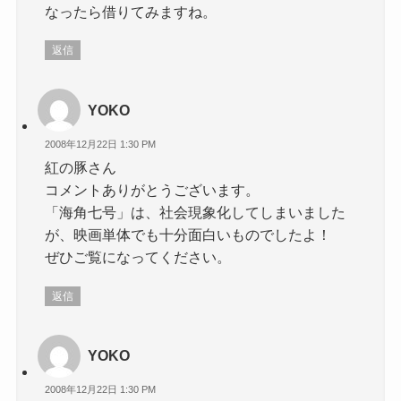
なったら借りてみますね。
返信
YOKO
2008年12月22日 1:30 PM
紅の豚さん
コメントありがとうございます。
「海角七号」は、社会現象化してしまいました
が、映画単体でも十分面白いものでしたよ！
ぜひご覧になってください。
返信
YOKO
2008年12月22日 1:30 PM