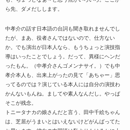
ら先、ダメだしします。
中孝介の話す日本語の台詞も聞き取れませんでし
たが、まあ、役者さんではないので、仕方ない
か。でも演出が日本人なら、もうちょっと演技指
導はいったことでしょう。だって、異様にヘンだ
ったもん。（中孝介さんゴメンナサイ。）でも中
孝介本人も、出来上がったの見て「あちゃー」思
ってるのでは？演じている本人には自分の演技わ
かんないもんね。ましてや素人なんだし。やっぱ
そこが残念。
トニータナカの娘さんだと言う、田中千絵ちゃん
は、芝居がうまいとはいえないけどがんばってた