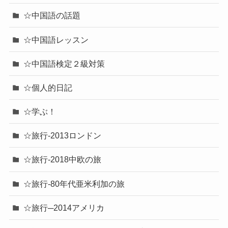
☆中国語の話題
☆中国語レッスン
☆中国語検定２級対策
☆個人的日記
☆学ぶ！
☆旅行-2013ロンドン
☆旅行-2018中欧の旅
☆旅行-80年代亜米利加の旅
☆旅行─2014アメリカ