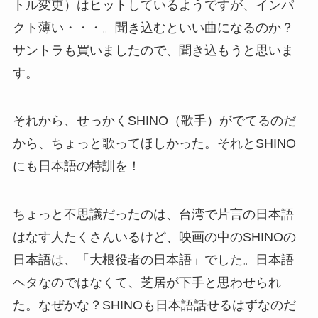
トル変更）はヒットしているようですが、インパ
クト薄い・・・。聞き込むといい曲になるのか？
サントラも買いましたので、聞き込もうと思いま
す。
それから、せっかくSHINO（歌手）がでてるのだ
から、ちょっと歌ってほしかった。それとSHINO
にも日本語の特訓を！
ちょっと不思議だったのは、台湾で片言の日本語
はなす人たくさんいるけど、映画の中のSHINOの
日本語は、「大根役者の日本語」でした。日本語
ヘタなのではなくて、芝居が下手と思わせられ
た。なぜかな？SHINOも日本語話せるはずなのだ