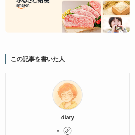
この記事を書いた人
diary