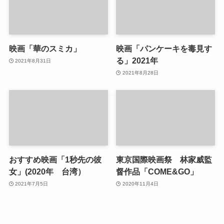
映画「華のスミカ」
映画「パンケーキを毒見す
る」2021年
2021年8月31日
2021年8月28日
おすすめ映画「1秒先の彼
東京国際映画祭 林家威監
女」(2020年 台湾）
督作品「COME&GO」
2021年7月5日
2020年11月4日