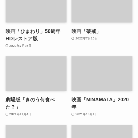
映画「ひまわり」50周年
映画「破戒」
HDレストア版
2022年7月15日
2022年7月25日
劇場版「きのう何食べ
映画「MINAMATA」2020
た？」
年
2021年11月4日
2021年10月1日