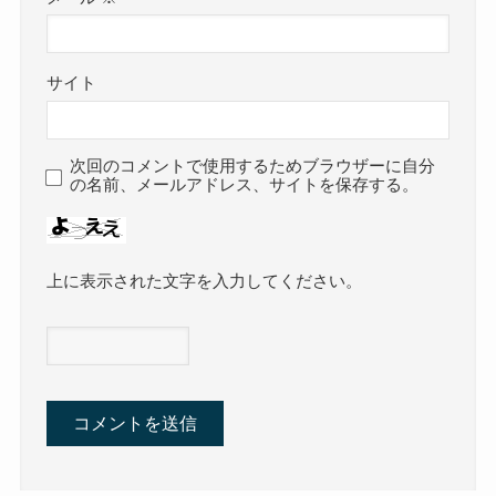
サイト
次回のコメントで使用するためブラウザーに自分
の名前、メールアドレス、サイトを保存する。
上に表示された文字を入力してください。