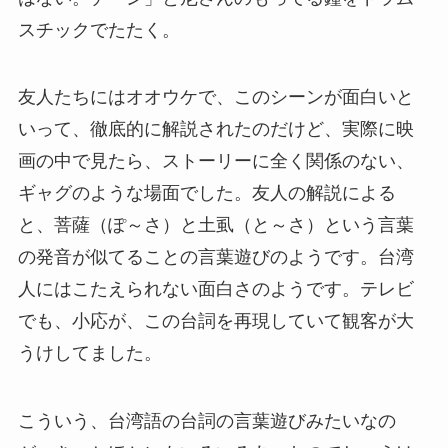
スチックでたたく。
友人たちにはオオウケで、このシーンが面白いと
いって、徹底的に解説されたのだけど、実際に映
画の中で見たら、ストーリーに全く関係のない、
ギャグのような場面でした。友人の解説による
と、菩薩（ぽ～さ）と土虱（と～さ）という言葉
の発音が似てることの言葉遊びのようです。台湾
人にはこたえられない面白さのようです。テレビ
でも、小応が、この台詞を再現していて観客が大
うけしてました。
こういう、台湾語の台詞の言葉遊びみたいなの