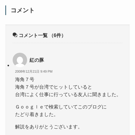
コメント
コメント一覧
（6件）
紅の豚
2008年12月21日 9:49 PM
海角７号
海角７号が台湾でヒットしていると
台湾によく仕事に行っている友人に聞きました。
Ｇｏｏｇｌｅで検索していてこのブログに
たどり着きました。
解説をありがとうございます。