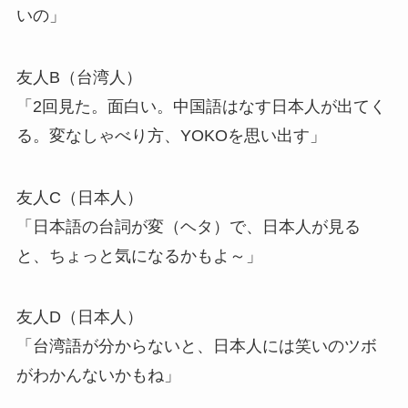
いの」
友人B（台湾人）
「2回見た。面白い。中国語はなす日本人が出てく
る。変なしゃべり方、YOKOを思い出す」
友人C（日本人）
「日本語の台詞が変（ヘタ）で、日本人が見る
と、ちょっと気になるかもよ～」
友人D（日本人）
「台湾語が分からないと、日本人には笑いのツボ
がわかんないかもね」