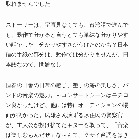
取れませんでした。
ストーリーは、字幕見なくても、台湾語で進んで
も、動作で分かると言うとても単純な分かりやす
い話でした。分かりやすさがうけたのかも？日本
語の手紙の部分は、動作では分かりませんが、日
本語なので、問題なし。
恒春の田舎の日常の感じ。墾丁の海の美しさ。バ
ンドの音楽の魅力。～コンサートシーンはモチロ
ン良かったけど、他には特にオーディションの場
面が良かった。民雄さん演ずる原住民の警察官
が、主人公が投げ捨てたギターを取って、「音楽
は楽しむもんだぜ」な～んて、クサイ台詞をはき