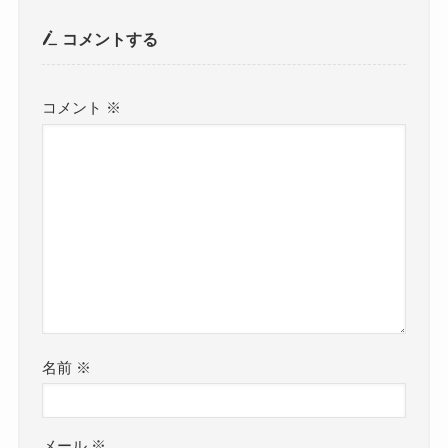
コメントする
コメント
※
名前
※
メール
※