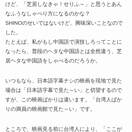
けど、「芝居しなきゃ！せりふ～」と思うとあん
なふうなしゃべり方になるのかな？
SHINOのせいではないけど、興味深いことなので
した。
たとえば、私がもし中国語で演技しろってことに
なったら、普段のヘタな中国語とは全然違う、芝
居ヘタな中国語をしゃべるのだろうか。
いつもなら、日本語字幕ナシの映画を現地で見た
場合は「日本語字幕で見た～い」と切望するので
すが、この映画ばかりは違います。「台湾人ばか
りの満員の映画館で見た～い」です。
ところで、映画見る前に台湾人により、「ここが