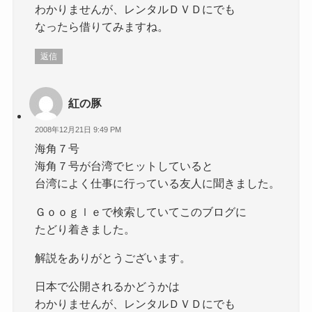
わかりませんが、レンタルＤＶＤにでも
なったら借りてみますね。
返信
紅の豚
2008年12月21日 9:49 PM
海角７号
海角７号が台湾でヒットしていると
台湾によく仕事に行っている友人に聞きました。
Ｇｏｏｇｌｅで検索していてこのブログに
たどり着きました。
解説をありがとうございます。
日本で公開されるかどうかは
わかりませんが、レンタルＤＶＤにでも