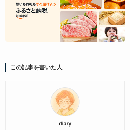
この記事を書いた人
diary