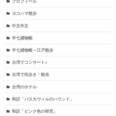
プロフィール
ヨコハマ散歩
中文作文
半七捕物帳
半七捕物帳～江戸散歩
台湾でコンサート♪
台湾で街歩き・観光
台湾のホテル
和訳「バスカヴィルのハウンド」
和訳「ピンク色の研究」