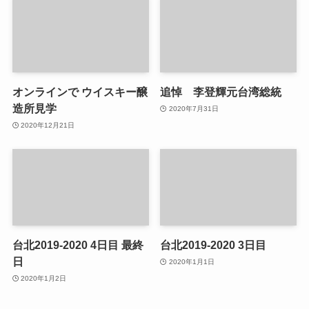
オンラインで ウイスキー醸
追悼 李登輝元台湾総統
造所見学
2020年7月31日
2020年12月21日
台北2019-2020 4日目 最終
台北2019-2020 3日目
日
2020年1月1日
2020年1月2日