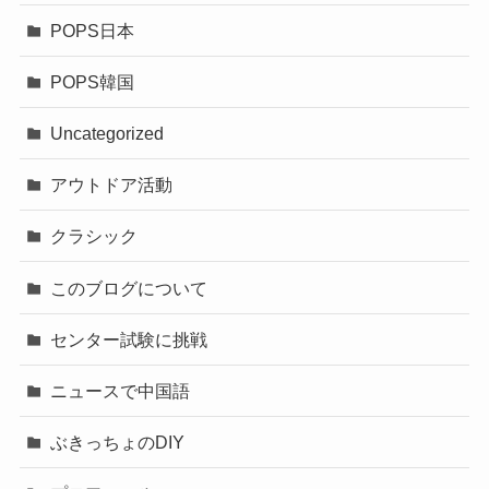
POPS日本
POPS韓国
Uncategorized
アウトドア活動
クラシック
このブログについて
センター試験に挑戦
ニュースで中国語
ぶきっちょのDIY