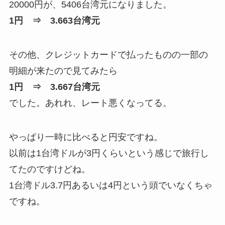
20000円が、5406台湾元になりました。
1円 ⇒ 3.663台湾元
その他、クレジットカードで払ったものの一部の
明細が来たので見てみたら
1円 ⇒ 3.667台湾元
でした。あれれ、レート悪くなってる。
やっぱり一時に比べると円安ですね。
以前は1台湾ドルが3円くらいという感じで旅行し
てたのですけどね。
1台湾ドル3.7円あるいは4円という頭でいなくちゃ
ですね。