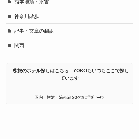
熊本地震・水害
神奈川散歩
記事・文章の翻訳
関西
🌏旅のホテル探しはこちら YOKOもいつもここで探し
ています