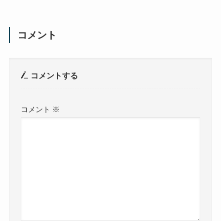
コメント
コメントする
コメント
※