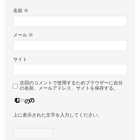
名前
※
メール
※
サイト
次回のコメントで使用するためブラウザーに自分
の名前、メールアドレス、サイトを保存する。
上に表示された文字を入力してください。