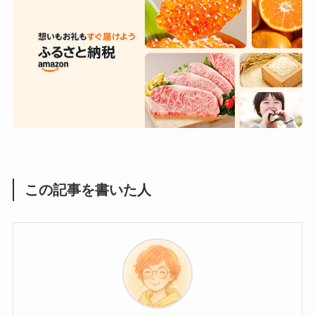
この記事を書いた人