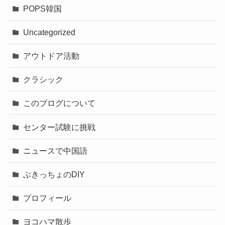
POPS韓国
Uncategorized
アウトドア活動
クラシック
このブログについて
センター試験に挑戦
ニュースで中国語
ぶきっちょのDIY
プロフィール
ヨコハマ散歩