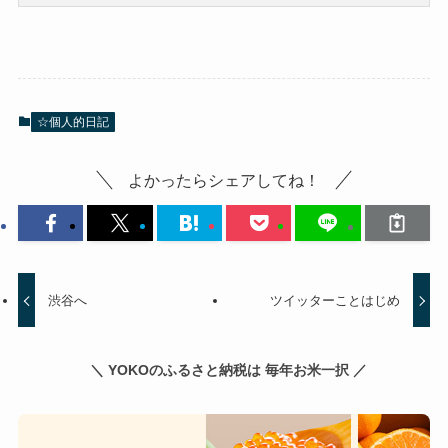
☆個人的日記
よかったらシェアしてね！
渋谷へ
ツイッターことはじめ
＼ YOKOのふるさと納税は 毎年お米一択 ／