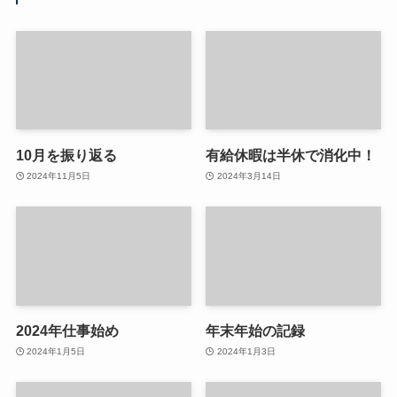
10月を振り返る
有給休暇は半休で消化中！
2024年11月5日
2024年3月14日
2024年仕事始め
年末年始の記録
2024年1月5日
2024年1月3日