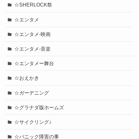
☆SHERLOCK祭
☆エンタメ
☆エンタメ-映画
☆エンタメ-音楽
☆エンタメー舞台
☆おえかき
☆ガーデニング
☆グラナダ版ホームズ
☆サイクリング♪
☆パニック障害の事