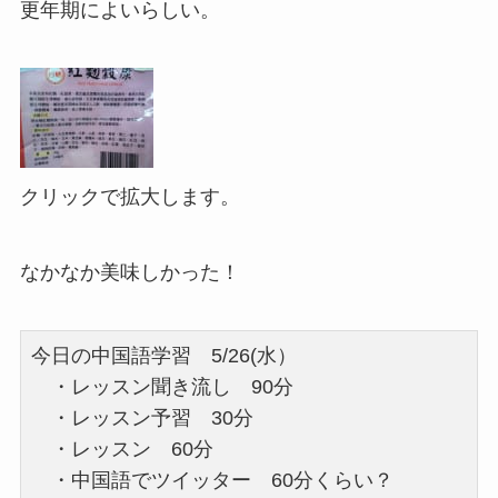
更年期によいらしい。
クリックで拡大します。
なかなか美味しかった！
今日の中国語学習 5/26(水）
・レッスン聞き流し 90分
・レッスン予習 30分
・レッスン 60分
・中国語でツイッター 60分くらい？