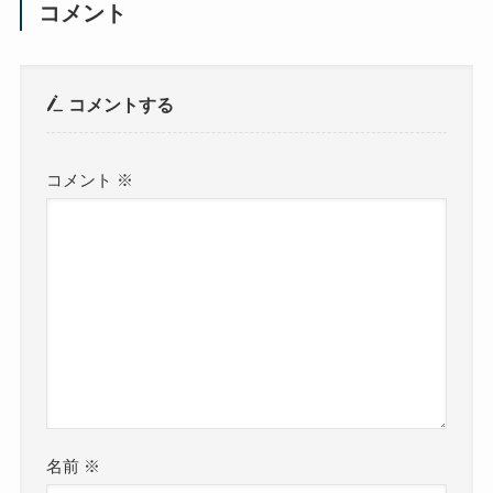
コメント
コメントする
コメント
※
名前
※