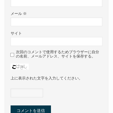
メール
※
サイト
次回のコメントで使用するためブラウザーに自分
の名前、メールアドレス、サイトを保存する。
上に表示された文字を入力してください。