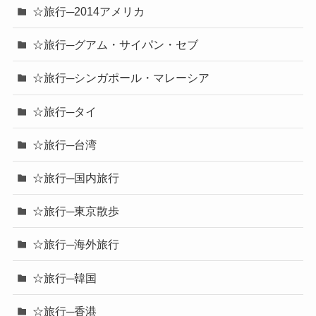
☆旅行─2014アメリカ
☆旅行─グアム・サイパン・セブ
☆旅行─シンガポール・マレーシア
☆旅行─タイ
☆旅行─台湾
☆旅行─国内旅行
☆旅行─東京散歩
☆旅行─海外旅行
☆旅行─韓国
☆旅行─香港