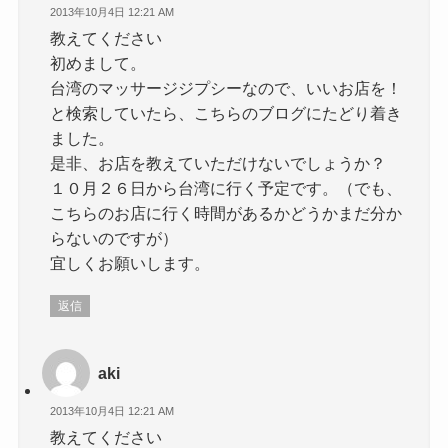
2013年10月4日 12:21 AM
教えてください
初めまして。
台湾のマッサージジプシーなので、いいお店を！
と検索していたら、こちらのブログにたどり着き
ました。
是非、お店を教えていただけないでしょうか？
１０月２６日から台湾に行く予定です。（でも、
こちらのお店に行く時間があるかどうかまだ分か
らないのですが）
宜しくお願いします。
返信
aki
2013年10月4日 12:21 AM
教えてください