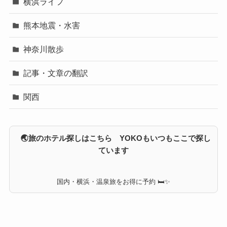
横浜ライフ
熊本地震・水害
神奈川散歩
記事・文章の翻訳
関西
🌏旅のホテル探しはこちら YOKOもいつもここで探し
ています