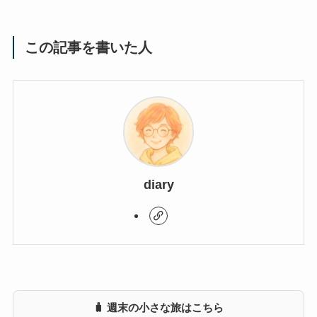
この記事を書いた人
diary
🧳 週末の小さな旅はこちら