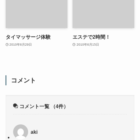
タイマッサージ体験
エステで2時間！
2010年6月29日
2010年6月15日
コメント
コメント一覧
（4件）
aki