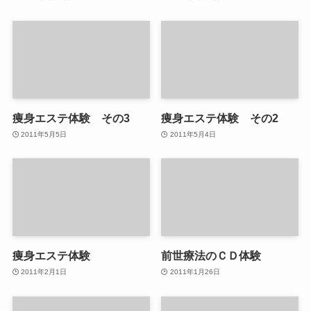
痩身エステ体験 その3
痩身エステ体験 その2
2011年5月5日
2011年5月4日
痩身エステ体験
前世療法のＣＤ体験
2011年2月1日
2011年1月26日