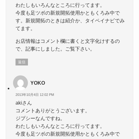
わたしもいろんなところに行ってます。
今度も足ツボの新規開拓使用かともくろみ中で
す。新規開拓のときは紹介か、タイペイナビでみ
てます。
お店情報はコメント欄に書くと文字化けするの
で、記事にしました。ご覧下さい。
返信
YOKO
2013年10月4日 12:02 PM
akiさん
コメントありがとうございます。
ジプシーなんですね。
わたしもいろんなところに行ってます。
今度も足ツボの新規開拓使用かともくろみ中で