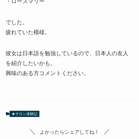
・ローズマリー
でした。
疲れていた模様。
彼女は日本語を勉強しているので、日本人の友人
を紹介したいかも。
興味のある方コメントください。
★サロン体験記
よかったらシェアしてね！