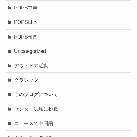
POPS中華
POPS日本
POPS韓国
Uncategorized
アウトドア活動
クラシック
このブログについて
センター試験に挑戦
ニュースで中国語