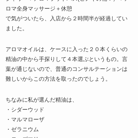
ロマ全身マッサージ＋休憩
で気がついたら、入店から２時間半が経過してい
ました。
アロマオイルは、ケースに入った２０本くらいの
精油の中から手探りして４本選ぶというもの。言
葉が通じないので、普通のコンサルテーションは
難しいからこの方法を取ったのでしょう。
ちなみに私が選んだ精油は、
・シダーウッド
・マルマローザ
・ゼラニウム