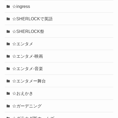
☆ingress
☆SHERLOCKで英語
☆SHERLOCK祭
☆エンタメ
☆エンタメ-映画
☆エンタメ-音楽
☆エンタメー舞台
☆おえかき
☆ガーデニング