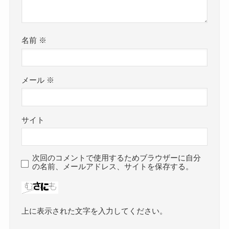
名前
※
メール
※
サイト
次回のコメントで使用するためブラウザーに自分
の名前、メールアドレス、サイトを保存する。
上に表示された文字を入力してください。