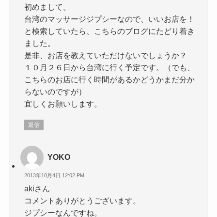
初めまして。
台湾のマッサージジプシーなので、いいお店を！
と検索していたら、こちらのブログにたどり着き
ました。
是非、お店を教えていただけないでしょうか？
１０月２６日から台湾に行く予定です。（でも、
こちらのお店に行く時間があるかどうかまだ分か
らないのですが）
宜しくお願いします。
返信
YOKO
2013年10月4日 12:02 PM
akiさん
コメントありがとうございます。
ジプシーなんですね。