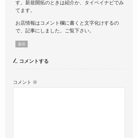
す。新規開拓のときは紹介か、タイペイナビでみ
てます。
お店情報はコメント欄に書くと文字化けするの
で、記事にしました。ご覧下さい。
返信
コメントする
コメント
※