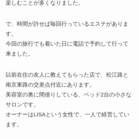
楽しむことが多くなりました。
で、時間が許せば毎回行っているエステがありま
す。
今回の旅行でも着いた日に電話で予約して行って
来ました。
以前在住の友人に教えてもらった店で、松江路と
南京東路の交差点付近にあります。
美容室の奥に間借りしている、ベッド2台の小さな
サロンです。
オーナーはLISAという女性で、一人で経営してい
ます。