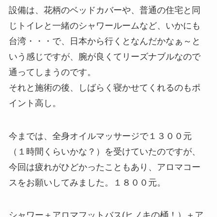
設備は、花柄のベッドカバーや、普通の住宅と同
じトイレと一緒のシャワールームなど、いかにも
台湾・・・で、日本から行くとなんだかなぁ～と
いう感じですが、腕が良くてリーズナブルなので
通ってしまうのです。
それと施術の後、しばらく寝かせてくれるのもポ
イント高し。
今までは、全身オイルマッサージで１３００元
（１時間くらいかな？）を受けていたのですが、
今回は疲れがひどかったこともあり、アロマコー
スをお願いしてみました。１８００元。
シャワー＋アロマフットバス(ヒノキの桶！）＋ア