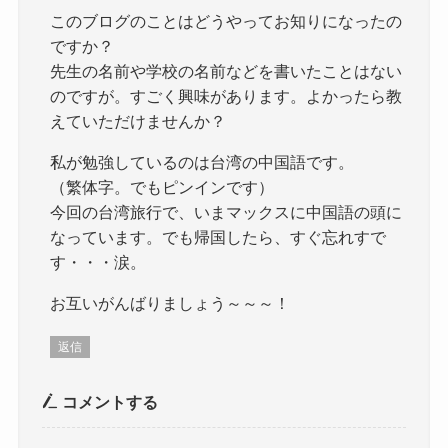
このブログのことはどうやってお知りになったの
ですか？
先生の名前や学校の名前などを書いたことはない
のですが。すごく興味があります。よかったら教
えていただけませんか？
私が勉強しているのは台湾の中国語です。
（繁体字。でもピンインです）
今回の台湾旅行で、いまマックスに中国語の頭に
なっています。でも帰国したら、すぐ忘れすで
す・・・涙。
お互いがんばりましょう～～～！
返信
コメントする