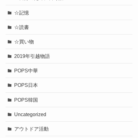
☆記憶
☆読書
☆買い物
2019年引越物語
POPS中華
POPS日本
POPS韓国
Uncategorized
アウトドア活動