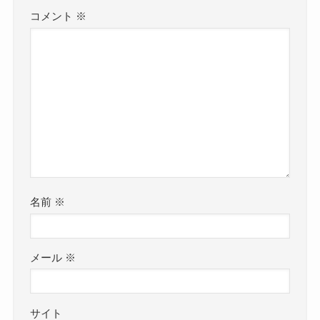
コメント
※
名前
※
メール
※
サイト