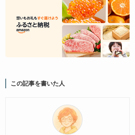
この記事を書いた人