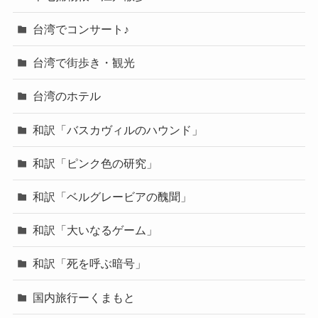
台湾でコンサート♪
台湾で街歩き・観光
台湾のホテル
和訳「バスカヴィルのハウンド」
和訳「ピンク色の研究」
和訳「ベルグレービアの醜聞」
和訳「大いなるゲーム」
和訳「死を呼ぶ暗号」
国内旅行ーくまもと