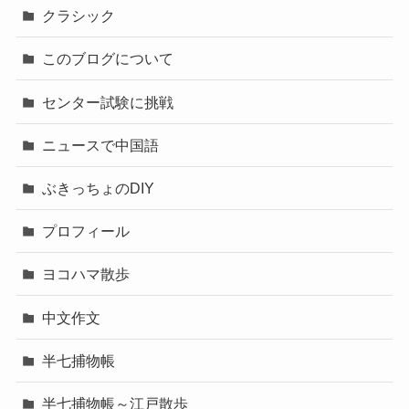
クラシック
このブログについて
センター試験に挑戦
ニュースで中国語
ぶきっちょのDIY
プロフィール
ヨコハマ散歩
中文作文
半七捕物帳
半七捕物帳～江戸散歩