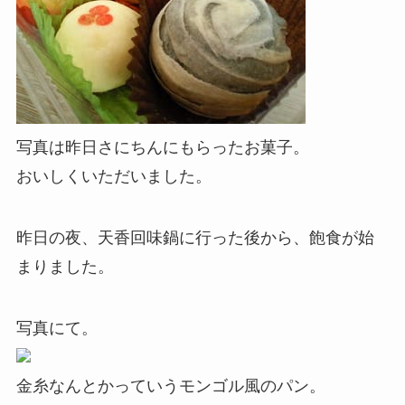
写真は昨日さにちんにもらったお菓子。
おいしくいただいました。
昨日の夜、天香回味鍋に行った後から、飽食が始
まりました。
写真にて。
金糸なんとかっていうモンゴル風のパン。