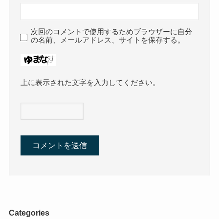
次回のコメントで使用するためブラウザーに自分
の名前、メールアドレス、サイトを保存する。
上に表示された文字を入力してください。
Categories