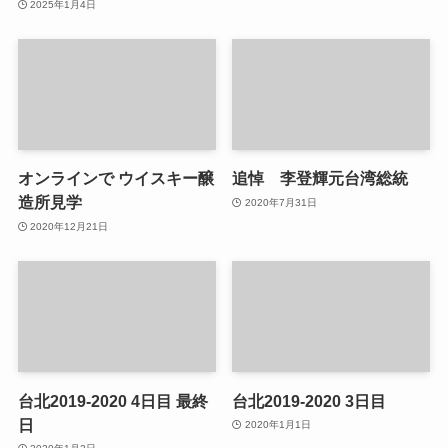
2025年1月4日
オンラインで ウイスキー醸
追悼 李登輝元台湾総統
造所見学
2020年7月31日
2020年12月21日
台北2019-2020 4日目 最終
台北2019-2020 3日目
日
2020年1月1日