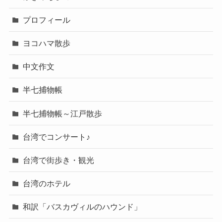
プロフィール
ヨコハマ散歩
中文作文
半七捕物帳
半七捕物帳～江戸散歩
台湾でコンサート♪
台湾で街歩き・観光
台湾のホテル
和訳「バスカヴィルのハウンド」