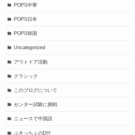
POPS中華
POPS日本
POPS韓国
Uncategorized
アウトドア活動
クラシック
このブログについて
センター試験に挑戦
ニュースで中国語
ぶきっちょのDIY