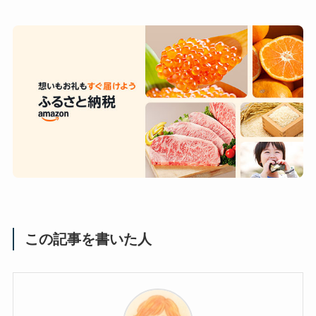
この記事を書いた人