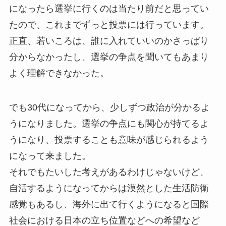
になったら選挙に行くのは当たり前だと思ってい
たので、これまでずっと投票には行っています。
正直、若いころは、誰に入れていいのかさっぱり
分からなかったし、選挙の争点を聞いてもあまり
よく理解できなかった。
でも30代になってから、少しずつ政治が分かるよ
うになりました。選挙の争点にも関心が持てるよ
うになり、投票することも意味が感じられるよう
になって来ました。
それでもたいした考えがあるわけじゃないけど、
自活するようになってからは漠然とした生活防衛
感覚もあるし、海外に出て行くようになると国際
社会における日本の立ち位置などへの希望など