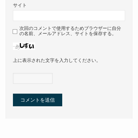
サイト
次回のコメントで使用するためブラウザーに自分
の名前、メールアドレス、サイトを保存する。
上に表示された文字を入力してください。