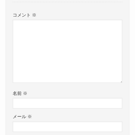
コメント
※
名前
※
メール
※