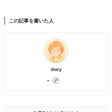
この記事を書いた人
diary