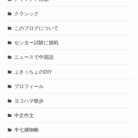
クラシック
このブログについて
センター試験に挑戦
ニュースで中国語
ぶきっちょのDIY
プロフィール
ヨコハマ散歩
中文作文
半七捕物帳