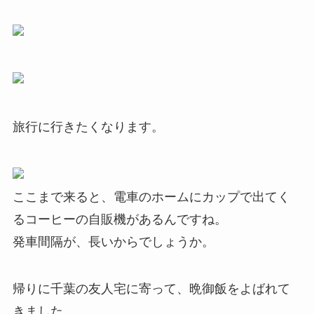
旅行に行きたくなります。
ここまで来ると、電車のホームにカップで出てく
るコーヒーの自販機があるんですね。
発車間隔が、長いからでしょうか。
帰りに千葉の友人宅に寄って、晩御飯をよばれて
きました。