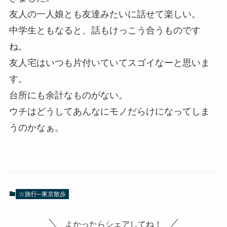
友人の一人娘とも友達みたいに話せて楽しい。
中学生ともなると、話もけっこう合うものです
ね。
友人宅はいつも片付いていてスゴイなーと思いま
す。
台所にも余計なものがない。
ウチはどうしてあんなにモノだらけになってしま
うのかなぁ。
☆旅行─東京散歩
よかったらシェアしてね！