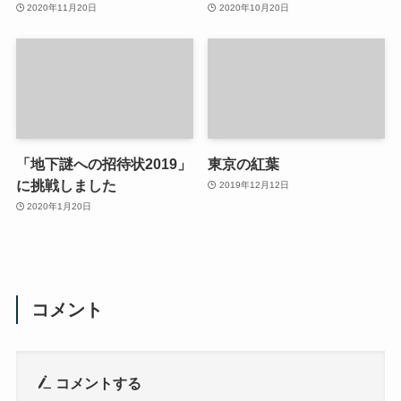
2020年11月20日
2020年10月20日
「地下謎への招待状2019」
東京の紅葉
に挑戦しました
2019年12月12日
2020年1月20日
コメント
コメントする