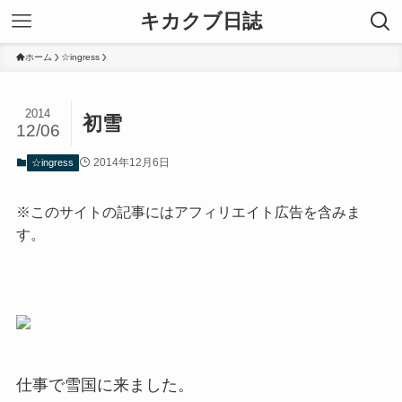
キカクブ日誌
ホーム
☆ingress
2014
初雪
12/06
2014年12月6日
☆ingress
※このサイトの記事にはアフィリエイト広告を含みま
す。
仕事で雪国に来ました。