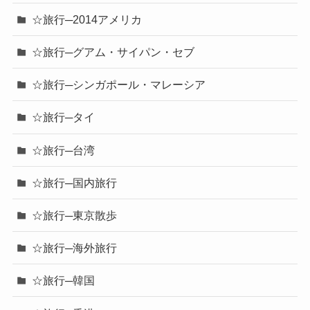
☆旅行─2014アメリカ
☆旅行─グアム・サイパン・セブ
☆旅行─シンガポール・マレーシア
☆旅行─タイ
☆旅行─台湾
☆旅行─国内旅行
☆旅行─東京散歩
☆旅行─海外旅行
☆旅行─韓国