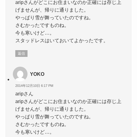
aripさんがどこにお住まいなのか正確には存じ上
げませんが、帰りに通りました。
やっぱり雪が舞っていたのですね。
さむかったですものね。
今も寒いけど…。
スタッドレスはいておいてよかったです。
返信
YOKO
2014年12月10日 6:17 PM
aripさん
aripさんがどこにお住まいなのか正確には存じ上
げませんが、帰りに通りました。
やっぱり雪が舞っていたのですね。
さむかったですものね。
今も寒いけど…。