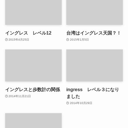
イングレス レベル12
台湾はイングレス天国？！
2015年4月25日
2015年1月5日
イングレスと歩数計の関係
ingress レベル３になり
ました
2014年11月21日
2014年10月29日