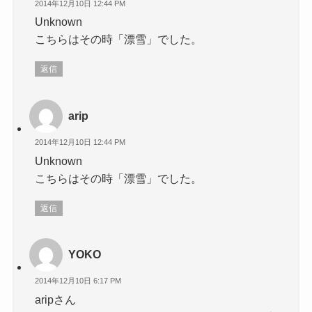
2014年12月10日 12:44 PM
Unknown
こちらはその時「漂雪」でした。
返信
arip
2014年12月10日 12:44 PM
Unknown
こちらはその時「漂雪」でした。
返信
YOKO
2014年12月10日 6:17 PM
aripさん