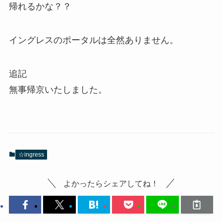
帰れるかな？？
イングレスのポータルは全然ありません。
追記
無事帰京いたしました。
☆ingress
よかったらシェアしてね！