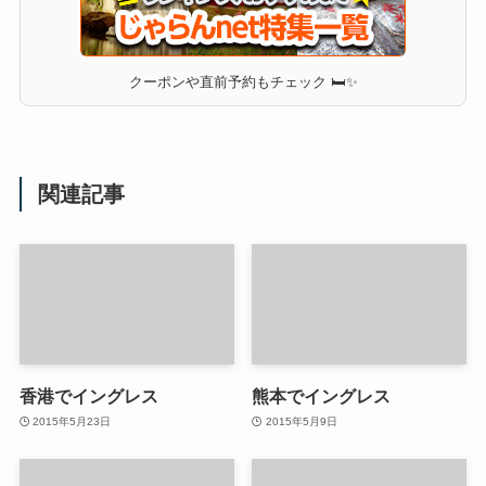
クーポンや直前予約もチェック 🛏✨
関連記事
香港でイングレス
熊本でイングレス
2015年5月23日
2015年5月9日