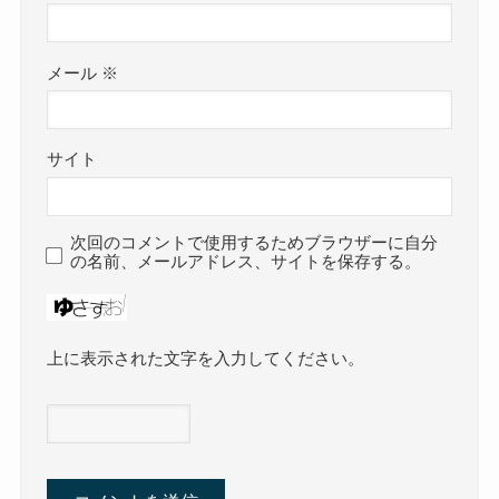
メール
※
サイト
次回のコメントで使用するためブラウザーに自分
の名前、メールアドレス、サイトを保存する。
上に表示された文字を入力してください。