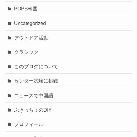
POPS韓国
Uncategorized
アウトドア活動
クラシック
このブログについて
センター試験に挑戦
ニュースで中国語
ぶきっちょのDIY
プロフィール