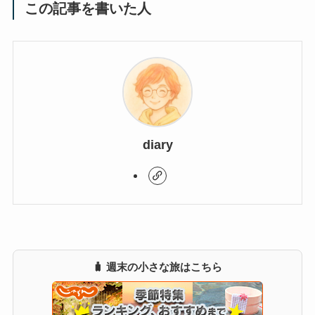
この記事を書いた人
diary
🧳 週末の小さな旅はこちら