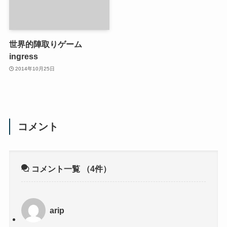
世界的陣取りゲーム
ingress
2014年10月25日
コメント
コメント一覧
（4件）
arip