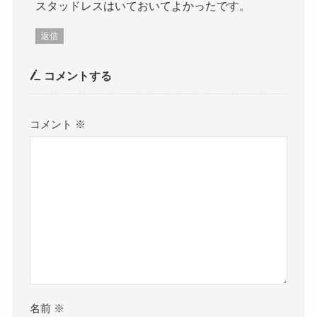
スタッドレスはいておいてよかったです。
返信
コメントする
コメント
※
名前
※