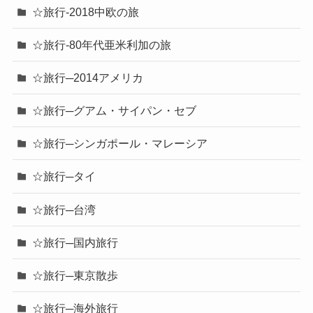
☆旅行-2018中欧の旅
☆旅行-80年代亜米利加の旅
☆旅行─2014アメリカ
☆旅行─グアム・サイパン・セブ
☆旅行─シンガポール・マレーシア
☆旅行─タイ
☆旅行─台湾
☆旅行─国内旅行
☆旅行─東京散歩
☆旅行─海外旅行