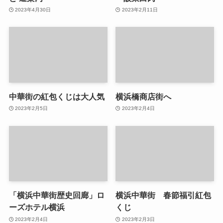
2023年4月30日
2023年2月11日
中華街の紅包くじは大人気
横浜橋商店街へ
2023年2月5日
2023年2月4日
「横浜中華街歴史回廊」ロ
横浜中華街 春節福引紅包
ーズホテル横浜
くじ
2023年2月4日
2023年2月3日