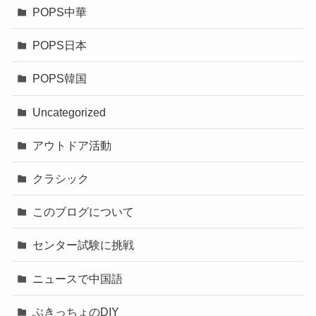
POPS中華
POPS日本
POPS韓国
Uncategorized
アウトドア活動
クラシック
このブログについて
センター試験に挑戦
ニュースで中国語
ぶきっちょのDIY