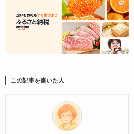
この記事を書いた人