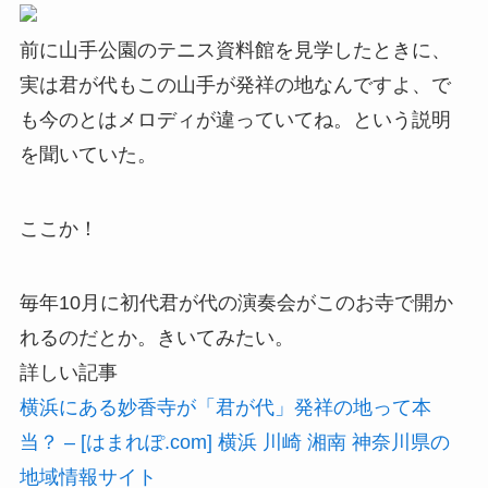
前に山手公園のテニス資料館を見学したときに、
実は君が代もこの山手が発祥の地なんですよ、で
も今のとはメロディが違っていてね。という説明
を聞いていた。
ここか！
毎年10月に初代君が代の演奏会がこのお寺で開か
れるのだとか。きいてみたい。
詳しい記事
横浜にある妙香寺が「君が代」発祥の地って本
当？ – [はまれぽ.com] 横浜 川崎 湘南 神奈川県の
地域情報サイト