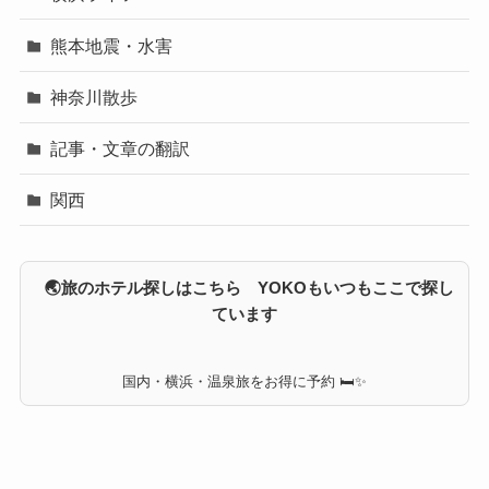
熊本地震・水害
神奈川散歩
記事・文章の翻訳
関西
🌏旅のホテル探しはこちら YOKOもいつもここで探し
ています