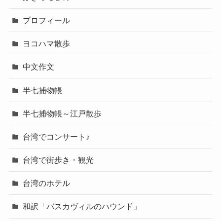
プロフィール
ヨコハマ散歩
中文作文
半七捕物帳
半七捕物帳～江戸散歩
台湾でコンサート♪
台湾で街歩き・観光
台湾のホテル
和訳「バスカヴィルのハウンド」