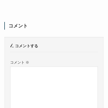
コメント
コメントする
コメント
※