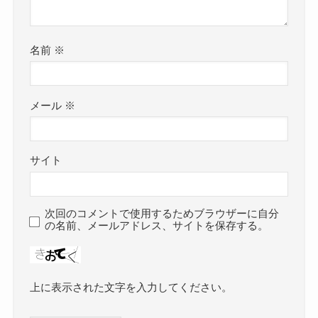
名前
※
メール
※
サイト
次回のコメントで使用するためブラウザーに自分
の名前、メールアドレス、サイトを保存する。
上に表示された文字を入力してください。