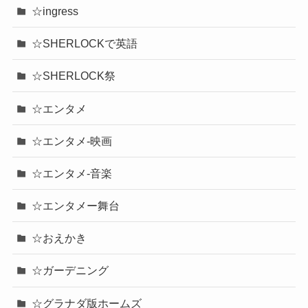
☆ingress
☆SHERLOCKで英語
☆SHERLOCK祭
☆エンタメ
☆エンタメ-映画
☆エンタメ-音楽
☆エンタメー舞台
☆おえかき
☆ガーデニング
☆グラナダ版ホームズ