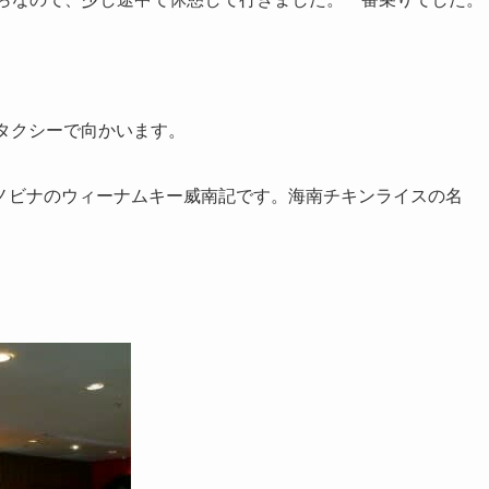
タクシーで向かいます。
ノビナのウィーナムキー威南記です。海南チキンライスの名