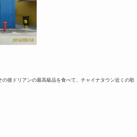
その後ドリアンの最高級品を食べて、チャイナタウン近くの歌