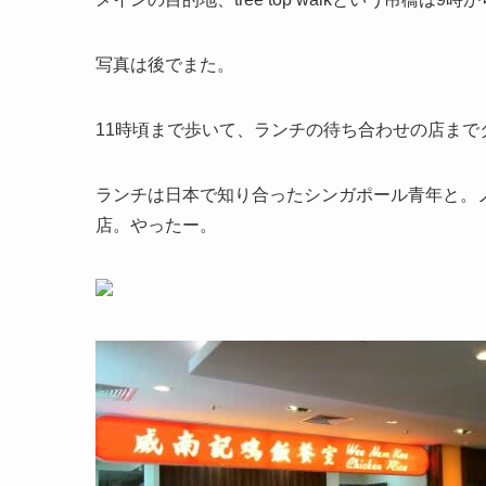
写真は後でまた。
11時頃まで歩いて、ランチの待ち合わせの店まで
ランチは日本で知り合ったシンガポール青年と。
店。やったー。