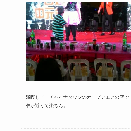
満喫して、チャイナタウンのオープンエアの店で
宿が近くて楽ちん。