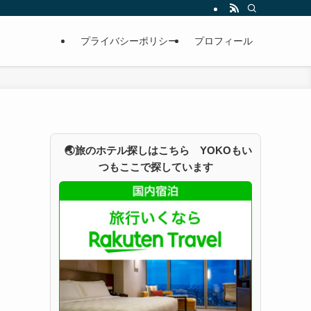
プライバシーポリシー
プロフィール
🌏旅のホテル探しはこちら YOKOもい
つもここで探しています