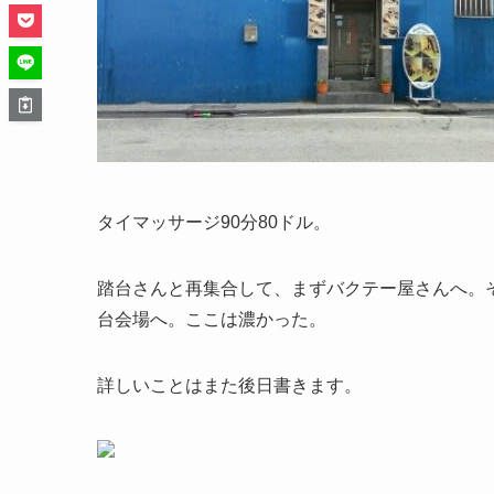
タイマッサージ90分80ドル。
踏台さんと再集合して、まずバクテー屋さんへ。
台会場へ。ここは濃かった。
詳しいことはまた後日書きます。