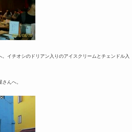
へ。イチオシのドリアン入りのアイスクリームとチェンドル入
屋さんへ。