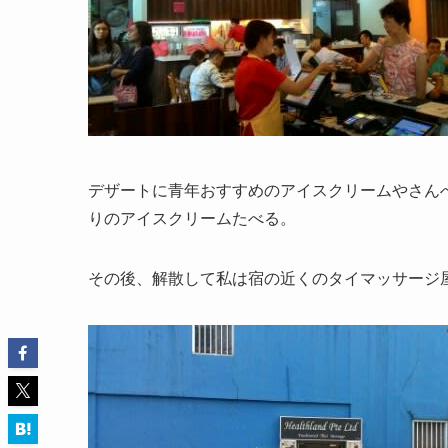
デザートに青年おすすめのアイスクリームやさん
りのアイスクリームたべる。
その後、解散して私は宿の近くのタイマッサージ