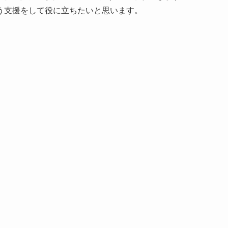
う支援をして役に立ちたいと思います。