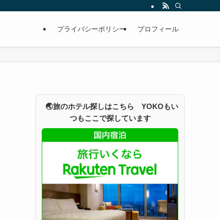
プライバシーポリシー
プロフィール
🌏旅のホテル探しはこちら YOKOもい
つもここで探しています