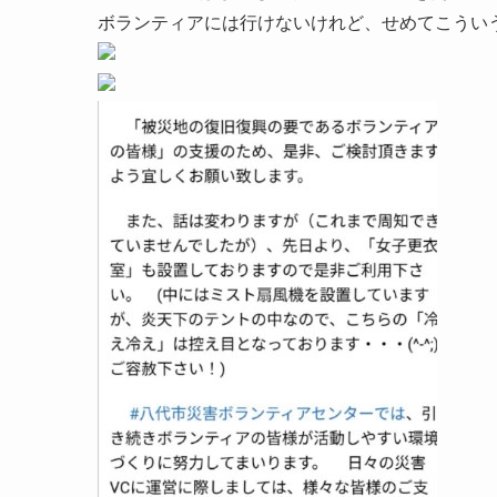
ボランティアには行けないけれど、せめてこうい