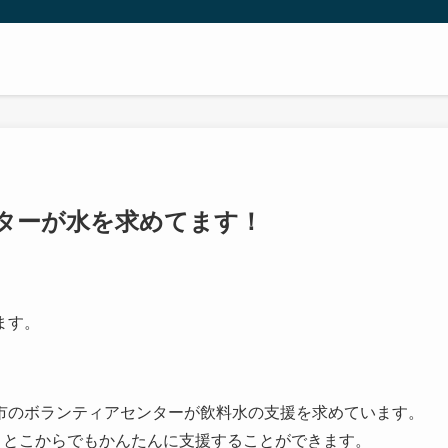
ターが水を求めてます！
ます。
市のボランティアセンターが飲料水の支援を求めています。
て、とこからでもかんたんに支援することができます。