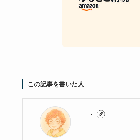
この記事を書いた人