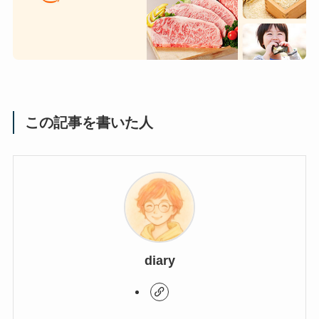
この記事を書いた人
diary