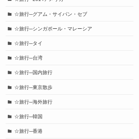
☆旅行─グアム・サイパン・セブ
☆旅行─シンガポール・マレーシア
☆旅行─タイ
☆旅行─台湾
☆旅行─国内旅行
☆旅行─東京散歩
☆旅行─海外旅行
☆旅行─韓国
☆旅行─香港