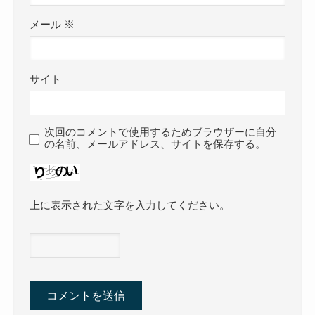
メール
※
サイト
次回のコメントで使用するためブラウザーに自分
の名前、メールアドレス、サイトを保存する。
上に表示された文字を入力してください。