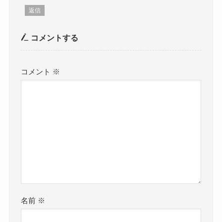
返信
コメントする
コメント
※
名前
※