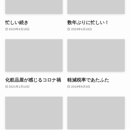
忙しい続き
数年ぶりに忙しい！
2023年4月19日
2023年4月16日
化粧品屋が感じるコロナ禍
軽減税率であたふた
2021年1月14日
2019年8月3日