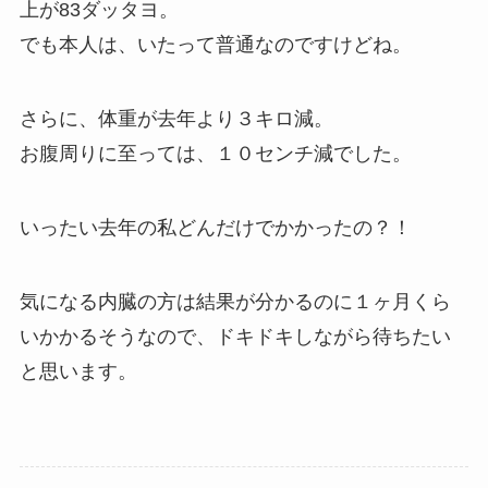
上が83ダッタヨ。
でも本人は、いたって普通なのですけどね。
さらに、体重が去年より３キロ減。
お腹周りに至っては、１０センチ減でした。
いったい去年の私どんだけでかかったの？！
気になる内臓の方は結果が分かるのに１ヶ月くら
いかかるそうなので、ドキドキしながら待ちたい
と思います。