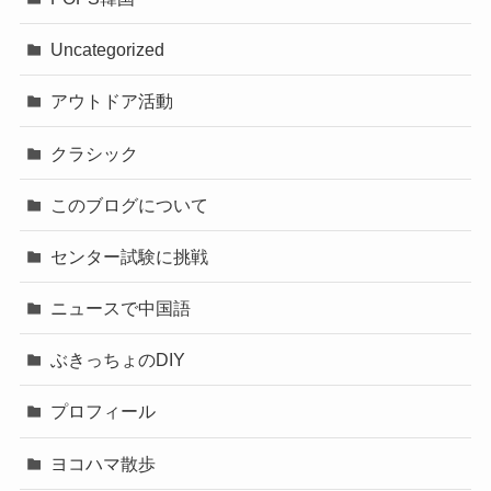
Uncategorized
アウトドア活動
クラシック
このブログについて
センター試験に挑戦
ニュースで中国語
ぶきっちょのDIY
プロフィール
ヨコハマ散歩