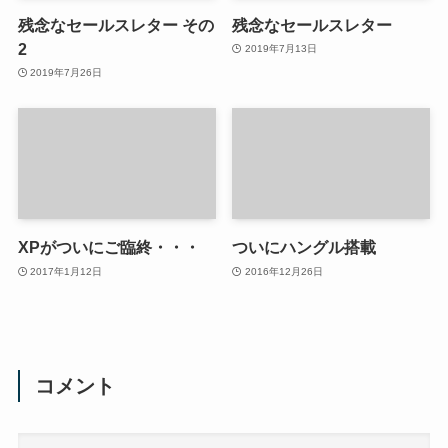
残念なセールスレター その
残念なセールスレター
2
2019年7月13日
2019年7月26日
XPがついにご臨終・・・
ついにハングル搭載
2017年1月12日
2016年12月26日
コメント