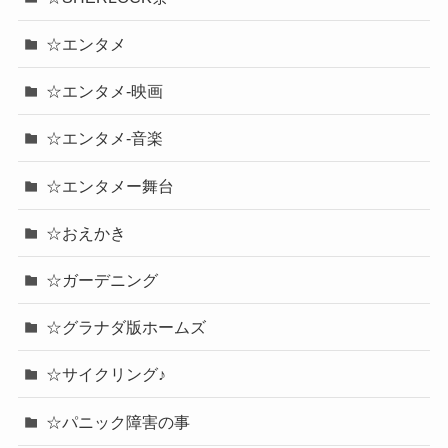
☆エンタメ
☆エンタメ-映画
☆エンタメ-音楽
☆エンタメー舞台
☆おえかき
☆ガーデニング
☆グラナダ版ホームズ
☆サイクリング♪
☆パニック障害の事