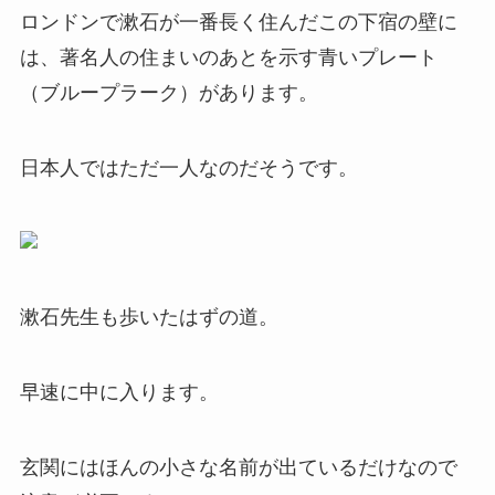
ロンドンで漱石が一番長く住んだこの下宿の壁に
は、著名人の住まいのあとを示す青いプレート
（ブループラーク）があります。
日本人ではただ一人なのだそうです。
漱石先生も歩いたはずの道。
早速に中に入ります。
玄関にはほんの小さな名前が出ているだけなので