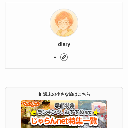
この記事を書いた人
diary