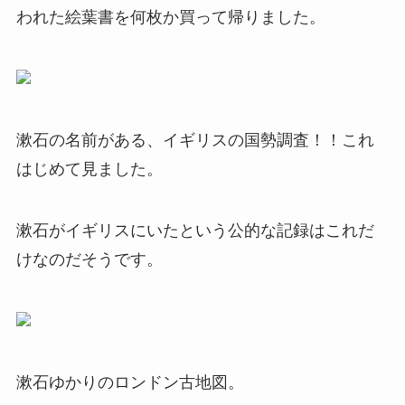
われた絵葉書を何枚か買って帰りました。
漱石の名前がある、イギリスの国勢調査！！これ
はじめて見ました。
漱石がイギリスにいたという公的な記録はこれだ
けなのだそうです。
漱石ゆかりのロンドン古地図。