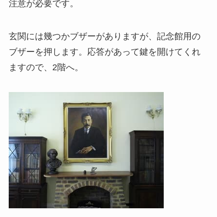
注意が必要です。
玄関には幾つかブザーがありますが、記念館用の
ブザーを押します。応答があって鍵を開けてくれ
ますので、2階へ。