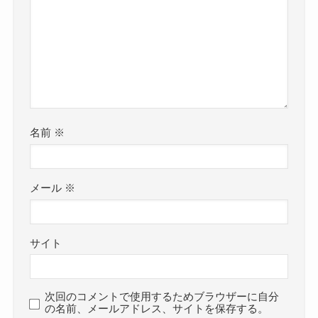
コメント
コメントする
コメント
※