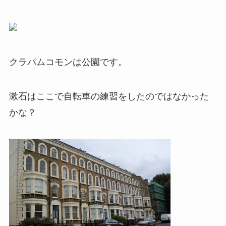
クラパムコモンは公園です。
漱石はここで自転車の練習をしたのではなかった
かな？