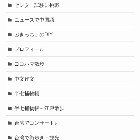
POPS日本
POPS韓国
Uncategorized
アウトドア活動
クラシック
このブログについて
センター試験に挑戦
ニュースで中国語
ぶきっちょのDIY
プロフィール