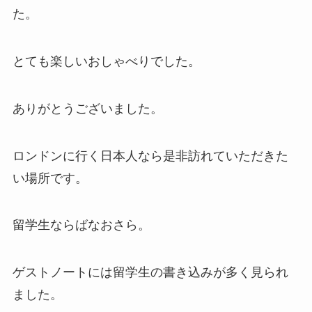
た。
とても楽しいおしゃべりでした。
ありがとうございました。
ロンドンに行く日本人なら是非訪れていただきた
い場所です。
留学生ならばなおさら。
ゲストノートには留学生の書き込みが多く見られ
ました。