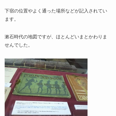
下宿の位置やよく通った場所などが記入されてい
ます。
漱石時代の地図ですが、ほとんどいまとかわりま
せんでした。