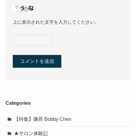
名前
※
メール
※
サイト
次回のコメントで使用するためブラウザーに自分
の名前、メールアドレス、サイトを保存する。
上に表示された文字を入力してください。