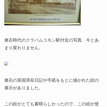
漱石時代のクラパムコモン駅付近の写真、今とあ
まり変わりません。
漱石の英国滞在日記や手紙をもとに描かれた絵の
展示がありました。
この絵がとても素晴らしかったので、この絵が使