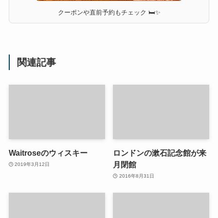
🧳 週末の小さな旅はこちら
クーポンや直前予約もチェック 🛏✨
関連記事