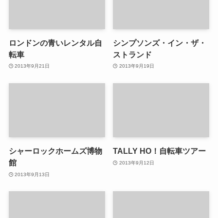
Waitroseのウィスキー
ロンドンの漱石記念館が来
月閉館
2019年3月12日
2016年8月31日
ロンドンの青いレンタル自
シンプソンズ・イン・ザ・
転車
ストランド
2013年9月21日
2013年9月19日