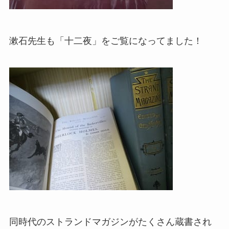
漱石先生も「十二夜」をご覧になってました！
同時代のストランドマガジンがたくさん蔵書され