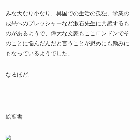
みな大なり小なり、異国での生活の孤独、学業の
成果へのプレッシャーなど漱石先生に共感するも
のがあるようで、偉大な文豪もここロンドンでそ
のことに悩んだんだと言うことが慰めにも励みに
もなっているようでした。
なるほど。