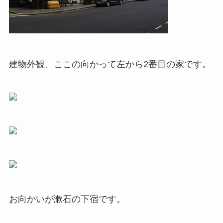
建物外観、ここの向かって左から2番目の家です。
お向かいが漱石の下宿です。