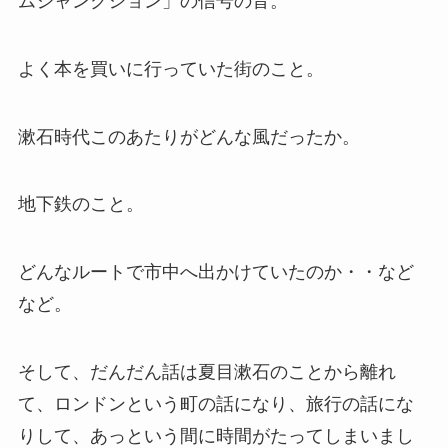
ムジャンクション」の信号の音。
よく本を買いに行っていた街のこと。
漱石時代このあたりがどんな風だったか。
地下鉄のこと。
どんなルートで市中へ出かけていたのか・・など
など。
そして、だんだん話は夏目漱石のことから離れ
て、ロンドンという町の話になり、旅行の話にな
りして、あっという間に時間がたってしまいまし