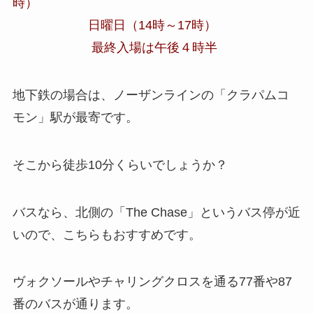
時）
日曜日（14時～17時）
最終入場は午後４時半
地下鉄の場合は、ノーザンラインの「クラパムコ
モン」駅が最寄です。
そこから徒歩10分くらいでしょうか？
バスなら、北側の「The Chase」というバス停が近
いので、こちらもおすすめです。
ヴォクソールやチャリングクロスを通る77番や87
番のバスが通ります。