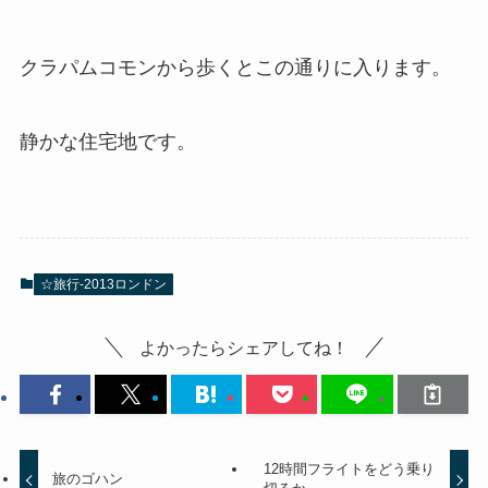
絵葉書
クラパムコモンから歩くとこの通りに入ります。
静かな住宅地です。