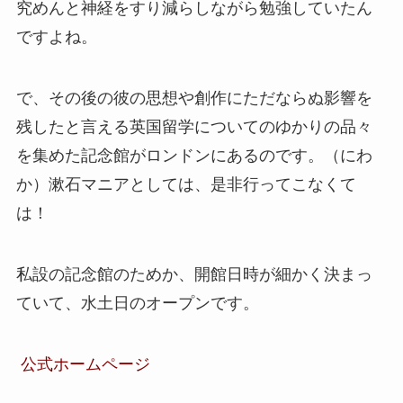
究めんと神経をすり減らしながら勉強していたん
ですよね。
で、その後の彼の思想や創作にただならぬ影響を
残したと言える英国留学についてのゆかりの品々
を集めた記念館がロンドンにあるのです。（にわ
か）漱石マニアとしては、是非行ってこなくて
は！
私設の記念館のためか、開館日時が細かく決まっ
ていて、水土日のオープンです。
公式ホームページ