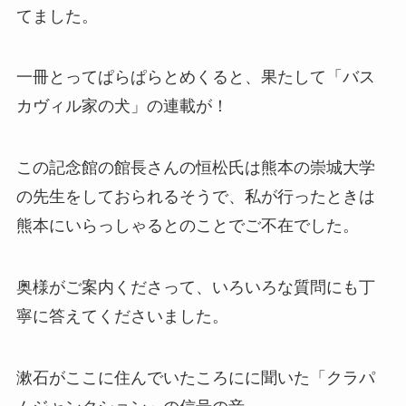
てました。
一冊とってぱらぱらとめくると、果たして「バス
カヴィル家の犬」の連載が！
この記念館の館長さんの恒松氏は熊本の崇城大学
の先生をしておられるそうで、私が行ったときは
熊本にいらっしゃるとのことでご不在でした。
奥様がご案内くださって、いろいろな質問にも丁
寧に答えてくださいました。
漱石がここに住んでいたころにに聞いた「クラパ