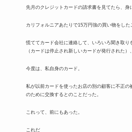
先月のクレジットカードの請求書を見てたら、身
カリフォルニアあたりで15万円強の買い物をした
慌ててカード会社に連絡して、いろいろ聞き取り
（カードは停止され新しいカードが発行された）
今度は、私自身のカード。
私が以前カードを使ったお店の別の顧客に不正の
のために交換するとのことだった。
これって、前にもあった。
これだ