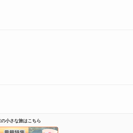
週末の小さな旅はこちら