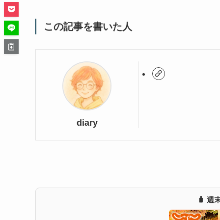
この記事を書いた人
diary
🧳 