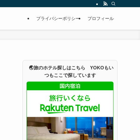
プライバシーポリシー
プロフィール
🌏旅のホテル探しはこちら YOKOもい
つもここで探しています