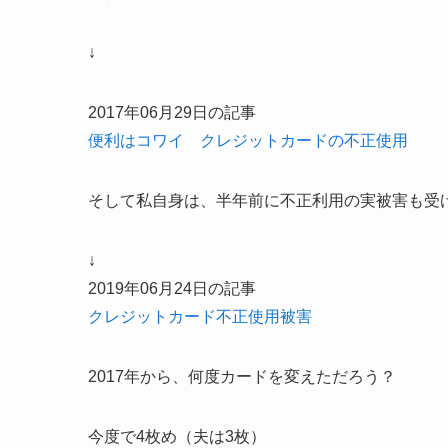
↓
2017年06月29日の記事
便利はコワイ クレジットカードの不正使用
そして私自身は、半年前に不正利用の実被害も受
↓
2019年06月24日の記事
クレジットカード不正使用被害
2017年から、何度カードを変えただろう？
今度で4枚め（夫は3枚）