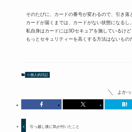
そのたびに、カードの番号が変わるので、引き落
カードが届くまでは、カードがない状態になるし
私自身はカードには3Dセキュアを施しているけど
もっとセキュリティーを高くする方法はないもの
☆個人的日記
よかっ
引っ越し後に気が付いたこと