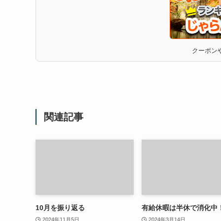
クーポンや
関連記事
10月を振り返る
有給休暇は半休で消化中
2024年11月5日
2024年3月14日