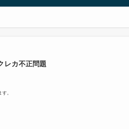
クレカ不正問題
ます。