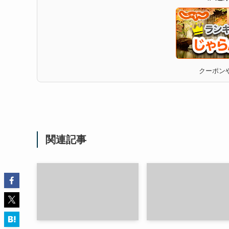
クーポンや
関連記事