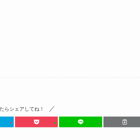
。
たらシェアしてね！