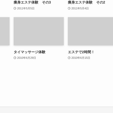
痩身エステ体験 その3
痩身エステ体験 その2
2011年5月5日
2011年5月4日
タイマッサージ体験
エステで2時間！
2010年6月29日
2010年6月15日