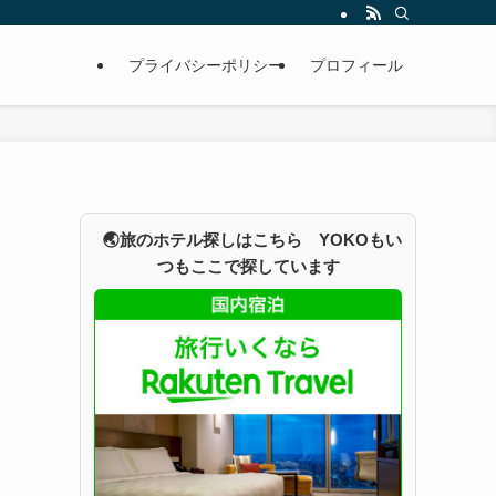
プライバシーポリシー
プロフィール
🌏旅のホテル探しはこちら YOKOもい
つもここで探しています