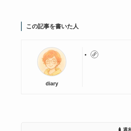
この記事を書いた人
diary
🧳 