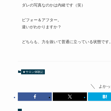
ダレの写真なのかは内緒です（笑）
ビフォー＆アフター。
違いがわかりますか？
どちらも、力を抜いて普通に立っている状態です
★サロン体験記
よかっ