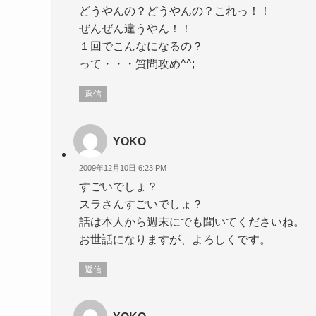
どうやんの？どうやんの？これっ！！
ぜんぜん違うやん！！
１回でこんなになるの？
って・・・質問攻め^^;
返信
YOKO
2009年12月10日 6:23 PM
すごいでしょ？
スラさんすごいでしょ？
話は本人から週末にでも聞いてくださいね。
お世話になりますが、よろしくです。
返信