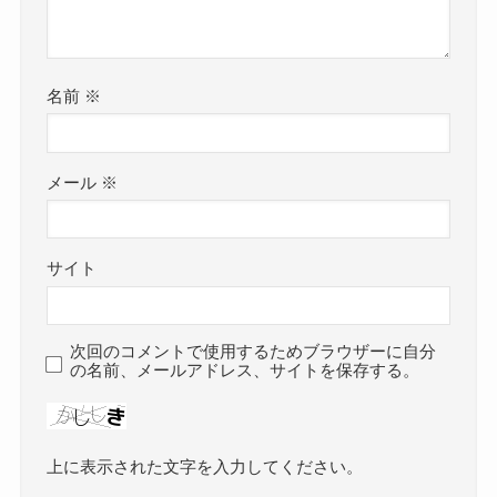
名前
※
メール
※
サイト
次回のコメントで使用するためブラウザーに自分
の名前、メールアドレス、サイトを保存する。
上に表示された文字を入力してください。