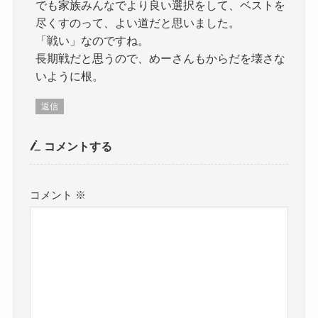
でも家族みんなでより良い選択をして、ベストを
尽くすのって、よい道だと思いました。
「戦い」なのですね。
長期戦だと思うので、めーさんもからだを壊さな
いように根。
返信
コメントする
コメント
※