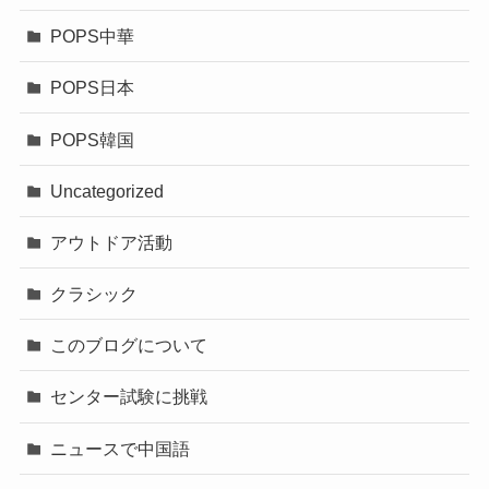
POPS中華
POPS日本
POPS韓国
Uncategorized
アウトドア活動
クラシック
このブログについて
センター試験に挑戦
ニュースで中国語