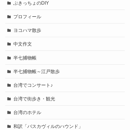
ぶきっちょのDIY
プロフィール
ヨコハマ散歩
中文作文
半七捕物帳
半七捕物帳～江戸散歩
台湾でコンサート♪
台湾で街歩き・観光
台湾のホテル
和訳「バスカヴィルのハウンド」