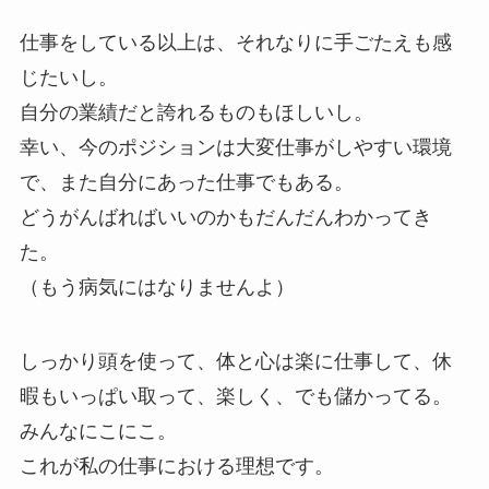
仕事をしている以上は、それなりに手ごたえも感
じたいし。
自分の業績だと誇れるものもほしいし。
幸い、今のポジションは大変仕事がしやすい環境
で、また自分にあった仕事でもある。
どうがんばればいいのかもだんだんわかってき
た。
（もう病気にはなりませんよ）
しっかり頭を使って、体と心は楽に仕事して、休
暇もいっぱい取って、楽しく、でも儲かってる。
みんなにこにこ。
これが私の仕事における理想です。