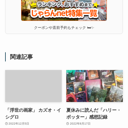
クーポンや直前予約もチェック 🛏✨
関連記事
「浮世の画家」 カズオ・イ
夏休みに読んだ「ハリー・
シグロ
ポッター」感想記録
2022年12月5日
2022年8月17日