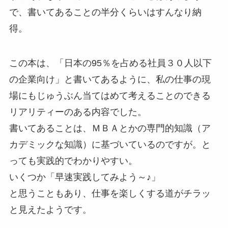
で、書いてあることの半分くらいはすんなり納
得。
この本は、「日本の95％を占める社員３０人以下
の企業向け」と書いてあるように、私の仕事の現
場にもじゅうぶん当てはめて考えることのできる
リアリティーのある内容でした。
書いてあることは、ＭＢＡとかの専門的知識（ア
カデミックな知識）に基づいているのですが。と
っても実践的でわかりやすい。
いくつか「早速実践してみよう～♪」
と思うこともあり、仕事を楽しくする道がチラッ
と見えたようです。