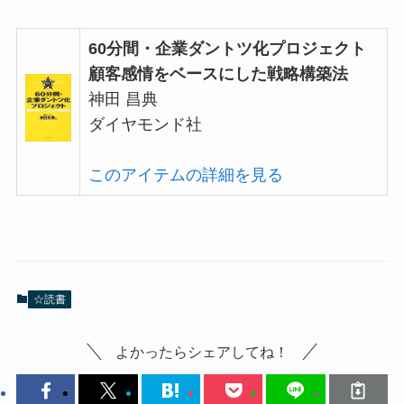
60分間・企業ダントツ化プロジェクト
顧客感情をベースにした戦略構築法
神田 昌典
ダイヤモンド社
このアイテムの詳細を見る
☆読書
よかったらシェアしてね！