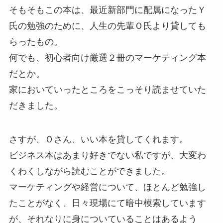
そもそもこの本は、最近新部門に配属になったＹ
氏の勉強のために、人生の先輩Ｏ氏より貸しても
らったもの。
何でも、初心者向け厳選２冊のマーケティング本
だとか。
家においていったところをこっそり読ませていた
だきました。
さすが、Ｏさん、いい本を貸してくれます。
ビジネス本はあまり好きでない私ですが、大変わ
くわくしながら読むことができました。
マーケティングや経営について、ほとんど勉強し
たことがなく、日々現場にて暗中模索しています
が、それなりに身についていることはあるよう