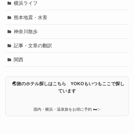
横浜ライフ
熊本地震・水害
神奈川散歩
記事・文章の翻訳
関西
🌏旅のホテル探しはこちら YOKOもいつもここで探し
ています