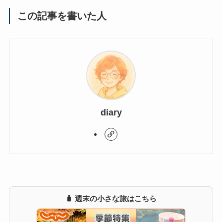
この記事を書いた人
diary
🧳 週末の小さな旅はこちら