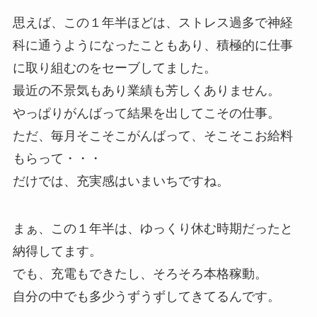
思えば、この１年半ほどは、ストレス過多で神経
科に通うようになったこともあり、積極的に仕事
に取り組むのをセーブしてました。
最近の不景気もあり業績も芳しくありません。
やっぱりがんばって結果を出してこその仕事。
ただ、毎月そこそこがんばって、そこそこお給料
もらって・・・
だけでは、充実感はいまいちですね。
まぁ、この１年半は、ゆっくり休む時期だったと
納得してます。
でも、充電もできたし、そろそろ本格稼動。
自分の中でも多少うずうずしてきてるんです。