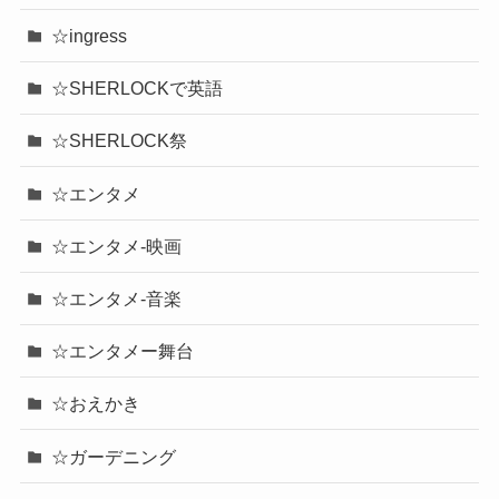
☆ingress
☆SHERLOCKで英語
☆SHERLOCK祭
☆エンタメ
☆エンタメ-映画
☆エンタメ-音楽
☆エンタメー舞台
☆おえかき
☆ガーデニング