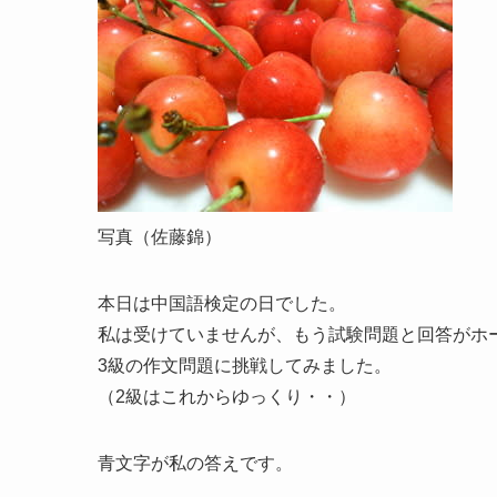
写真（佐藤錦）
本日は中国語検定の日でした。
私は受けていませんが、もう試験問題と回答がホ
3級の作文問題に挑戦してみました。
（2級はこれからゆっくり・・）
青文字が私の答えです。