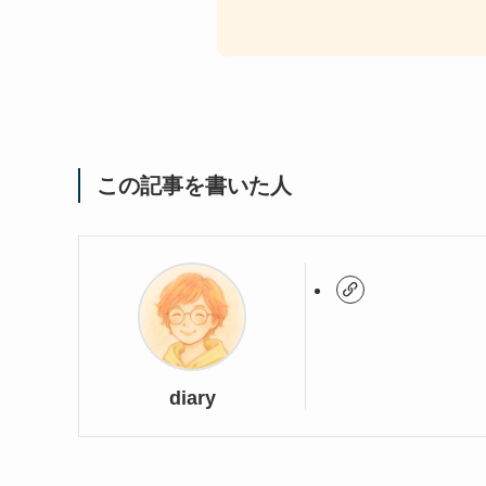
この記事を書いた人
diary