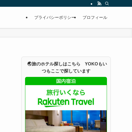
プライバシーポリシー
プロフィール
🌏旅のホテル探しはこちら YOKOもい
つもここで探しています