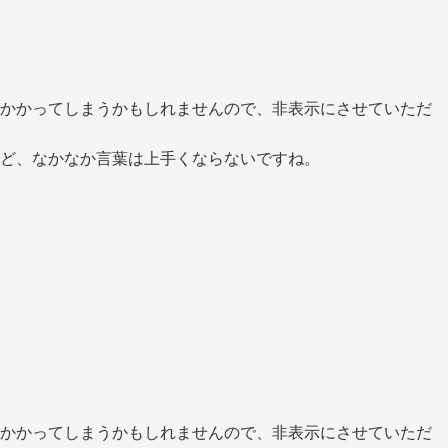
かかってしまうかもしれませんので、非表示にさせていただ
ど、なかなか言葉は上手くならないですね。
かかってしまうかもしれませんので、非表示にさせていただ