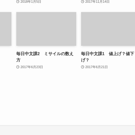
2018年1月5日
2017年11月14日
毎日中文課2 ミサイルの数え
毎日中文課1 値上げ？値下
方
げ？
2017年6月23日
2017年6月21日