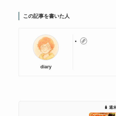
この記事を書いた人
diary
🧳 