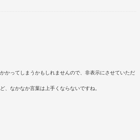
かかってしまうかもしれませんので、非表示にさせていただ
ど、なかなか言葉は上手くならないですね。