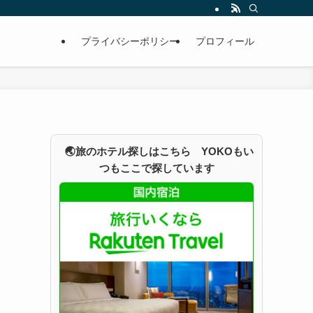
プライバシーポリシー
プロフィール
🌏旅のホテル探しはこちら YOKOもい
つもここで探しています