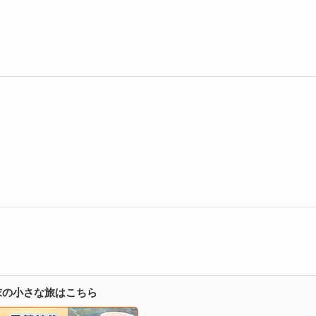
週末の小さな旅はこちら