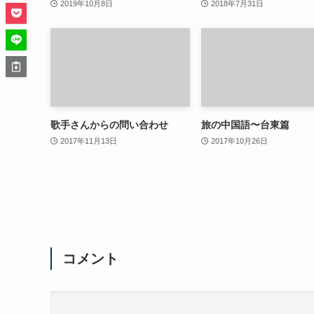
2019年10月8日
2018年7月31日
歌手さんからの問い合わせ
旅の中国語〜台東篇
2017年11月13日
2017年10月26日
コメント