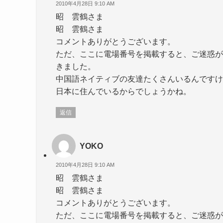
2010年4月28日 9:10 AM
昭 雲鶴さま
昭 雲鶴さま
コメントありがとうございます。
ただ、ここに電場番号を掲載すると、ご迷惑が
きました。
中国語ネイティブの友達たくさんいるんですけ
日本に住んでいるからでしょうかね。
返信
YOKO
2010年4月28日 9:10 AM
昭 雲鶴さま
昭 雲鶴さま
コメントありがとうございます。
ただ、ここに電場番号を掲載すると、ご迷惑が