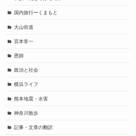
国内旅行ーくまもと
大山街道
宮本常一
恩師
政治と社会
横浜ライフ
熊本地震・水害
神奈川散歩
記事・文章の翻訳