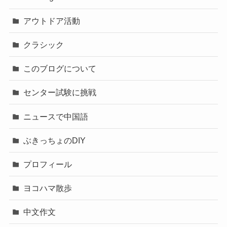
アウトドア活動
クラシック
このブログについて
センター試験に挑戦
ニュースで中国語
ぶきっちょのDIY
プロフィール
ヨコハマ散歩
中文作文