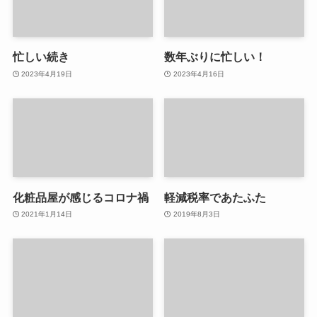
忙しい続き
数年ぶりに忙しい！
2023年4月19日
2023年4月16日
化粧品屋が感じるコロナ禍
軽減税率であたふた
2021年1月14日
2019年8月3日