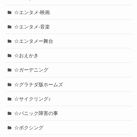
☆エンタメ-映画
☆エンタメ-音楽
☆エンタメー舞台
☆おえかき
☆ガーデニング
☆グラナダ版ホームズ
☆サイクリング♪
☆パニック障害の事
☆ボクシング