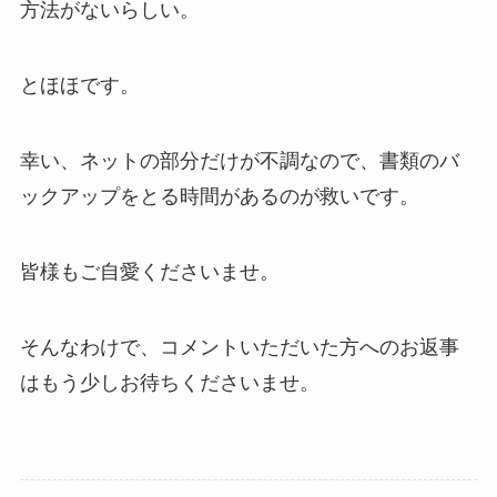
方法がないらしい。
とほほです。
幸い、ネットの部分だけが不調なので、書類のバ
ックアップをとる時間があるのが救いです。
皆様もご自愛くださいませ。
そんなわけで、コメントいただいた方へのお返事
はもう少しお待ちくださいませ。