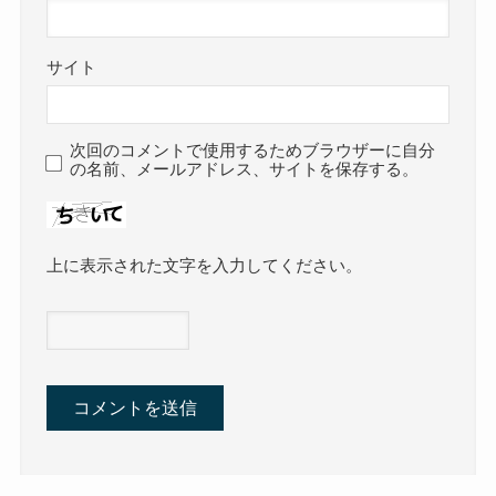
サイト
次回のコメントで使用するためブラウザーに自分
の名前、メールアドレス、サイトを保存する。
上に表示された文字を入力してください。