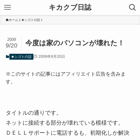
キカクブ日誌
ホーム
★シゴトの話
2009
今度は家のパソコンが壊れた！
9/20
2009年9月20日
★シゴトの話
※このサイトの記事にはアフィリエイト広告を含みま
す。
タイトルの通りです。
ネットに接続する部分が壊れている模様です。
ＤＥＬＬサポートに電話するも、初期化しか解決