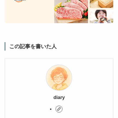
この記事を書いた人
diary