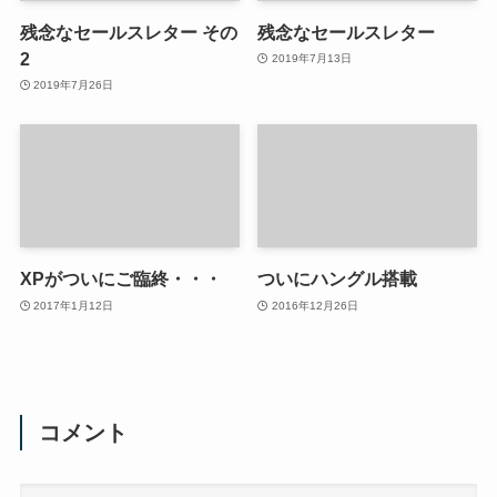
残念なセールスレター その
残念なセールスレター
2
2019年7月13日
2019年7月26日
XPがついにご臨終・・・
ついにハングル搭載
2017年1月12日
2016年12月26日
コメント