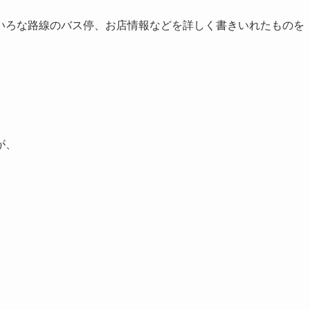
いろな路線のバス停、お店情報などを詳しく書きいれたものを
が、