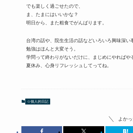
でも楽しく過ごせたので、
ま、たまにはいいかな？
明日から、また粗食でがんばります。
台湾の話や、院生生活の話などいろいろ興味深い
勉強はほんと大変そう。
学問って終わりがないだけに、まじめにやればや
夏休み、心身リフレッシュしてってね。
☆個人的日記
よかっ