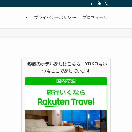
プライバシーポリシー
プロフィール
🌏旅のホテル探しはこちら YOKOもい
つもここで探しています