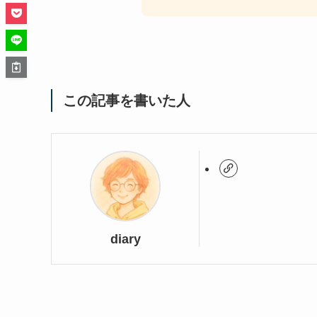
この記事を書いた人
diary