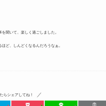
事を聞いて、楽しく過ごしました。
るほど、しんどくなるんだろうなぁ。
たらシェアしてね！