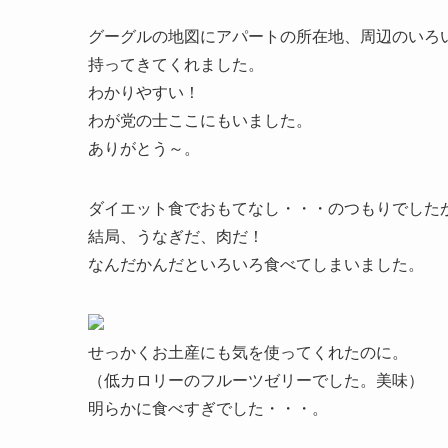
グーグルの地図にアパートの所在地、周辺のいろ
持ってきてくれました。
わかりやすい！
わが党の士ここにもいました。
ありがとう～。
ダイエット食でおもてなし・・・のつもりでした
結局、うなぎだ、肉だ！
なんだかんだといろいろ食べてしまいました。
せっかくお土産にも気を使ってくれたのに。
（低カロリーのフルーツゼリーでした。美味）
明らかに食べすぎでした・・・。