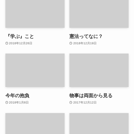
『学ぶ』こと
憲法ってなに？
2018年12月26日
2018年12月19日
今年の抱負
物事は両面から見る
2018年1月8日
2017年12月12日