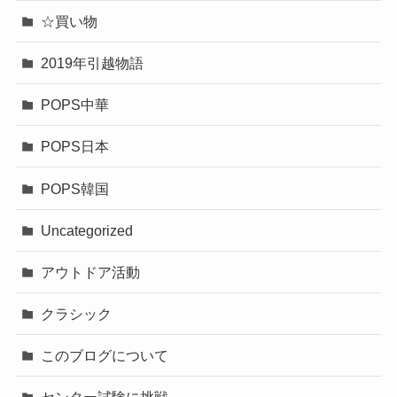
☆買い物
2019年引越物語
POPS中華
POPS日本
POPS韓国
Uncategorized
アウトドア活動
クラシック
このブログについて