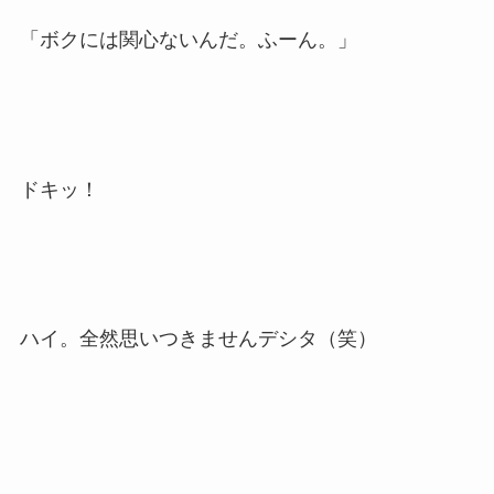
「ボクには関心ないんだ。ふーん。」
ドキッ！
ハイ。全然思いつきませんデシタ（笑）