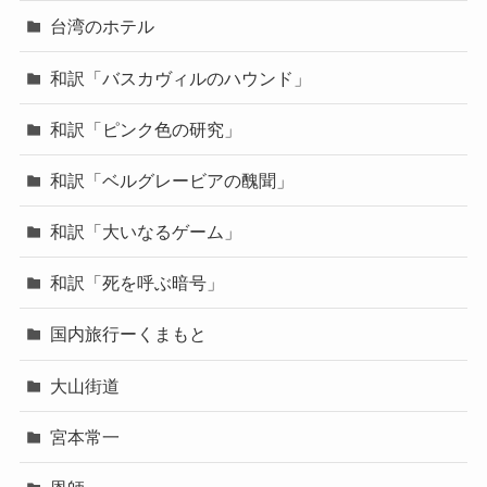
台湾のホテル
和訳「バスカヴィルのハウンド」
和訳「ピンク色の研究」
和訳「ベルグレービアの醜聞」
和訳「大いなるゲーム」
和訳「死を呼ぶ暗号」
国内旅行ーくまもと
大山街道
宮本常一