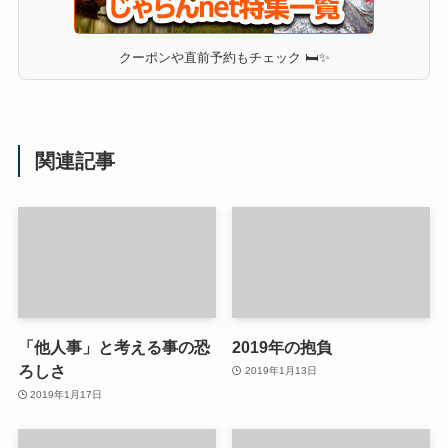
クーポンや直前予約もチェック 🛏✨
関連記事
「他人事」と考える事の恐
2019年の抱負
ろしさ
2019年1月13日
2019年1月17日