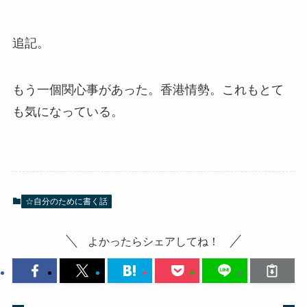
追記。
もう一個関心事があった。香港情勢。これもとて
も気になっている。
☆自分のために書く話
よかったらシェアしてね！