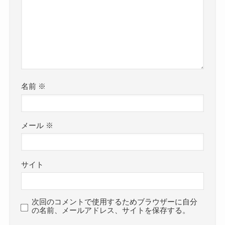
名前
※
メール
※
サイト
次回のコメントで使用するためブラウザーに自分
の名前、メールアドレス、サイトを保存する。