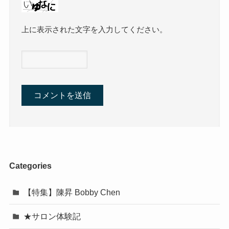
上に表示された文字を入力してください。
Categories
【特集】陳昇 Bobby Chen
★サロン体験記