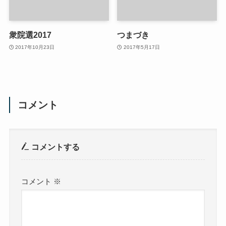
衆院選2017
つまづき
2017年10月23日
2017年5月17日
コメント
コメントする
コメント
※