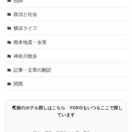
恩師
政治と社会
横浜ライフ
熊本地震・水害
神奈川散歩
記事・文章の翻訳
関西
🌏旅のホテル探しはこちら YOKOもいつもここで探し
ています