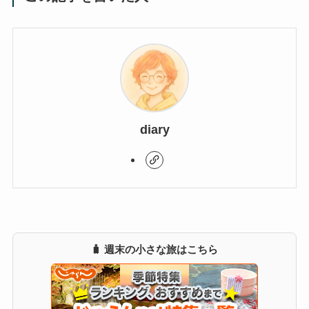
diary
🧳 週末の小さな旅はこちら