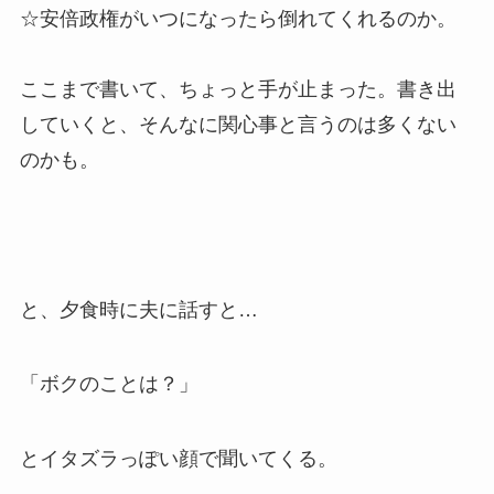
☆安倍政権がいつになったら倒れてくれるのか。
ここまで書いて、ちょっと手が止まった。書き出
していくと、そんなに関心事と言うのは多くない
のかも。
と、夕食時に夫に話すと…
「ボクのことは？」
とイタズラっぽい顔で聞いてくる。