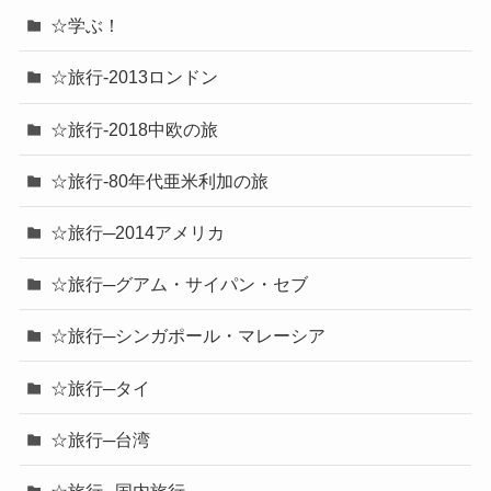
☆学ぶ！
☆旅行-2013ロンドン
☆旅行-2018中欧の旅
☆旅行-80年代亜米利加の旅
☆旅行─2014アメリカ
☆旅行─グアム・サイパン・セブ
☆旅行─シンガポール・マレーシア
☆旅行─タイ
☆旅行─台湾
☆旅行─国内旅行