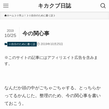
キカクブ日誌
ホーム
☆学ぶ！
☆自分のために書く話
2019
今の関心事
10/25
2019年10月25日
☆自分のために書く話
※このサイトの記事にはアフィリエイト広告を含みま
す。
なんだか頭の中がごちゃごちゃする。とっちらか
ってるかんじた。整理のため、今の関心事を書い
ておこう。