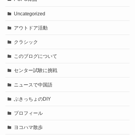
Uncategorized
アウトドア活動
クラシック
このブログについて
センター試験に挑戦
ニュースで中国語
ぶきっちょのDIY
プロフィール
ヨコハマ散歩