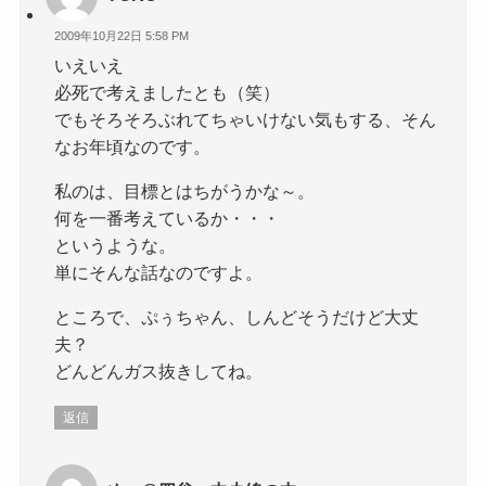
2009年10月22日 5:58 PM
いえいえ
必死で考えましたとも（笑）
でもそろそろぶれてちゃいけない気もする、そん
なお年頃なのです。
私のは、目標とはちがうかな～。
何を一番考えているか・・・
というような。
単にそんな話なのですよ。
ところで、ぷぅちゃん、しんどそうだけど大丈
夫？
どんどんガス抜きしてね。
返信