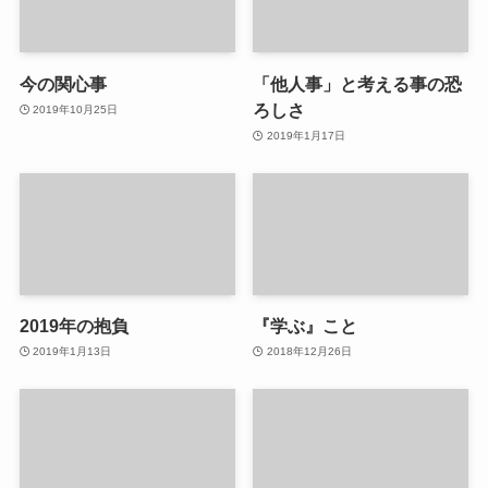
今の関心事
「他人事」と考える事の恐
ろしさ
2019年10月25日
2019年1月17日
2019年の抱負
『学ぶ』こと
2019年1月13日
2018年12月26日