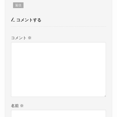
返信
コメントする
コメント
※
名前
※