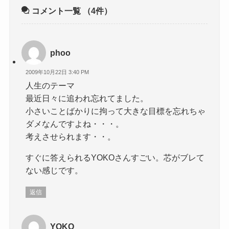
コメント一覧
（4件）
phoo
2009年10月22日 3:40 PM
人生のテーマ
最近日々に追われ忘れてました。
小さいことばかりに拘って大きな目標を忘れちゃ
ダメなんですよね・・・。
考えさせられます・・。
すぐに答えられるYOKOさんすごい。芯がブレて
ない感じです。
返信
YOKO