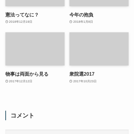
憲法ってなに？
今年の抱負
2018年12月19日
2018年1月8日
物事は両面から見る
衆院選2017
2017年12月12日
2017年10月23日
コメント