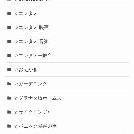
☆エンタメ
☆エンタメ-映画
☆エンタメ-音楽
☆エンタメー舞台
☆おえかき
☆ガーデニング
☆グラナダ版ホームズ
☆サイクリング♪
☆パニック障害の事