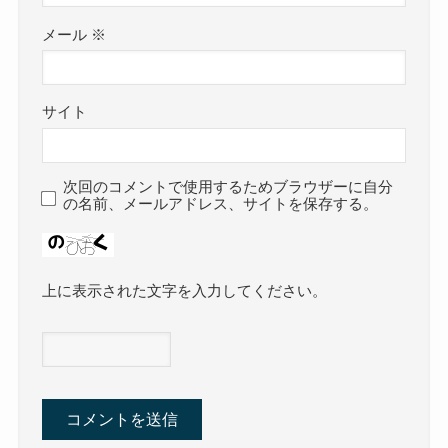
メール
※
サイト
次回のコメントで使用するためブラウザーに自分
の名前、メールアドレス、サイトを保存する。
上に表示された文字を入力してください。