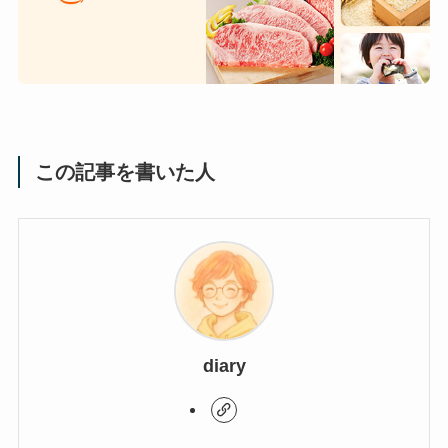
この記事を書いた人
diary