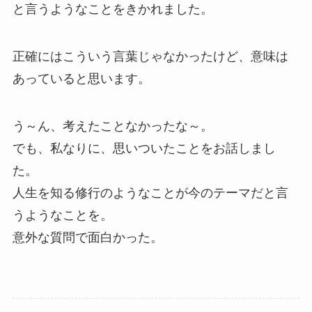
と言うようなことをきかれました。
正確にはこういう言葉じゃなかったけど、意味は
あっていると思います。
う～ん、考えたことなかったな～。
でも、私なりに、思いついたことをお話しまし
た。
人生を知る修行のようなことが今のテーマだと言
うようなことを。
意外な質問で面白かった。