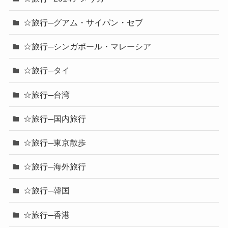
☆旅行─グアム・サイパン・セブ
☆旅行─シンガポール・マレーシア
☆旅行─タイ
☆旅行─台湾
☆旅行─国内旅行
☆旅行─東京散歩
☆旅行─海外旅行
☆旅行─韓国
☆旅行─香港