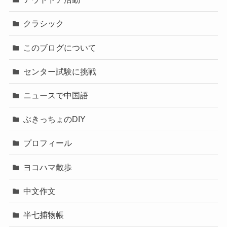
クラシック
このブログについて
センター試験に挑戦
ニュースで中国語
ぶきっちょのDIY
プロフィール
ヨコハマ散歩
中文作文
半七捕物帳