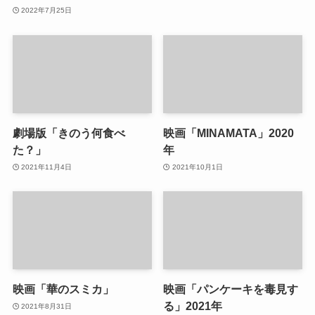
2022年7月25日
劇場版「きのう何食べ
映画「MINAMATA」2020
た？」
年
2021年11月4日
2021年10月1日
映画「華のスミカ」
映画「パンケーキを毒見す
る」2021年
2021年8月31日