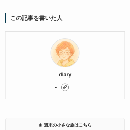
この記事を書いた人
diary
🧳 週末の小さな旅はこちら