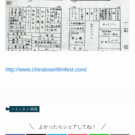
http://www.chinatownfilmfest.com/
☆エンタメ-映画
よかったらシェアしてね！