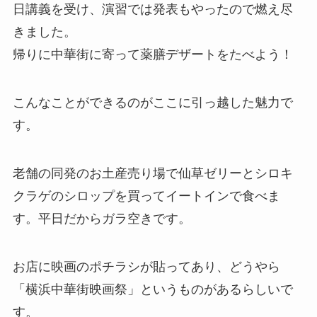
日講義を受け、演習では発表もやったので燃え尽
きました。
帰りに中華街に寄って薬膳デザートをたべよう！
こんなことができるのがここに引っ越した魅力で
す。
老舗の同発のお土産売り場で仙草ゼリーとシロキ
クラゲのシロップを買ってイートインで食べま
す。平日だからガラ空きです。
お店に映画のポチラシが貼ってあり、どうやら
「横浜中華街映画祭」というものがあるらしいで
す。