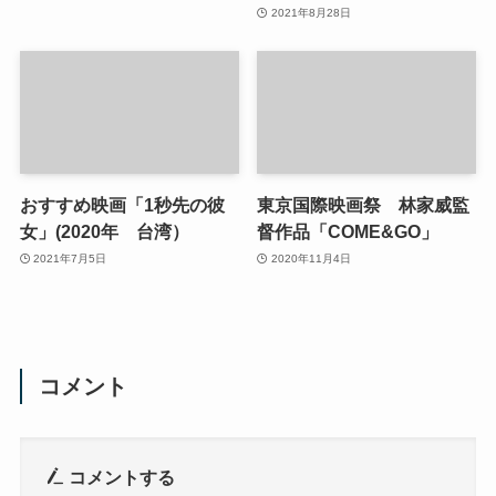
2021年8月28日
おすすめ映画「1秒先の彼
東京国際映画祭 林家威監
女」(2020年 台湾）
督作品「COME&GO」
2021年7月5日
2020年11月4日
コメント
コメントする