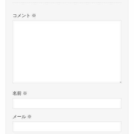
コメント
※
名前
※
メール
※