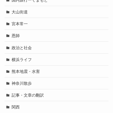
大山街道
宮本常一
恩師
政治と社会
横浜ライフ
熊本地震・水害
神奈川散歩
記事・文章の翻訳
関西