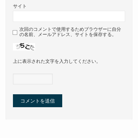
サイト
次回のコメントで使用するためブラウザーに自分
の名前、メールアドレス、サイトを保存する。
上に表示された文字を入力してください。