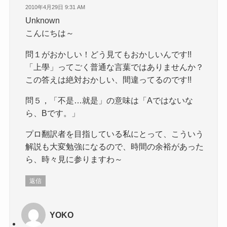
2010年4月29日 9:31 AM
Unknown
こんにちは～
問１がおかしい！どう見てもおかしいんです!!
「上學」ってごく普通な言葉ではありませんか？
この答えは絶対おかしい、間違ってるのです!!
問５，「不是…就是」の意味は「Aではないな
ら、Bです。」
プロ翻訳者を目指している私にとって、こういう
解説も大変勉強になるので、時間の余裕があった
ら、時々見に参りますわ～
返信
YOKO