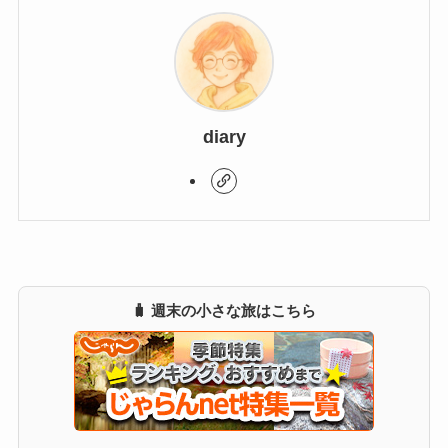
diary
🧳 週末の小さな旅はこちら