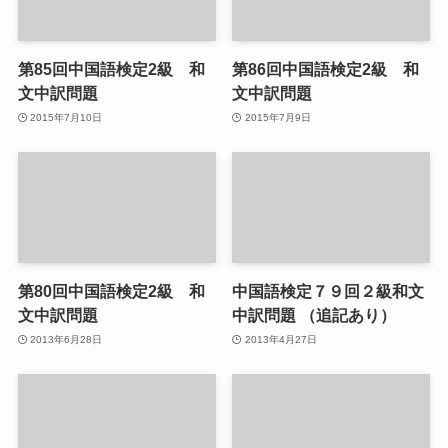
第85回中国語検定2級 和
第86回中国語検定2級 和
文中訳問題
文中訳問題
2015年7月10日
2015年7月9日
第80回中国語検定2級 和
中国語検定７９回２級和文
文中訳問題
中訳問題 （追記あり）
2013年6月28日
2013年4月27日