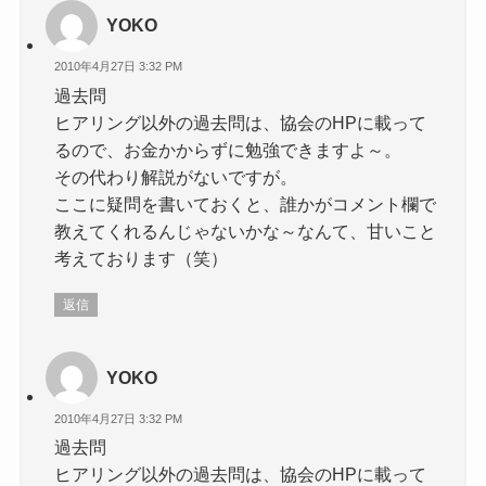
YOKO
2010年4月27日 3:32 PM
過去問
ヒアリング以外の過去問は、協会のHPに載って
るので、お金かからずに勉強できますよ～。
その代わり解説がないですが。
ここに疑問を書いておくと、誰かがコメント欄で
教えてくれるんじゃないかな～なんて、甘いこと
考えております（笑）
返信
YOKO
2010年4月27日 3:32 PM
過去問
ヒアリング以外の過去問は、協会のHPに載って