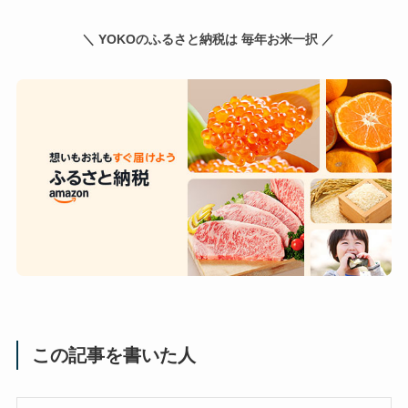
＼ YOKOのふるさと納税は 毎年お米一択 ／
この記事を書いた人