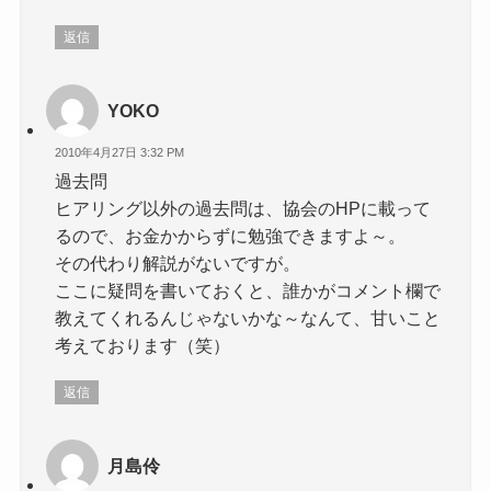
返信
YOKO
2010年4月27日 3:32 PM
過去問
ヒアリング以外の過去問は、協会のHPに載って
るので、お金かからずに勉強できますよ～。
その代わり解説がないですが。
ここに疑問を書いておくと、誰かがコメント欄で
教えてくれるんじゃないかな～なんて、甘いこと
考えております（笑）
返信
月島伶