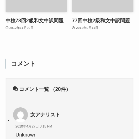
中検78回2級和文中訳問題
77回中検2級和文中訳問題
2012年11月29日
2012年9月11日
コメント
コメント一覧
（20件）
女アナリスト
2010年4月27日 3:15 PM
Unknown