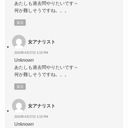
あたしも過去問やりたいです～
何か難しそうですね。。。
返信
女アナリスト
2010年4月27日 3:15 PM
Unknown
あたしも過去問やりたいです～
何か難しそうですね。。。
返信
女アナリスト
2010年4月27日 3:15 PM
Unknown