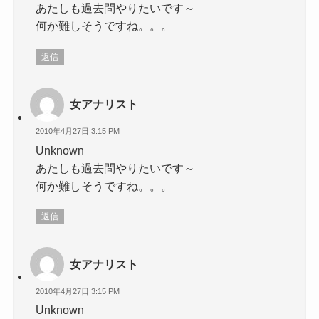
あたしも過去問やりたいです～
何か難しそうですね。。。
返信
女アナリスト
2010年4月27日 3:15 PM
Unknown
あたしも過去問やりたいです～
何か難しそうですね。。。
返信
女アナリスト
2010年4月27日 3:15 PM
Unknown