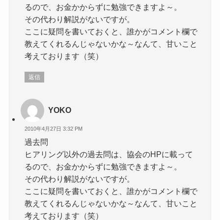
るので、お金かからずに勉強できますよ～。
その代わり解説がないですが。
ここに疑問を書いておくと、誰かがコメント欄で
教えてくれるんじゃないかな～なんて、甘いこと
考えております（笑）
返信
YOKO
2010年4月27日 3:32 PM
過去問
ヒアリング以外の過去問は、協会のHPに載って
るので、お金かからずに勉強できますよ～。
その代わり解説がないですが。
ここに疑問を書いておくと、誰かがコメント欄で
教えてくれるんじゃないかな～なんて、甘いこと
考えております（笑）