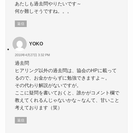
あたしも過去問やりたいです～
何か難しそうですね。。。
返信
YOKO
2010年4月27日 3:32 PM
過去問
ヒアリング以外の過去問は、協会のHPに載って
るので、お金かからずに勉強できますよ～。
その代わり解説がないですが。
ここに疑問を書いておくと、誰かがコメント欄で
教えてくれるんじゃないかな～なんて、甘いこと
考えております（笑）
返信