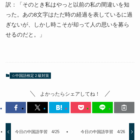
訳：「そのとき私はやっと以前の私の間違いを知
った。あの8文字はただ時の経過を表しているに過
ぎないが、しかし時こそが却って人の思いを募ら
せるのだと。」
☆中国語検定２級対策
よかったらシェアしてね！
今日の中国語学習 4/25
今日の中国語学習 4/26