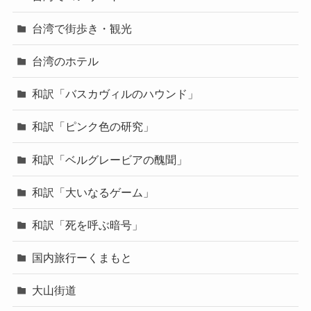
台湾で街歩き・観光
台湾のホテル
和訳「バスカヴィルのハウンド」
和訳「ピンク色の研究」
和訳「ベルグレービアの醜聞」
和訳「大いなるゲーム」
和訳「死を呼ぶ暗号」
国内旅行ーくまもと
大山街道