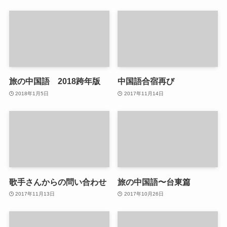
旅の中国語 2018跨年版
中国語合宿再び
2018年1月5日
2017年11月14日
歌手さんからの問い合わせ
旅の中国語〜台東篇
2017年11月13日
2017年10月26日