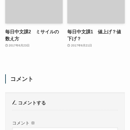
毎日中文課2 ミサイルの
毎日中文課1 値上げ？値
数え方
下げ？
2017年6月23日
2017年6月21日
コメント
コメントする
コメント
※