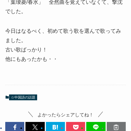
「葉璦菱/春水」 全然曲を覚えていなくて、撃沈
でした。
今日はなるべく、初めて歌う歌を選んで歌ってみ
ました。
古い歌ばっかり！
他にもあったかも・・
☆中国語の話題
よかったらシェアしてね！