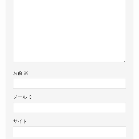
名前
※
メール
※
サイト