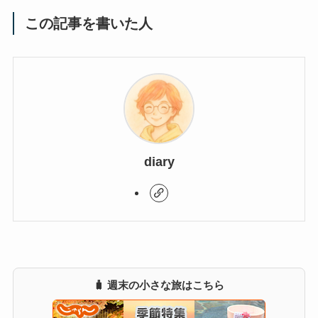
この記事を書いた人
diary
🧳 週末の小さな旅はこちら