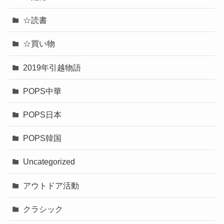
☆読書
☆買い物
2019年引越物語
POPS中華
POPS日本
POPS韓国
Uncategorized
アウトドア活動
クラシック