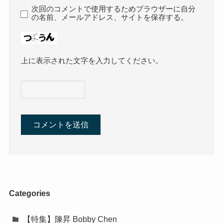
次回のコメントで使用するためブラウザーに自分
の名前、メールアドレス、サイトを保存する。
上に表示された文字を入力してください。
Categories
【特集】陳昇 Bobby Chen