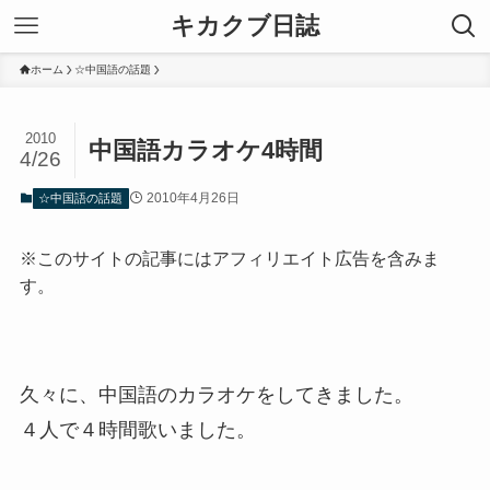
キカクブ日誌
ホーム
☆中国語の話題
2010
中国語カラオケ4時間
4/26
2010年4月26日
☆中国語の話題
※このサイトの記事にはアフィリエイト広告を含みま
す。
久々に、中国語のカラオケをしてきました。
４人で４時間歌いました。