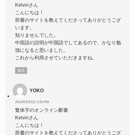
Kelvinさん
こんにちは！
辞書のサイトを教えてくださってありがとうござ
います。
知りませんでした。
中国語の説明が中国語でしてあるので、かなり勉
強になると思いました。
これから利用させていただきますね。
返信
YOKO
2010年6月6日 5:20 PM
繁体字のオンライン辭書
Kelvinさん
こんにちは！
辞書のサイトを教えてくださってありがとうござ