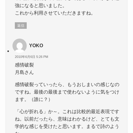
強になると思いました。
これから利用させていただきますね。
返信
YOKO
2010年6月6日 5:26 PM
感情破裂
月島さん
感情破裂っていったら、もうおしまいの感じなの
ですね。最後の最後まで使わないように気をつけ
ます。（誰に？）
「心が折れる」か～。これは比較的最近表現です
ね。以前だったら、意味はわかるけど、とても文
学的な感じを受けたと思います。まるで詩のよう