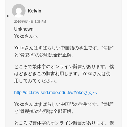
Kelvin
2010年6月4日 3:38 PM
Unknown
Yokoさんへ
Yokoさんはすばらしい中国語の学生です。”骨折”
と”骨裂掉”の説明は全部正解。
ところで繁体字のオンライン辭書があります。僕
はどきどきこの辭書利用します。Yokoさんは使
用してみてください。
http://dict.revised.moe.edu.tw/Yokoさんへ
Yokoさんはすばらしい中国語の学生です。”骨折”
と”骨裂掉”の説明は全部正解。
ところで繁体字のオンライン辭書があります。僕