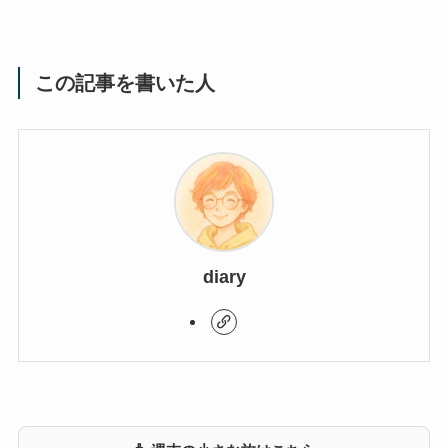
この記事を書いた人
diary