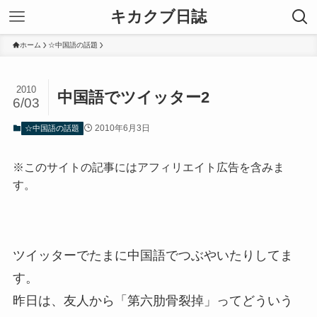
キカクブ日誌
ホーム
☆中国語の話題
2010
中国語でツイッター2
6/03
2010年6月3日
☆中国語の話題
※このサイトの記事にはアフィリエイト広告を含みま
す。
ツイッターでたまに中国語でつぶやいたりしてま
す。
昨日は、友人から「第六肋骨裂掉」ってどういう