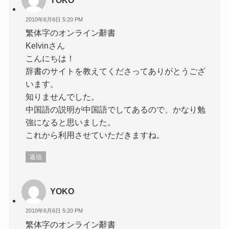
2010年6月6日 5:20 PM
繁体字のオンライン辭書
Kelvinさん
こんにちは！
辞書のサイトを教えてくださってありがとうござ
います。
知りませんでした。
中国語の説明が中国語でしてあるので、かなり勉
強になると思いました。
これから利用させていただきますね。
返信
YOKO
2010年6月6日 5:20 PM
繁体字のオンライン辭書