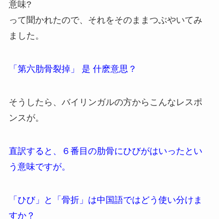
意味?
って聞かれたので、それをそのままつぶやいてみ
ました。
「第六肋骨裂掉」 是 什麽意思？
そうしたら、バイリンガルの方からこんなレスポ
ンスが。
直訳すると、６番目の肋骨にひびがはいったとい
う意味ですが。
「ひび」と「骨折」は中国語ではどう使い分けま
すか？