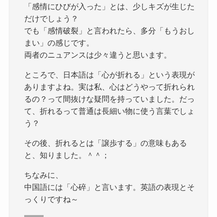
「感情にひびが入った」とは、少しキズが生じた
だけでしょう？
でも「感情破裂」と言われたら、多分「もうおし
まい」の感じです。
両者のニュアンスは少々違うと思います。
ところで、日本語は「心が折れる」という表現が
ありますよね。実は私、心はどうやって折れられ
るの？って間抜けな疑問を持っていました。だっ
て、折れるって普通は長細い物に使う言葉でしょ
う？
その後、折れるとは「譲歩する」の意味もある
と、知りました。＾＾；
ちなみに、
中国語には「心碎」と言います。英語の表現とそ
っくりですね～