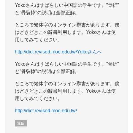
Yokoさんはすばらしい中国語の学生です。”骨折”
と”骨裂掉”の説明は全部正解。
ところで繁体字のオンライン辭書があります。僕
はどきどきこの辭書利用します。Yokoさんは使
用してみてください。
http://dict.revised.moe.edu.tw/Yokoさんへ
Yokoさんはすばらしい中国語の学生です。”骨折”
と”骨裂掉”の説明は全部正解。
ところで繁体字のオンライン辭書があります。僕
はどきどきこの辭書利用します。Yokoさんは使
用してみてください。
http://dict.revised.moe.edu.tw/
返信