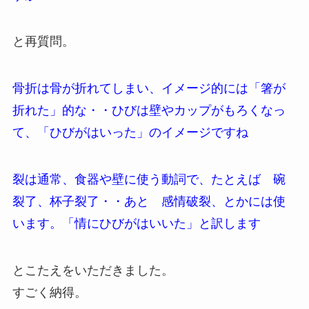
と再質問。
骨折は骨が折れてしまい、イメージ的には「箸が
折れた」的な・・ひびは壁やカップがもろくなっ
て、「ひびがはいった」のイメージですね
裂は通常、食器や壁に使う動詞で、たとえば 碗
裂了、杯子裂了・・あと 感情破裂、とかには使
います。「情にひびがはいいた」と訳します
とこたえをいただきました。
すごく納得。