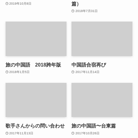
篇）
2019年10月8日
2018年7月31日
旅の中国語 2018跨年版
中国語合宿再び
2018年1月5日
2017年11月14日
歌手さんからの問い合わせ
旅の中国語〜台東篇
2017年11月13日
2017年10月26日