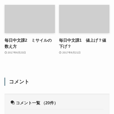
毎日中文課2 ミサイルの
毎日中文課1 値上げ？値
数え方
下げ？
2017年6月23日
2017年6月21日
コメント
コメント一覧
（20件）