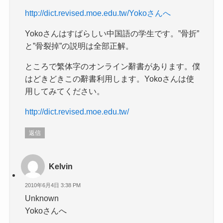
http://dict.revised.moe.edu.tw/Yokoさんへ
Yokoさんはすばらしい中国語の学生です。”骨折”
と”骨裂掉”の説明は全部正解。
ところで繁体字のオンライン辭書があります。僕
はどきどきこの辭書利用します。Yokoさんは使
用してみてください。
http://dict.revised.moe.edu.tw/
返信
Kelvin
2010年6月4日 3:38 PM
Unknown
Yokoさんへ