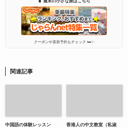
🧳 週末の小さな旅はこちら
クーポンや直前予約もチェック 🛏✨
関連記事
中国語の体験レッスン
香港人の中文教室（私淑