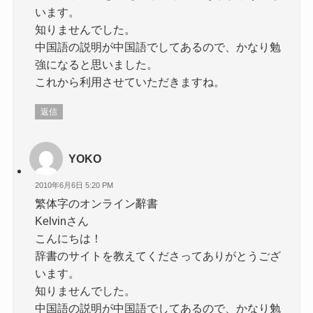
います。
知りませんでした。
中国語の説明が中国語でしてあるので、かなり勉
強になると思いました。
これから利用させていただきますね。
返信
YOKO
2010年6月6日 5:20 PM
繁体字のオンライン辭書
Kelvinさん
こんにちは！
辞書のサイトを教えてくださってありがとうござ
います。
知りませんでした。
中国語の説明が中国語でしてあるので、かなり勉