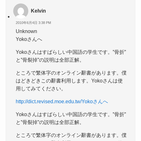
Kelvin
2010年6月4日 3:38 PM
Unknown
Yokoさんへ
Yokoさんはすばらしい中国語の学生です。”骨折”
と”骨裂掉”の説明は全部正解。
ところで繁体字のオンライン辭書があります。僕
はどきどきこの辭書利用します。Yokoさんは使
用してみてください。
http://dict.revised.moe.edu.tw/Yokoさんへ
Yokoさんはすばらしい中国語の学生です。”骨折”
と”骨裂掉”の説明は全部正解。
ところで繁体字のオンライン辭書があります。僕