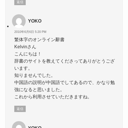
返信
YOKO
2010年6月6日 5:20 PM
繁体字のオンライン辭書
Kelvinさん
こんにちは！
辞書のサイトを教えてくださってありがとうござ
います。
知りませんでした。
中国語の説明が中国語でしてあるので、かなり勉
強になると思いました。
これから利用させていただきますね。
返信
YOKO