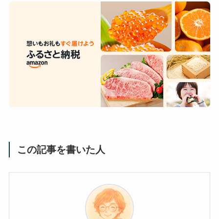
この記事を書いた人