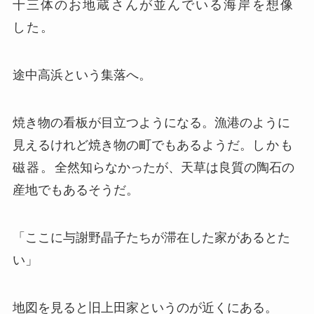
十三体のお地蔵さんが並んでいる海岸を想像
した。
途中高浜という集落へ。
焼き物の看板が目立つようになる。漁港のように
見えるけれど焼き物の町でもあるようだ。
しかも
磁器。
全然知らなかったが、天草は良質の陶石の
産地でもあるそうだ。
「ここに与謝野晶子たちが滞在した家があるとた
い」
地図を見ると旧上田家というのが近くにある。