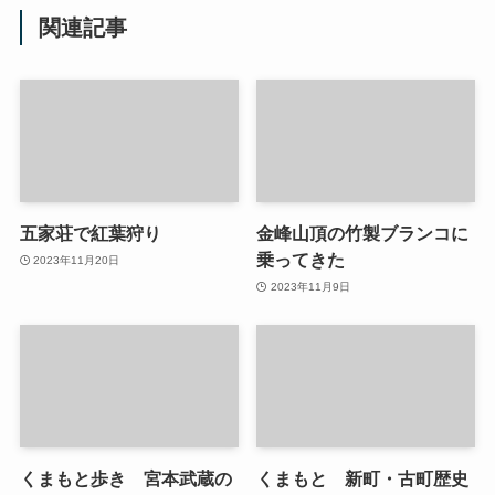
関連記事
五家荘で紅葉狩り
金峰山頂の竹製ブランコに
乗ってきた
2023年11月20日
2023年11月9日
くまもと歩き 宮本武蔵の
くまもと 新町・古町歴史