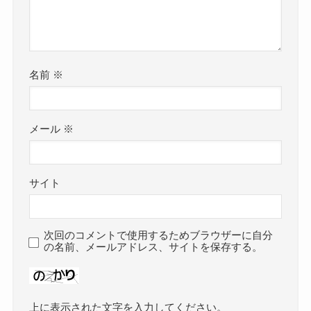
名前
※
メール
※
サイト
次回のコメントで使用するためブラウザーに自分
の名前、メールアドレス、サイトを保存する。
上に表示された文字を入力してください。