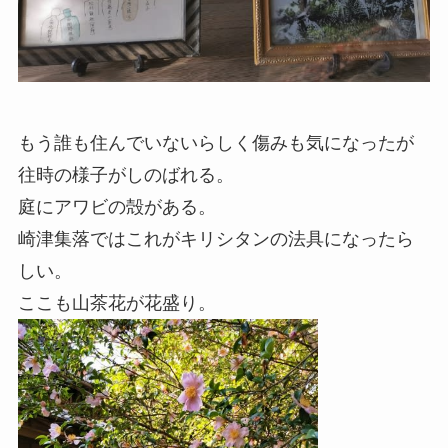
もう誰も住んでいないらしく傷みも気になったが
往時の様子がしのばれる。
庭にアワビの殻がある。
崎津集落ではこれがキリシタンの法具になったら
しい。
ここも山茶花が花盛り。