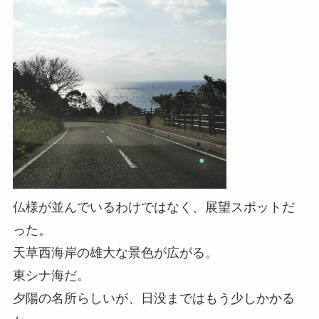
仏様が並んでいるわけではなく、展望スポットだ
った。
天草西海岸の雄大な景色が広がる。
東シナ海だ。
夕陽の名所らしいが、日没まではもう少しかかる