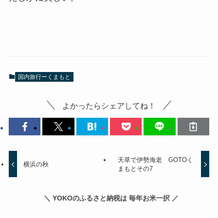
国内旅行ーくまもと
よかったらシェアしてね！
天草で伊勢海老 GOTOく
横浜の秋
まもとその7
＼ YOKOのふるさと納税は 毎年お米一択 ／