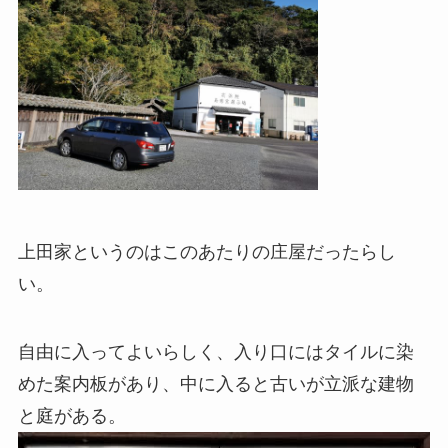
上田家というのはこのあたりの庄屋だったらし
い。
自由に入ってよいらしく、入り口にはタイルに染
めた案内板があり、中に入ると古いが立派な建物
と庭がある。