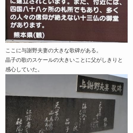
ここに与謝野夫妻の大きな歌碑がある。
晶子の歌のスケールの大きいことに父がしきりと
感心していた。