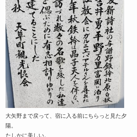
大矢野まで戻って、宿に入る前にちらっと見た夕
陽。
たしかに美しい。