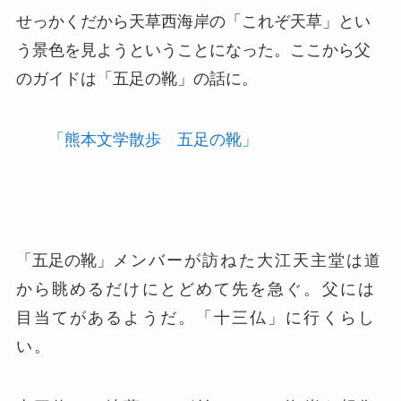
せっかくだから天草西海岸の「これぞ天草」とい
う景色を見ようということになった。ここから父
のガイドは「五足の靴」の話に。
「熊本文学散歩 五足の靴」
「五足の靴」
メンバーが訪ねた大江天主堂は道
から眺めるだけにとどめて先を急ぐ。父には
目当てがあるようだ。
「十三仏」に行くらし
い。