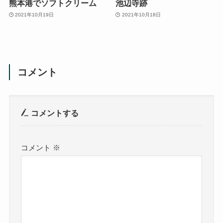
熊本港でソフトクリーム
池辺寺跡
2021年10月19日
2021年10月18日
コメント
コメントする
コメント
※