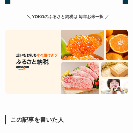
＼ YOKOのふるさと納税は 毎年お米一択 ／
この記事を書いた人