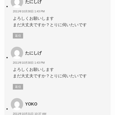
たにしげ
2011年10月30日 1:43 PM
よろしくお願いします
まだ大丈夫ですか？とりに伺いたいです
返信
たにしげ
2011年10月30日 1:43 PM
よろしくお願いします
まだ大丈夫ですか？とりに伺いたいです
返信
YOKO
2011年10月31日 10:37 AM