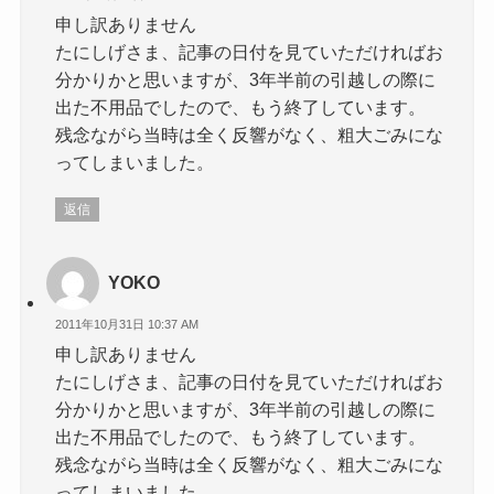
申し訳ありません
たにしげさま、記事の日付を見ていただければお
分かりかと思いますが、3年半前の引越しの際に
出た不用品でしたので、もう終了しています。
残念ながら当時は全く反響がなく、粗大ごみにな
ってしまいました。
返信
YOKO
2011年10月31日 10:37 AM
申し訳ありません
たにしげさま、記事の日付を見ていただければお
分かりかと思いますが、3年半前の引越しの際に
出た不用品でしたので、もう終了しています。
残念ながら当時は全く反響がなく、粗大ごみにな
ってしまいました。