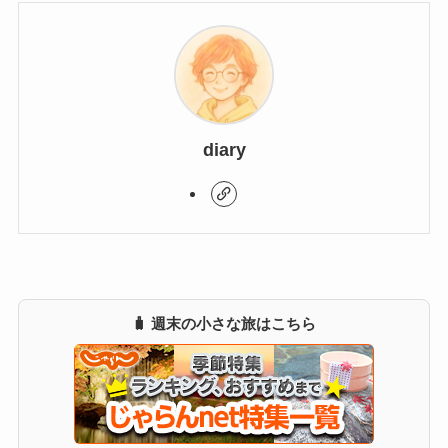
diary
🧳 週末の小さな旅はこちら