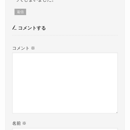
返信
コメントする
コメント
※
名前
※