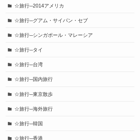
☆旅行─2014アメリカ
☆旅行─グアム・サイパン・セブ
☆旅行─シンガポール・マレーシア
☆旅行─タイ
☆旅行─台湾
☆旅行─国内旅行
☆旅行─東京散歩
☆旅行─海外旅行
☆旅行─韓国
☆旅行─香港