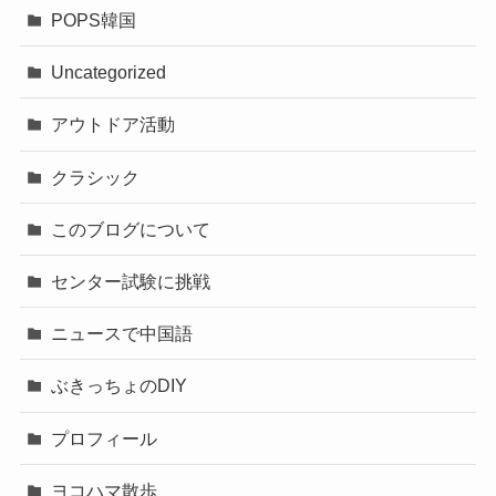
POPS韓国
Uncategorized
アウトドア活動
クラシック
このブログについて
センター試験に挑戦
ニュースで中国語
ぶきっちょのDIY
プロフィール
ヨコハマ散歩