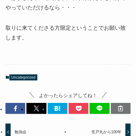
やっていただけるなら・・・
取りに来てくださる方限定ということでお願い致
します。
Uncategorized
よかったらシェアしてね！
勉強会
笠戸丸から100年