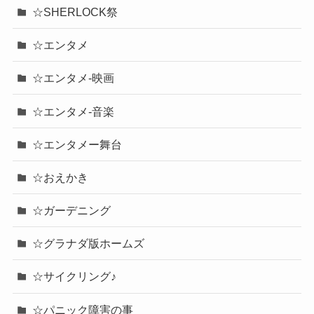
☆SHERLOCK祭
☆エンタメ
☆エンタメ-映画
☆エンタメ-音楽
☆エンタメー舞台
☆おえかき
☆ガーデニング
☆グラナダ版ホームズ
☆サイクリング♪
☆パニック障害の事