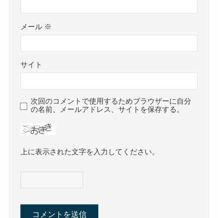
メール
※
サイト
次回のコメントで使用するためブラウザーに自分
の名前、メールアドレス、サイトを保存する。
上に表示された文字を入力してください。