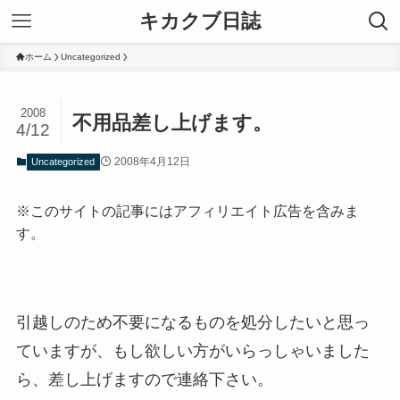
キカクブ日誌
ホーム
Uncategorized
2008
不用品差し上げます。
4/12
2008年4月12日
Uncategorized
※このサイトの記事にはアフィリエイト広告を含みま
す。
引越しのため不要になるものを処分したいと思っ
ていますが、もし欲しい方がいらっしゃいました
ら、差し上げますので連絡下さい。