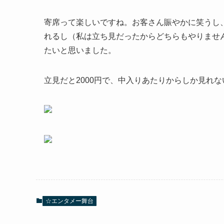
寄席って楽しいですね。お客さん賑やかに笑うし
れるし（私は立ち見だったからどちらもやりませ
たいと思いました。
立見だと2000円で、中入りあたりからしか見れ
☆エンタメー舞台