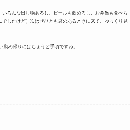
、いろんな出し物あるし、ビールも飲めるし、お弁当も食べら
んでしたけど）次はぜひとも席のあるときに来て、ゆっくり見
ない勤め帰りにはちょうど手頃ですね。