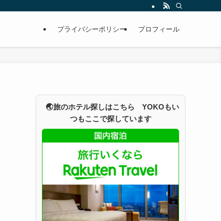
プライバシーポリシー
プロフィール
🌏旅のホテル探しはこちら YOKOもい
つもここで探しています