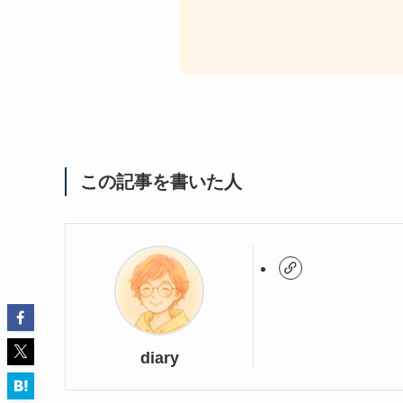
この記事を書いた人
diary