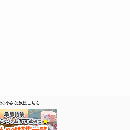
週末の小さな旅はこちら