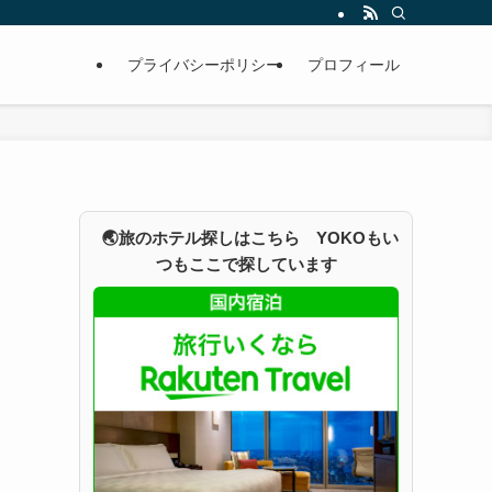
プライバシーポリシー
プロフィール
🌏旅のホテル探しはこちら YOKOもい
つもここで探しています