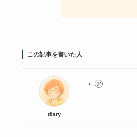
この記事を書いた人
diary