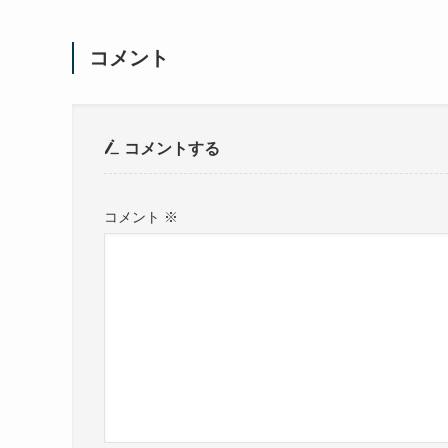
コメント
コメントする
コメント
※