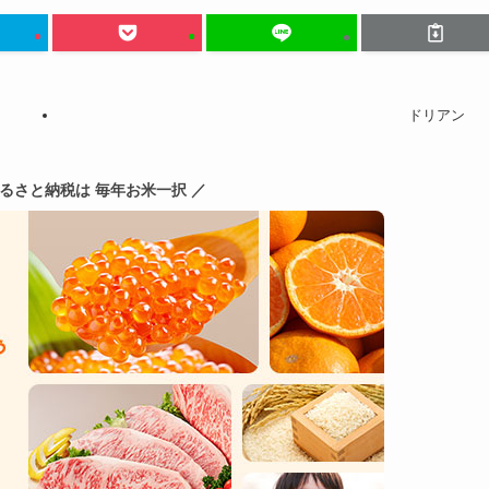
ドリアン
ふるさと納税は 毎年お米一択 ／