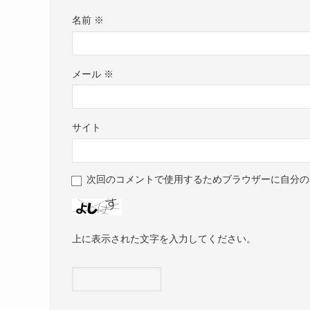
名前
※
メール
※
サイト
次回のコメントで使用するためブラウザーに自分の
上に表示された文字を入力してください。