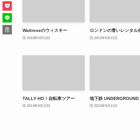
Waitroseのウィスキー
ロンドンの青いレンタル
2019年3月12日
2013年9月21日
TALLY HO！自転車ツアー
地下鉄 UNDERGROUND
2013年9月12日
2013年9月11日