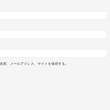
名前、メールアドレス、サイトを保存する。