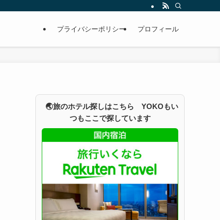
プライバシーポリシー
プロフィール
🌏旅のホテル探しはこちら YOKOもい
つもここで探しています