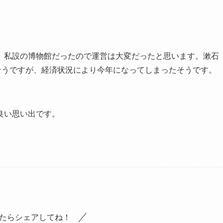
。私設の博物館だったので運営は大変だったと思います。漱石
そうですが、経済状況により今年になってしまったそうです。
良い思い出です。
たらシェアしてね！