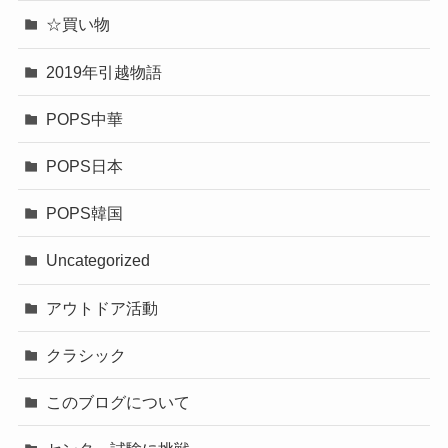
☆買い物
2019年引越物語
POPS中華
POPS日本
POPS韓国
Uncategorized
アウトドア活動
クラシック
このブログについて