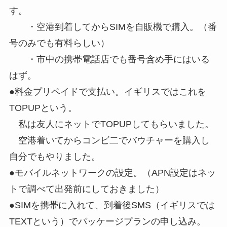
す。
・空港到着してからSIMを自販機で購入。（番
号のみでも有料らしい）
・市中の携帯電話店でも番号含め手にはいる
はず。
●料金プリペイドで支払い。イギリスではこれを
TOPUPという。
私は友人にネットでTOPUPしてもらいました。
空港着いてからコンビ二でバウチャーを購入し
自分でもやりました。
●モバイルネットワークの設定。（APN設定はネッ
トで調べて出発前にしておきました）
●SIMを携帯に入れて、到着後SMS（イギリスでは
TEXTという）でパッケージプランの申し込み。