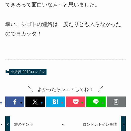
できるって面白いなぁ～と思いました。
幸い、シゴトの連絡は一度たりとも入らなかった
のでヨカッタ！
☆旅行-2013ロンドン
よかったらシェアしてね！
旅のテンキ
ロンドントイレ事情