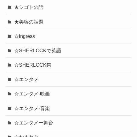
★シゴトの話
★美容の話題
☆ingress
☆SHERLOCKで英語
☆SHERLOCK祭
☆エンタメ
☆エンタメ-映画
☆エンタメ-音楽
☆エンタメー舞台