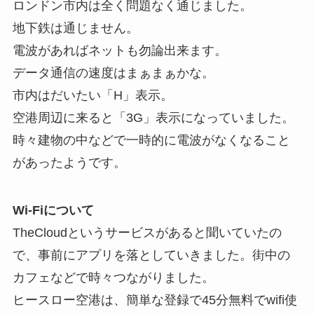
ロンドン市内は全く問題なく通じました。
地下鉄は通じません。
電波があればネットも勿論出来ます。
データ通信の速度はまぁまぁかな。
市内はだいたい「H」表示。
空港周辺に来ると「3G」表示になっていました。
時々建物の中などで一時的に電波がなくなること
があったようです。
Wi-Fiについて
TheCloudというサービスがあると聞いていたの
で、事前にアプリを落としていきました。街中の
カフェなどで時々つながりました。
ヒースロー空港は、簡単な登録で45分無料でwifi使