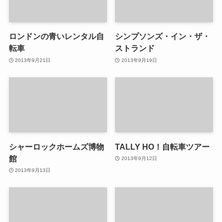
ロンドンの青いレンタル自
シンプソンズ・イン・ザ・
転車
ストランド
2013年9月21日
2013年9月19日
シャーロックホームズ博物
TALLY HO！自転車ツアー
館
2013年9月12日
2013年9月13日