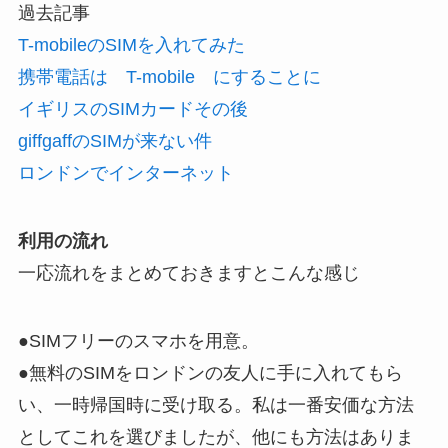
過去記事
T-mobileのSIMを入れてみた
携帯電話は T-mobile にすることに
イギリスのSIMカードその後
giffgaffのSIMが来ない件
ロンドンでインターネット
利用の流れ
一応流れをまとめておきますとこんな感じ
●SIMフリーのスマホを用意。
●無料のSIMをロンドンの友人に手に入れてもら
い、一時帰国時に受け取る。私は一番安価な方法
としてこれを選びましたが、他にも方法はありま