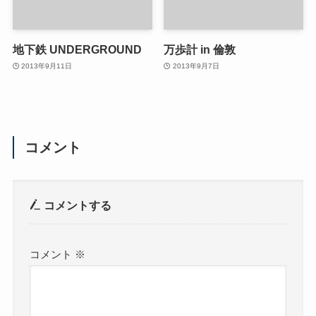
地下鉄 UNDERGROUND
万歩計 in 倫敦
2013年9月11日
2013年9月7日
コメント
コメントする
コメント
※