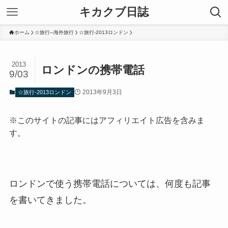
キカクブ日誌
ホーム
☆旅行─海外旅行
☆旅行-2013ロンドン
2013
ロンドンの携帯電話
9/03
2013年9月3日
☆旅行-2013ロンドン
※このサイトの記事にはアフィリエイト広告を含みま
す。
ロンドンで使う携帯電話については、何度も記事
を書いてきました。