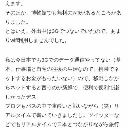
えます。
そのほか、博物館でも無料のwifiがあるところがあ
りました。
とはいえ、外出中は3Gでつないでいたので、あま
りwifi利用しませんでした。
私は今日本でも3Gでのデータ通信やってない（基
本、仕事場と自宅の往復の生活なので、携帯でネ
ットするお金がもったいない）ので、移動しなが
らネットすると言うのが新鮮で、便利で便利で楽
しかったデス。
ブログもバスの中で車酔いと戦いながら（笑）リ
アルタイムで書いていきましたし。ツイッターな
どでもリアルタイムで日本とつながりながら旅行