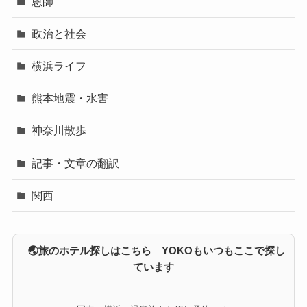
恩師
政治と社会
横浜ライフ
熊本地震・水害
神奈川散歩
記事・文章の翻訳
関西
🌏旅のホテル探しはこちら YOKOもいつもここで探し
ています