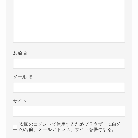
名前
※
メール
※
サイト
次回のコメントで使用するためブラウザーに自分
の名前、メールアドレス、サイトを保存する。