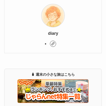
diary
🧳 週末の小さな旅はこちら