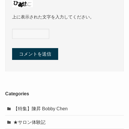
上に表示された文字を入力してください。
Categories
【特集】陳昇 Bobby Chen
★サロン体験記