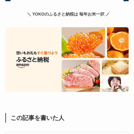
＼ YOKOのふるさと納税は 毎年お米一択 ／
この記事を書いた人