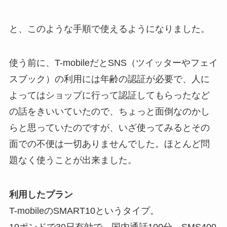
と、このような手順で使えるようになりました。
使う前に、T-mobileだとSNS（ツイッターやフェイ
スブック）の利用には年齢の認証が必要で、人に
よってはショップに行って認証してもらったなど
の話をきいいていたので、ちょっと面倒なのかし
らと思っていたのですが、いざ使ってみるとその
面での不便は一切ありませんでした。ほとんど問
題なく使うことが出来ました。
利用したプラン
T-mobileのSMART10というタイプ。