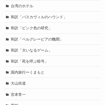
台湾のホテル
和訳「バスカヴィルのハウンド」
和訳「ピンク色の研究」
和訳「ベルグレービアの醜聞」
和訳「大いなるゲーム」
和訳「死を呼ぶ暗号」
国内旅行ーくまもと
大山街道
宮本常一