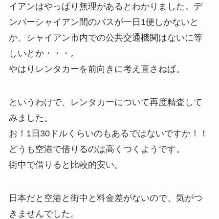
イアンはやっぱり無理があるとわかりました。デ
ンバーシャイアン間のバスが一日1便しかないと
か、シャイアン市内での公共交通機関はないに等
しいとか・・・。
やはりレンタカーを前向きに考え直さねば。
というわけで、レンタカーについて再度精査して
みました。
お！1日30ドルくらいのもあるではないですか！！
どうも空港で借りるのは高くつくようです。
街中で借りると比較的安い。
日本だと空港と街中と料金差がないので、気がつ
きませんでした。