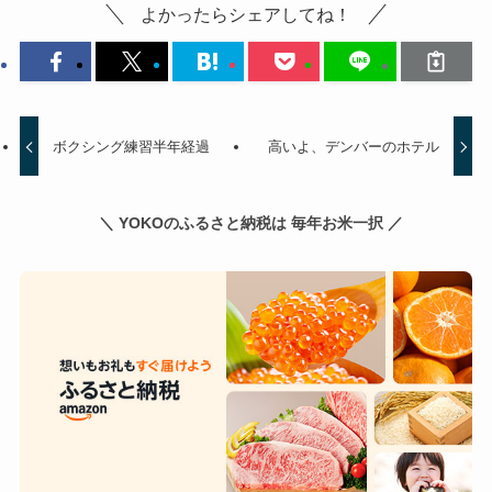
よかったらシェアしてね！
ボクシング練習半年経過
高いよ、デンバーのホテル
＼ YOKOのふるさと納税は 毎年お米一択 ／