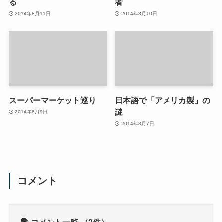
る
者
2014年8月11日
2014年8月10日
スーパーマーケット巡り
日本語で「アメリカ製」の
謎
2014年8月9日
2014年8月7日
コメント
コメント一覧
（2件）