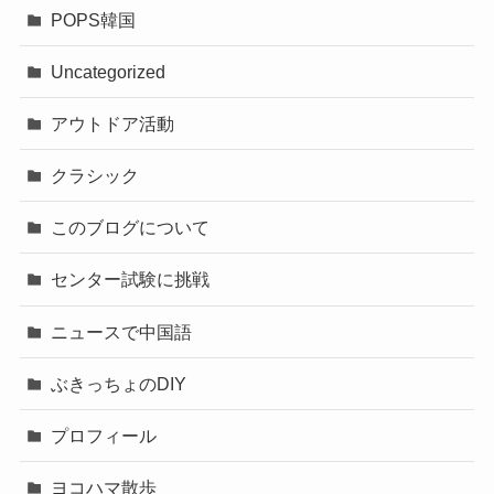
POPS韓国
Uncategorized
アウトドア活動
クラシック
このブログについて
センター試験に挑戦
ニュースで中国語
ぶきっちょのDIY
プロフィール
ヨコハマ散歩