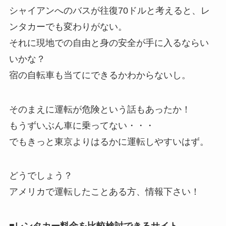
シャイアンへのバスが往復70ドルと考えると、レ
ンタカーでも変わりがない。
それに現地での自由と身の安全が手に入るならい
いかな？
宿の自転車も当てにできるかわからないし。
そのまえに運転が危険という話もあったか！
もうずいぶん車に乗ってない・・・
でもきっと東京よりはるかに運転しやすいはず。
どうでしょう？
アメリカで運転したことある方、情報下さい！