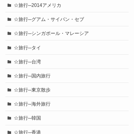
☆旅行─2014アメリカ
☆旅行─グアム・サイパン・セブ
☆旅行─シンガポール・マレーシア
☆旅行─タイ
☆旅行─台湾
☆旅行─国内旅行
☆旅行─東京散歩
☆旅行─海外旅行
☆旅行─韓国
☆旅行─香港