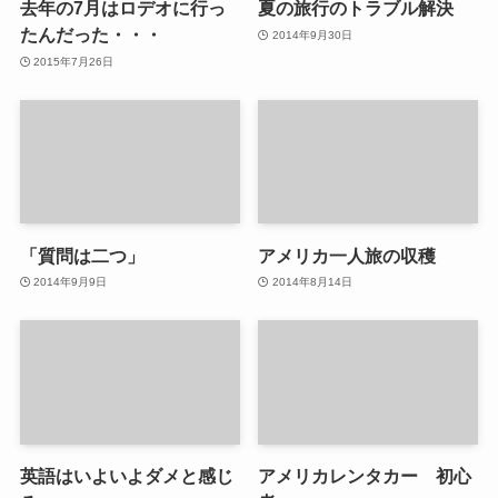
去年の7月はロデオに行っ
夏の旅行のトラブル解決
たんだった・・・
2014年9月30日
2015年7月26日
「質問は二つ」
アメリカ一人旅の収穫
2014年9月9日
2014年8月14日
英語はいよいよダメと感じ
アメリカレンタカー 初心