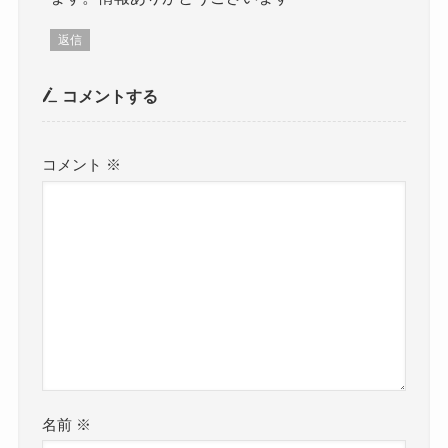
返信
コメントする
コメント
※
名前
※