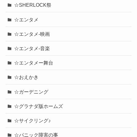
☆SHERLOCK祭
☆エンタメ
☆エンタメ-映画
☆エンタメ-音楽
☆エンタメー舞台
☆おえかき
☆ガーデニング
☆グラナダ版ホームズ
☆サイクリング♪
☆パニック障害の事