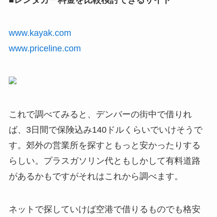
■レンタカー料金を比較検討できるサイト
www.kayak.com
www.priceline.com
これで調べてみると、デンバーの街中で借りれ
ば、3日間で保険込み140ドルくらいでいけそうで
す。郊外の営業所を探すともっと安かったりする
らしい。プラスガソリン代ともしかして有料道路
があるかもですがそれはこれから調べます。
ネットで探していけば空港で借りるものでも格安