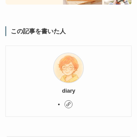
この記事を書いた人
diary