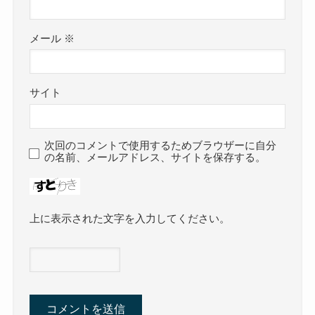
メール
※
サイト
次回のコメントで使用するためブラウザーに自分
の名前、メールアドレス、サイトを保存する。
上に表示された文字を入力してください。