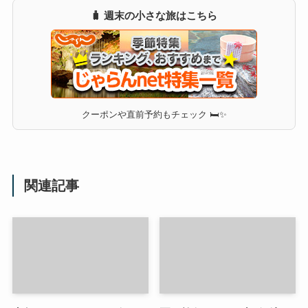
🧳 週末の小さな旅はこちら
クーポンや直前予約もチェック 🛏✨
関連記事