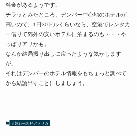
料金があるようです。
チラッとみたところ、デンバー中心地のホテルが
高いので、1日30ドルくらいなら、空港でレンタカ
ー借りて郊外の安いホテルに泊まるのも・・・や
っぱりアリかも。
なんか結局振り出しに戻ったような気がします
が。
それはデンバーのホテル情報をもちょっと調べて
から結論出すことにしましょう。
☆旅行─2014アメリカ