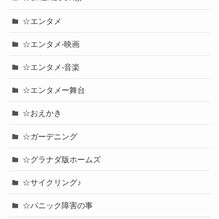
☆エンタメ
☆エンタメ-映画
☆エンタメ-音楽
☆エンタメー舞台
☆おえかき
☆ガーデニング
☆グラナダ版ホームズ
☆サイクリング♪
☆パニック障害の事