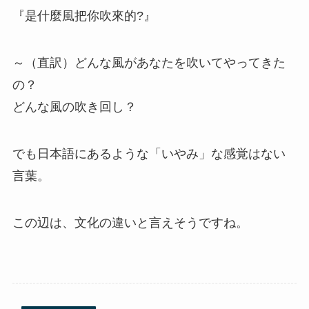
『是什麼風把你吹來的?』
～（直訳）どんな風があなたを吹いてやってきた
の？
どんな風の吹き回し？
でも日本語にあるような「いやみ」な感覚はない
言葉。
この辺は、文化の違いと言えそうですね。