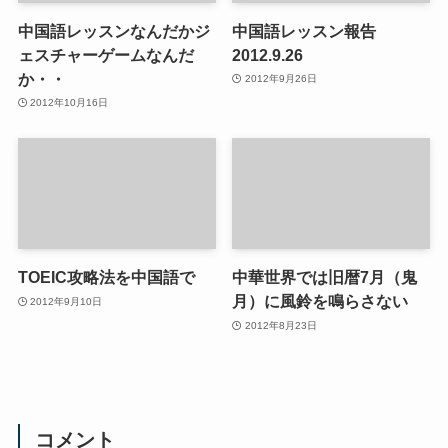
中国語レッスンなんだかジ
中国語レッスン報告
ェスチャーゲームなんだ
2012.9.26
か・・
2012年9月26日
2012年10月16日
TOEIC攻略法を中国語で
中華世界では旧暦7月（鬼
月）に風鈴を鳴らさない
2012年9月10日
2012年8月23日
コメント