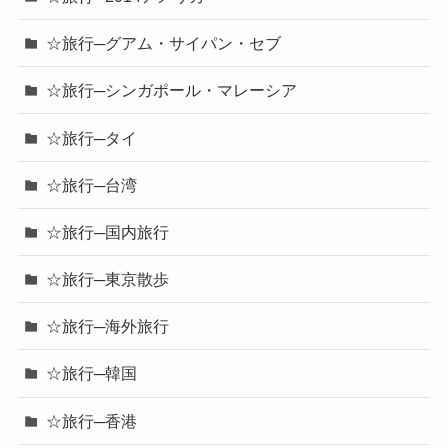
☆旅行─グアム・サイパン・セブ
☆旅行─シンガポール・マレーシア
☆旅行─タイ
☆旅行─台湾
☆旅行─国内旅行
☆旅行─東京散歩
☆旅行─海外旅行
☆旅行─韓国
☆旅行─香港