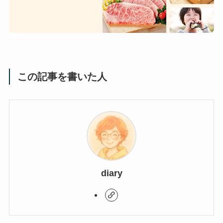
この記事を書いた人
diary