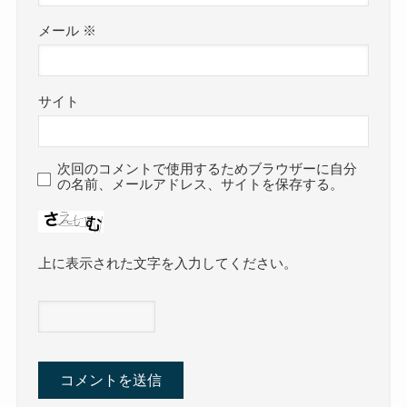
メール
※
サイト
次回のコメントで使用するためブラウザーに自分
の名前、メールアドレス、サイトを保存する。
上に表示された文字を入力してください。