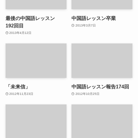
最後の中国語レッスン
中国語レッスン卒業
192回目
2013年3月7日
2013年4月12日
「未来信」
中国語レッスン報告174回
2012年11月23日
2012年10月25日