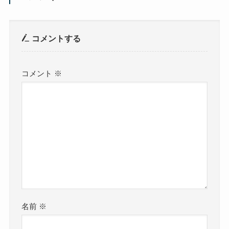
コメントする
コメント
※
名前
※