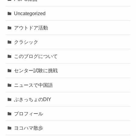
Uncategorized
アウトドア活動
クラシック
このブログについて
センター試験に挑戦
ニュースで中国語
ぶきっちょのDIY
プロフィール
ヨコハマ散歩