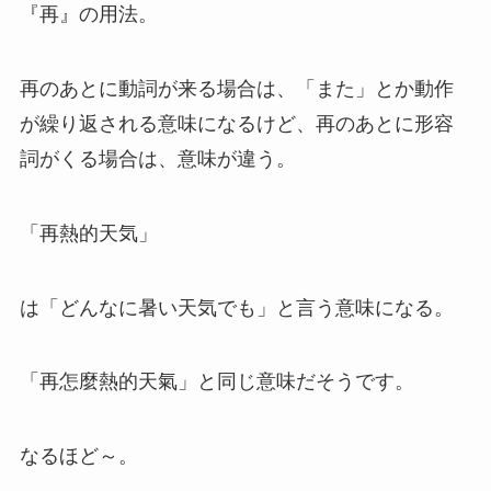
『再』の用法。
再のあとに動詞が来る場合は、「また」とか動作
が繰り返される意味になるけど、再のあとに形容
詞がくる場合は、意味が違う。
「再熱的天気」
は「どんなに暑い天気でも」と言う意味になる。
「再怎麼熱的天氣」と同じ意味だそうです。
なるほど～。