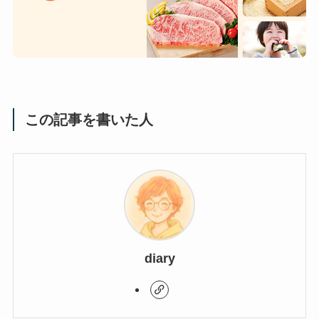
この記事を書いた人
diary