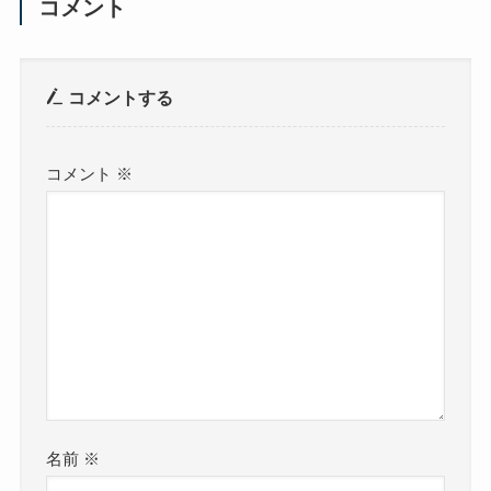
コメント
コメントする
コメント
※
名前
※