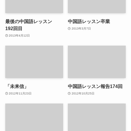
最後の中国語レッスン
中国語レッスン卒業
192回目
2013年3月7日
2013年4月12日
「未来信」
中国語レッスン報告174回
2012年11月23日
2012年10月25日