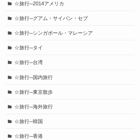
☆旅行─2014アメリカ
☆旅行─グアム・サイパン・セブ
☆旅行─シンガポール・マレーシア
☆旅行─タイ
☆旅行─台湾
☆旅行─国内旅行
☆旅行─東京散歩
☆旅行─海外旅行
☆旅行─韓国
☆旅行─香港