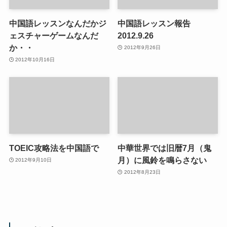
中国語レッスンなんだかジ
中国語レッスン報告
ェスチャーゲームなんだ
2012.9.26
か・・
2012年9月26日
2012年10月16日
TOEIC攻略法を中国語で
中華世界では旧暦7月（鬼
月）に風鈴を鳴らさない
2012年9月10日
2012年8月23日