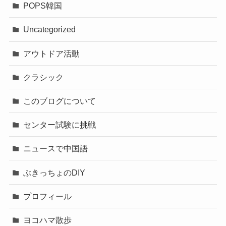
POPS韓国
Uncategorized
アウトドア活動
クラシック
このブログについて
センター試験に挑戦
ニュースで中国語
ぶきっちょのDIY
プロフィール
ヨコハマ散歩