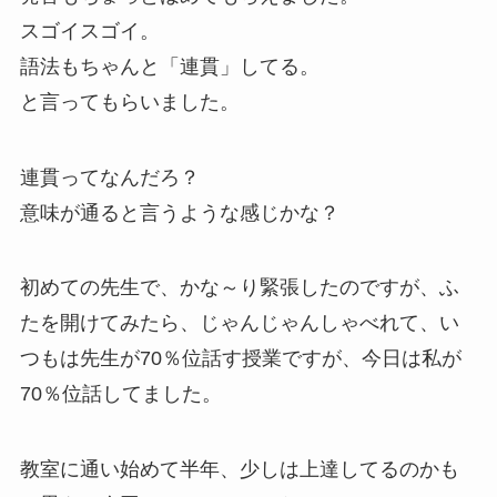
スゴイスゴイ。
語法もちゃんと「連貫」してる。
と言ってもらいました。
連貫ってなんだろ？
意味が通ると言うような感じかな？
初めての先生で、かな～り緊張したのですが、ふ
たを開けてみたら、じゃんじゃんしゃべれて、い
つもは先生が70％位話す授業ですが、今日は私が
70％位話してました。
教室に通い始めて半年、少しは上達してるのかも