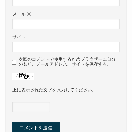
メール
※
サイト
次回のコメントで使用するためブラウザーに自分
の名前、メールアドレス、サイトを保存する。
上に表示された文字を入力してください。