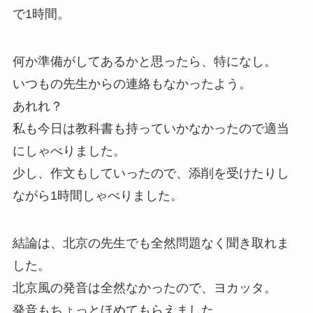
で1時間。
何か準備がしてあるかと思ったら、特になし。
いつもの先生からの連絡もなかったよう。
あれれ？
私も今日は教科書も持っていかなかったので適当
にしゃべりました。
少し、作文もしていったので、添削を受けたりし
ながら1時間しゃべりました。
結論は、北京の先生でも全然問題なく聞き取れま
した。
北京風の発音は全然なかったので、ヨカッタ。
発音もちょっとほめてもらえました。