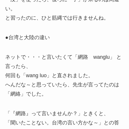
い。
と習ったのに、ひと筋縄では行きませんね。
●台湾と大陸の違い
ネットで・・・と言いたくて「網路 wanglu」 と
言ったら、
何回も「wang luo」と直されました。
へんだな～と思っていたら、先生が言ってたのは
「網絡」でした。
「『網路』って言いませんか？」ときくと、
「聞いたことない。台湾の言い方かな～」との答