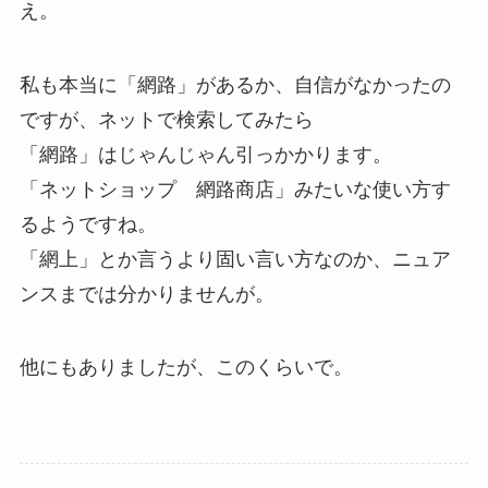
え。
私も本当に「網路」があるか、自信がなかったの
ですが、ネットで検索してみたら
「網路」はじゃんじゃん引っかかります。
「ネットショップ 網路商店」みたいな使い方す
るようですね。
「網上」とか言うより固い言い方なのか、ニュア
ンスまでは分かりませんが。
他にもありましたが、このくらいで。