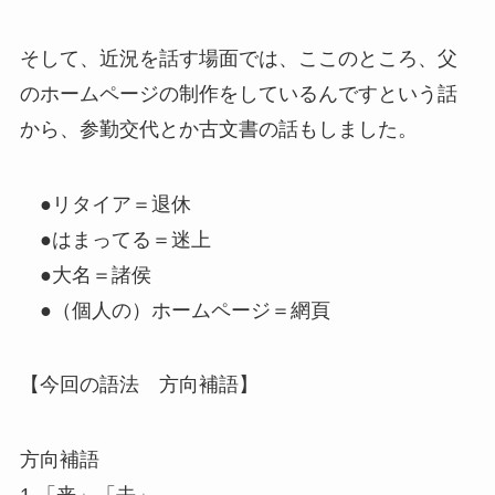
そして、近況を話す場面では、ここのところ、父
のホームページの制作をしているんですという話
から、参勤交代とか古文書の話もしました。
●リタイア＝退休
●はまってる＝迷上
●大名＝諸侯
●（個人の）ホームページ＝網頁
【今回の語法 方向補語】
方向補語