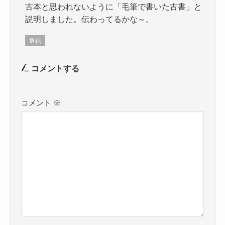
古本と思われないように「毛筆で書いた古書」と
説明しました。伝わってるかな～。
返信
コメントする
コメント
※