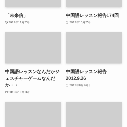
「未来信」
中国語レッスン報告174回
2012年11月23日
2012年10月25日
中国語レッスンなんだかジ
中国語レッスン報告
ェスチャーゲームなんだ
2012.9.26
か・・
2012年9月26日
2012年10月16日