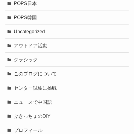
POPS日本
POPS韓国
Uncategorized
アウトドア活動
クラシック
このブログについて
センター試験に挑戦
ニュースで中国語
ぶきっちょのDIY
プロフィール