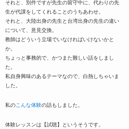
それと、別件ですが先生の留守中に、代わりの先
生が代課をしてくれることのうちあわせ。
それと、大陸出身の先生と台湾出身の先生の違い
について、意見交換。
教師はどういう立場でいなければいけないかと
か。
ちょっと事務的で、かつまた難しい話をしまし
た。
私自身興味のあるテーマなので、白熱しちゃいま
した。
私の
こんな体験
の話もしました。
体験レッスンは【試聴】というそうです。