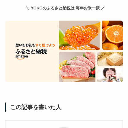
＼ YOKOのふるさと納税は 毎年お米一択 ／
この記事を書いた人