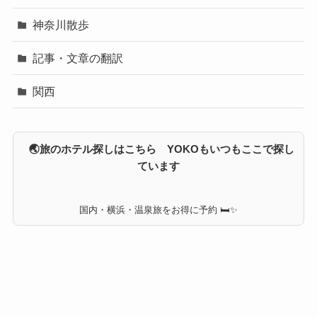
神奈川散歩
記事・文章の翻訳
関西
🌏旅のホテル探しはこちら YOKOもいつもここで探し
ています