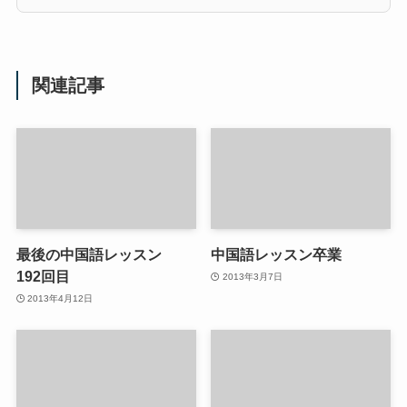
関連記事
最後の中国語レッスン
中国語レッスン卒業
192回目
2013年3月7日
2013年4月12日