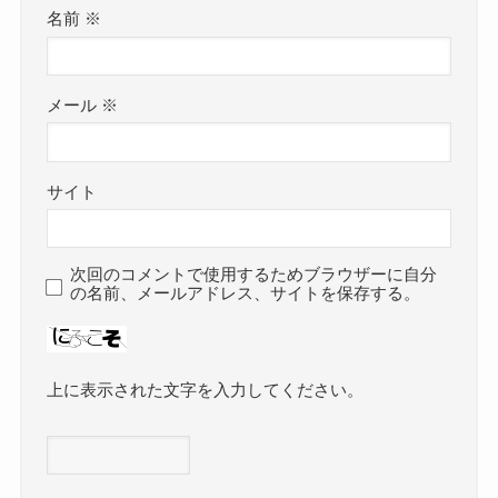
名前
※
メール
※
サイト
次回のコメントで使用するためブラウザーに自分
の名前、メールアドレス、サイトを保存する。
上に表示された文字を入力してください。