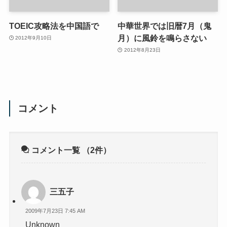
TOEIC攻略法を中国語で
中華世界では旧暦7月（鬼
月）に風鈴を鳴らさない
2012年9月10日
2012年8月23日
コメント
コメント一覧
（2件）
三五子
2009年7月23日 7:45 AM
Unknown