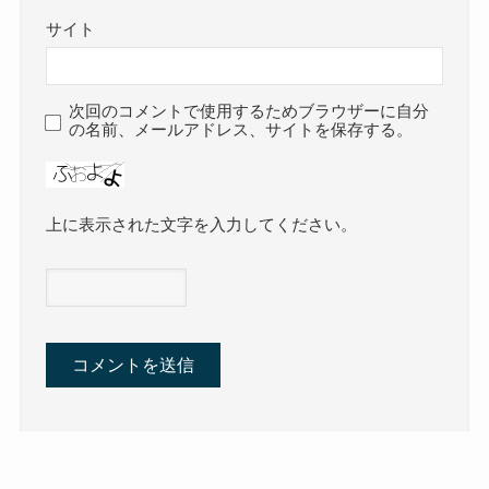
サイト
次回のコメントで使用するためブラウザーに自分
の名前、メールアドレス、サイトを保存する。
上に表示された文字を入力してください。