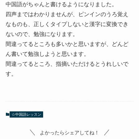
中国語がちゃんと書けるようになりました。
四声まではわかりませんが、ピンインのうろ覚え
なものも、正しくタイプしないと漢字に変換でき
ないので、勉強になります。
間違ってるところも多いかと思いますが、どんど
ん書いて勉強しようと思います。
間違ってるところ、指摘いただけるとうれしいで
す。
☆中国語レッスン
よかったらシェアしてね！