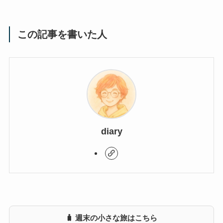
この記事を書いた人
diary
🧳 週末の小さな旅はこちら