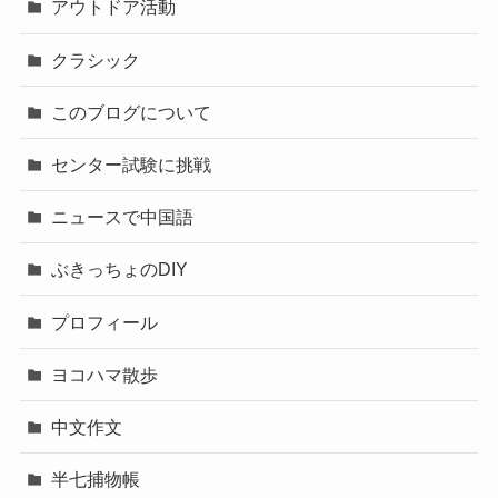
アウトドア活動
クラシック
このブログについて
センター試験に挑戦
ニュースで中国語
ぶきっちょのDIY
プロフィール
ヨコハマ散歩
中文作文
半七捕物帳