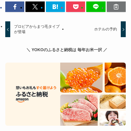
プロピアからまつ毛タイプ
ホテルの予約
が登場
＼ YOKOのふるさと納税は 毎年お米一択 ／