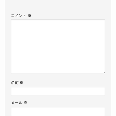
コメント
※
名前
※
メール
※