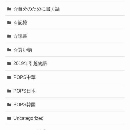
☆自分のために書く話
☆記憶
☆読書
☆買い物
2019年引越物語
POPS中華
POPS日本
POPS韓国
Uncategorized