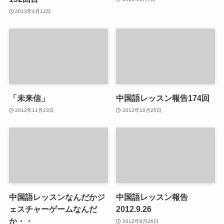
2013年4月12日
「未来信」
中国語レッスン報告174回
2012年11月23日
2012年10月25日
中国語レッスンなんだかジ
中国語レッスン報告
ェスチャーゲームなんだ
2012.9.26
か・・
2012年9月26日