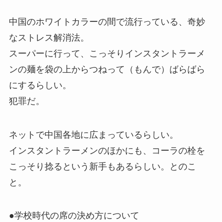
中国のホワイトカラーの間で流行っている、奇妙
なストレス解消法。
スーパーに行って、こっそりインスタントラーメ
ンの麺を袋の上からつねって（もんで）ばらばら
にするらしい。
犯罪だ。
ネットで中国各地に広まっているらしい。
インスタントラーメンのほかにも、コーラの栓を
こっそり捻るという新手もあるらしい。とのこ
と。
●学校時代の席の決め方について