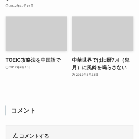
2012年10月16日
TOEIC攻略法を中国語で
中華世界では旧暦7月（鬼
月）に風鈴を鳴らさない
2012年9月10日
2012年8月23日
コメント
コメントする