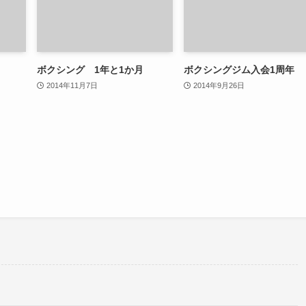
ボクシング 1年と1か月
ボクシングジム入会1周年
2014年11月7日
2014年9月26日