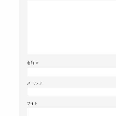
名前
※
メール
※
サイト