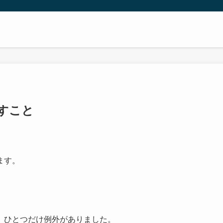
すこと
ます。
、ひとつだけ例外がありました。