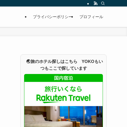
プライバシーポリシー
プロフィール
🌏旅のホテル探しはこちら YOKOもい
つもここで探しています