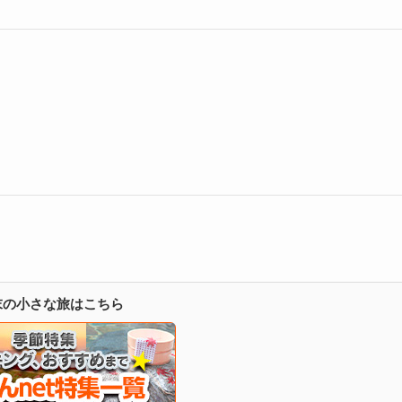
週末の小さな旅はこちら