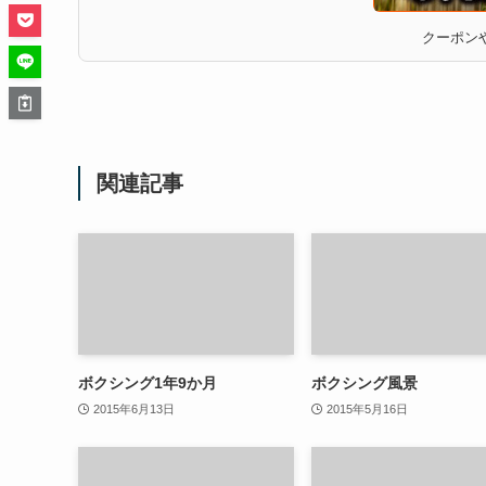
クーポンや
関連記事
ボクシング1年9か月
ボクシング風景
2015年6月13日
2015年5月16日