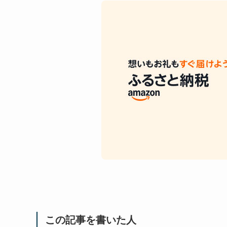
この記事を書いた人