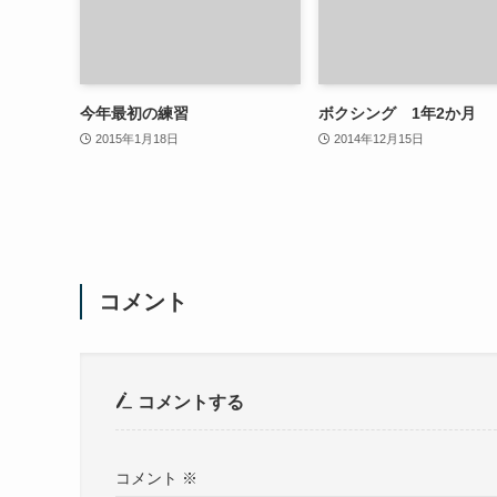
今年最初の練習
ボクシング 1年2か月
2015年1月18日
2014年12月15日
コメント
コメントする
コメント
※